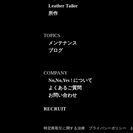
Leather Tailor
所作
TOPICS
メンテナンス
ブログ
COMPANY
No,No,Yes ! について
よくあるご質問
お問い合わせ
RECRUIT
特定商取引に関する法律
プライバシーポリシー