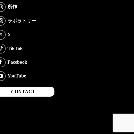
所作
ラボラトリー
X
TikTok
Facebook
YouTube
CONTACT