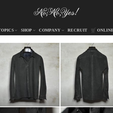
TOPICS
SHOP
COMPANY
RECRUIT
ONLIN