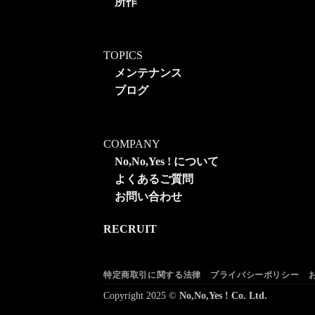
所作
TOPICS
メンテナンス
ブログ
COMPANY
No,No,Yes ! について
よくあるご質問
お問い合わせ
RECRUIT
特定商取引に関する法律
プライバシーポリシー
Copyright 2025 ©
No,No,Yes ! Co. Ltd.