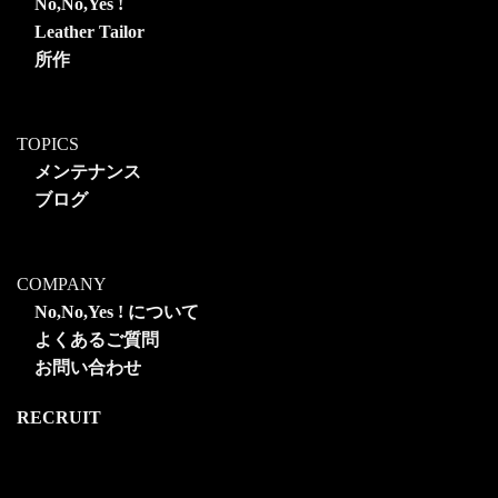
No,No,Yes !
Leather Tailor
所作
TOPICS
メンテナンス
ブログ
COMPANY
No,No,Yes ! について
よくあるご質問
お問い合わせ
RECRUIT