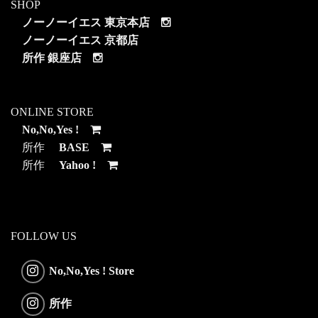
SHOP
ノーノーイエス 東京本店
ノーノーイエス 京都店
所作 銀座店
ONLINE STORE
No,No,Yes !
所作
BASE
所作
Yahoo !
FOLLOW US
No,No,Yes ! Store
所作