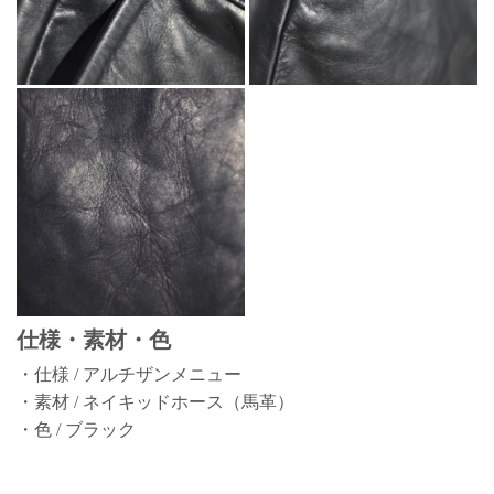
仕様・素材・色
・仕様 / アルチザンメニュー
・素材 / ネイキッドホース（馬革）
・色 / ブラック