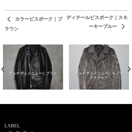
ディテールビスポーク｜スモ
カラービスポーク｜ブ
ーキーブルー
ラウン
アルチザンメニュー｜ブラッ
アルチザンメニュー｜モノミ
ク
クスチャー
LABEL