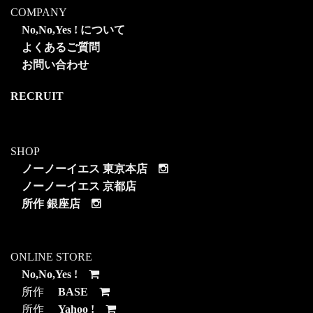
COMPANY
No,No,Yes ! について
よくあるご質問
お問い合わせ
RECRUIT
SHOP
ノーノーイエス 東京本店
ノーノーイエス 京都店
所作 銀座店
ONLINE STORE
No,No,Yes !
所作
BASE
所作
Yahoo !