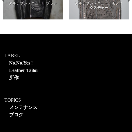
アルチザンメニュー｜ブラッ
アルチザンメニュー｜モノミ
ク
クスチャー
LABEL
No,No,Yes !
Leather Tailor
所作
TOPICS
メンテナンス
ブログ