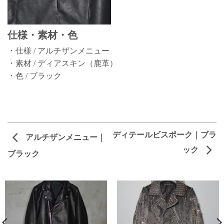
仕様・素材・色
・仕様 / アルチザンメニュー
・素材 / ディアスキン（鹿革）
・色 / ブラック
ディテールビスポーク｜ブラ
アルチザンメニュー｜
ック
ブラック