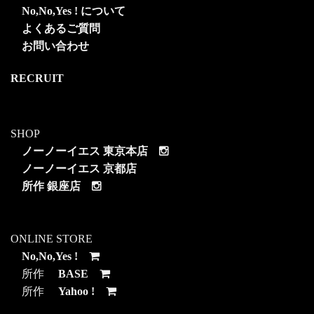
No,No,Yes ! について
よくあるご質問
お問い合わせ
RECRUIT
SHOP
ノーノーイエス 東京本店
ノーノーイエス 京都店
所作 銀座店
ONLINE STORE
No,No,Yes !
所作
BASE
所作
Yahoo !