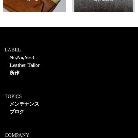
LABEL
No,No,Yes !
Leather Tailor
所作
TOPICS
メンテナンス
ブログ
COMPANY