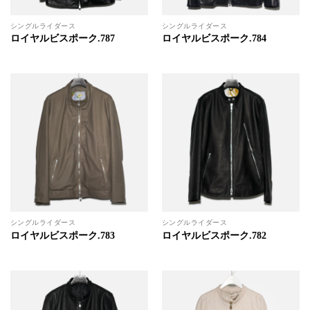
シングルライダース
シングルライダース
ロイヤルビスポーク.787
ロイヤルビスポーク.784
シングルライダース
シングルライダース
ロイヤルビスポーク.783
ロイヤルビスポーク.782