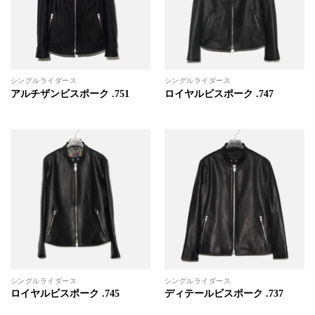
シングルライダース
シングルライダース
アルチザンビスポーク .751
ロイヤルビスポーク .747
シングルライダース
シングルライダース
ロイヤルビスポーク .745
ディテールビスポーク .737