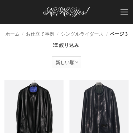
Skip
to
content
ホーム
/
お仕立て事例
/
シングルライダース
/
ページ 3
絞り込み