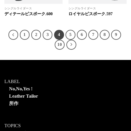
シングルライダース
シングルライダース
ディテールビスポーク.600
ロイヤルビスポーク.597
1
2
3
4
5
6
7
8
9
10
LABEL
No,No,Yes !
Leather Tailor
所作
TOPICS