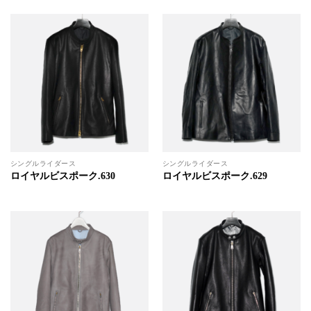
シングルライダース
シングルライダース
ロイヤルビスポーク.630
ロイヤルビスポーク.629