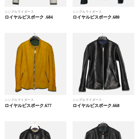
シングルライダース
シングルライダース
ロイヤルビスポーク .684
ロイヤルビスポーク.680
シングルライダース
シングルライダース
ロイヤルビスポーク.677
ロイヤルビスポーク.668