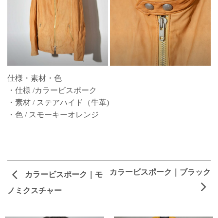
仕様・素材・色
・仕様 /カラービスポーク
・素材 / ステアハイド（牛革)
・色 / スモーキーオレンジ
カラービスポーク｜ブラック
カラービスポーク｜モ
ノミクスチャー