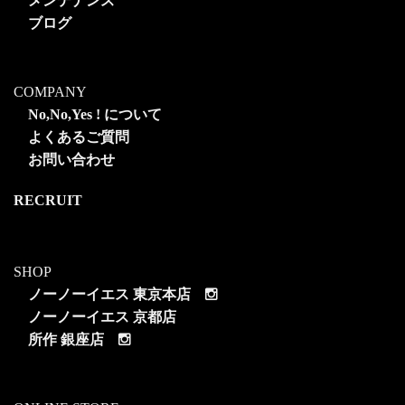
メンテナンス
ブログ
COMPANY
No,No,Yes ! について
よくあるご質問
お問い合わせ
RECRUIT
SHOP
ノーノーイエス 東京本店
ノーノーイエス 京都店
所作 銀座店