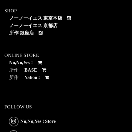
SHOP
ノーノーイエス 東京本店
ノーノーイエス 京都店
所作 銀座店
ONLINE STORE
No,No,Yes !
所作
BASE
所作
Yahoo !
FOLLOW US
No,No,Yes ! Store