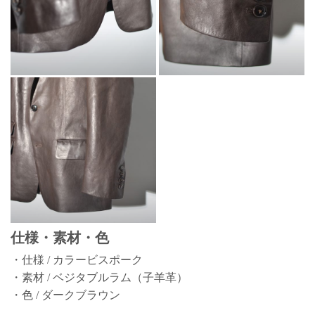
仕様・素材・色
・仕様 / カラービスポーク
・素材 / ベジタブルラム（子羊革）
・色 / ダークブラウン