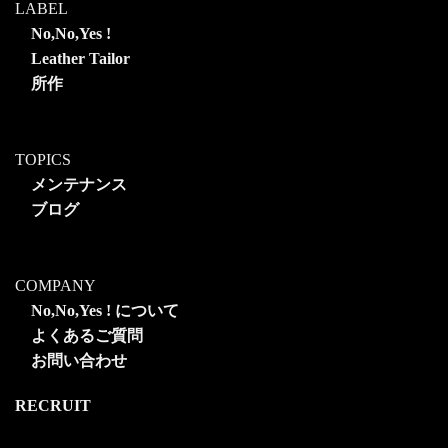
LABEL
No,No,Yes !
Leather Tailor
所作
TOPICS
メンテナンス
ブログ
COMPANY
No,No,Yes ! について
よくあるご質問
お問い合わせ
RECRUIT