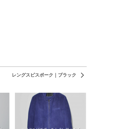
レングスビスポーク｜ブラック