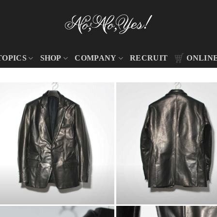
TOPICS
SHOP
COMPANY
RECRUIT
ONLIN