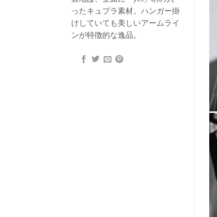
ったキュプラ素材。ハンガー掛
けしていても美しいアームライ
ンが特徴的な逸品。