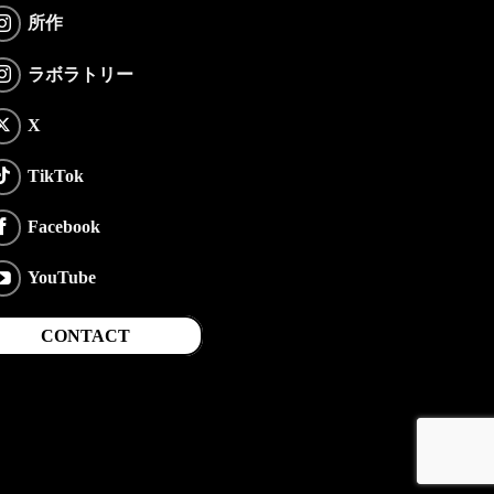
所作
ラボラトリー
X
TikTok
Facebook
YouTube
CONTACT