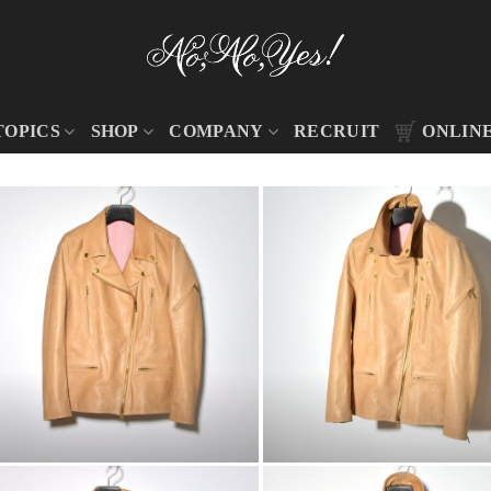
TOPICS
SHOP
COMPANY
RECRUIT
ONLIN