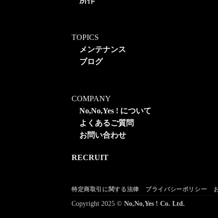
所作
TOPICS
メンテナンス
ブログ
COMPANY
No,No,Yes ! について
よくあるご質問
お問い合わせ
RECRUIT
特定商取引に関する法律
プライバシーポリシー
Copyright 2025 ©
No,No,Yes ! Co. Ltd.