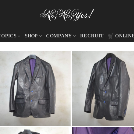
TOPICS
SHOP
COMPANY
RECRUIT
ONLIN