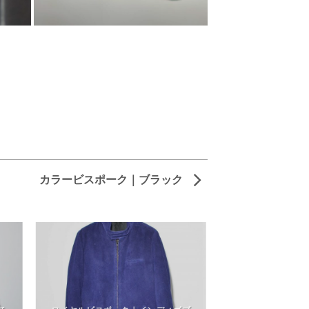
カラービスポーク｜ブラック