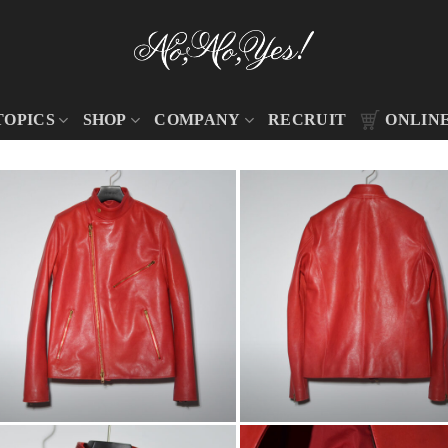
TOPICS
SHOP
COMPANY
RECRUIT
ONLIN