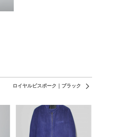
ロイヤルビスポーク｜ブラック