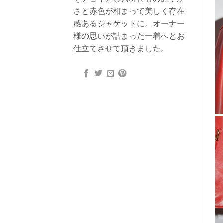
さと赤色が相まって美しく存在
感あるジャケットに。オーナー
様の思いが詰まった一着へとお
仕立てさせて頂きました。