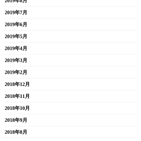
2019年8月
2019年7月
2019年6月
2019年5月
2019年4月
2019年3月
2019年2月
2018年12月
2018年11月
2018年10月
2018年9月
2018年8月