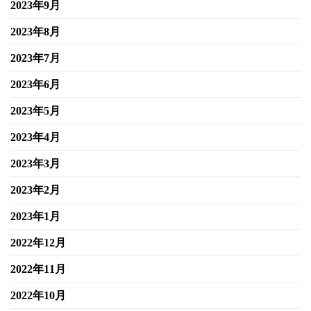
2023年9月
2023年8月
2023年7月
2023年6月
2023年5月
2023年4月
2023年3月
2023年2月
2023年1月
2022年12月
2022年11月
2022年10月