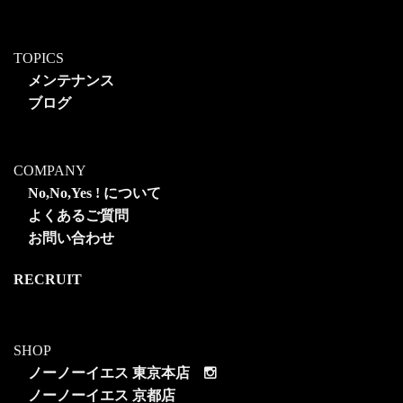
TOPICS
メンテナンス
ブログ
COMPANY
No,No,Yes ! について
よくあるご質問
お問い合わせ
RECRUIT
SHOP
ノーノーイエス 東京本店
ノーノーイエス 京都店