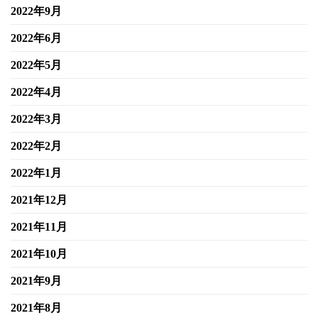
2022年9月
2022年6月
2022年5月
2022年4月
2022年3月
2022年2月
2022年1月
2021年12月
2021年11月
2021年10月
2021年9月
2021年8月