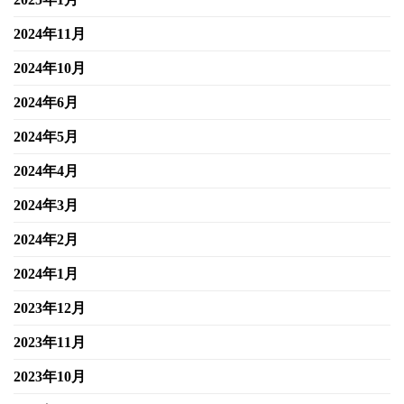
2024年11月
2024年10月
2024年6月
2024年5月
2024年4月
2024年3月
2024年2月
2024年1月
2023年12月
2023年11月
2023年10月