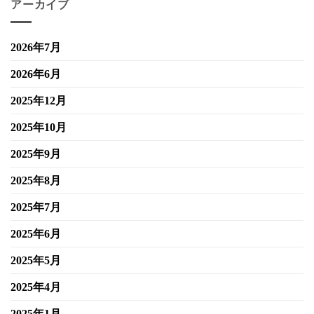
アーカイブ
2026年7月
2026年6月
2025年12月
2025年10月
2025年9月
2025年8月
2025年7月
2025年6月
2025年5月
2025年4月
2025年1月