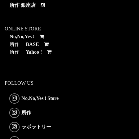
所作 銀座店
ONLINE STORE
No,No,Yes !
所作
BASE
所作
Yahoo !
FOLLOW US
No,No,Yes ! Store
所作
ラボラトリー