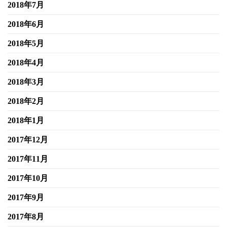
2018年7月
2018年6月
2018年5月
2018年4月
2018年3月
2018年2月
2018年1月
2017年12月
2017年11月
2017年10月
2017年9月
2017年8月