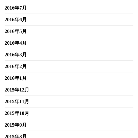
2016年7月
2016年6月
2016年5月
2016年4月
2016年3月
2016年2月
2016年1月
2015年12月
2015年11月
2015年10月
2015年9月
2015年8月