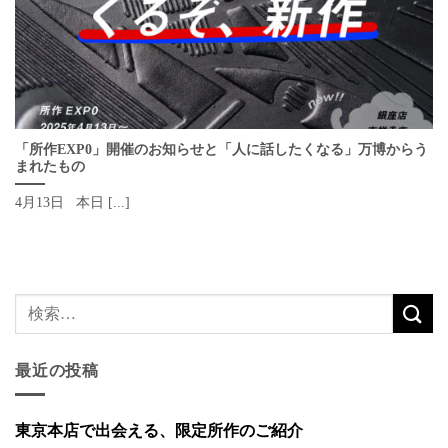
「所作EXP0」開催のお知らせと「人に話したくなる」万博からう
まれたもの
4月13日 本日 [...]
最近の投稿
東京本店で出会える、限定所作のご紹介