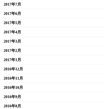
2017年7月
2017年6月
2017年5月
2017年4月
2017年3月
2017年2月
2017年1月
2016年12月
2016年11月
2016年10月
2016年9月
2016年8月