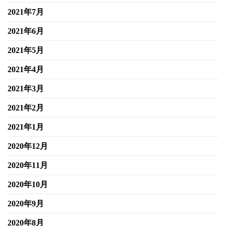
2021年7月
2021年6月
2021年5月
2021年4月
2021年3月
2021年2月
2021年1月
2020年12月
2020年11月
2020年10月
2020年9月
2020年8月