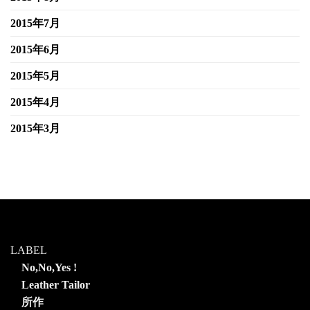
2015年7月
2015年6月
2015年5月
2015年4月
2015年3月
LABEL
No,No,Yes !
Leather Tailor
所作