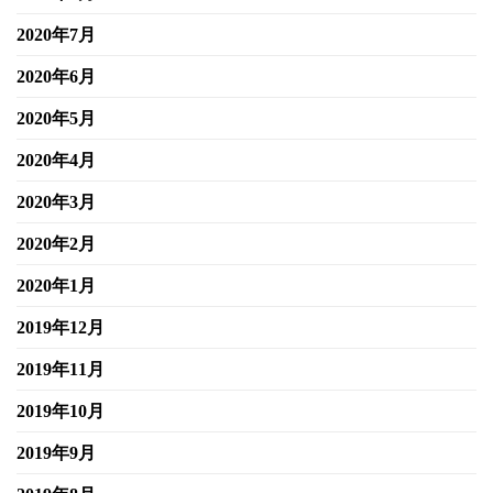
2020年7月
2020年6月
2020年5月
2020年4月
2020年3月
2020年2月
2020年1月
2019年12月
2019年11月
2019年10月
2019年9月