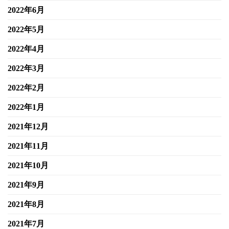
2022年6月
2022年5月
2022年4月
2022年3月
2022年2月
2022年1月
2021年12月
2021年11月
2021年10月
2021年9月
2021年8月
2021年7月