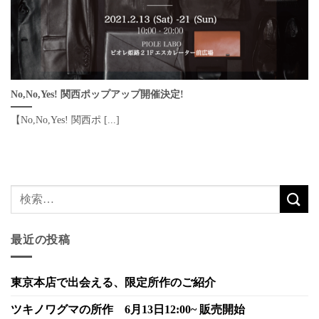
No,No,Yes! 関西ポップアップ開催決定!
【No,No,Yes! 関西ポ [...]
最近の投稿
東京本店で出会える、限定所作のご紹介
ツキノワグマの所作 6月13日12:00~ 販売開始