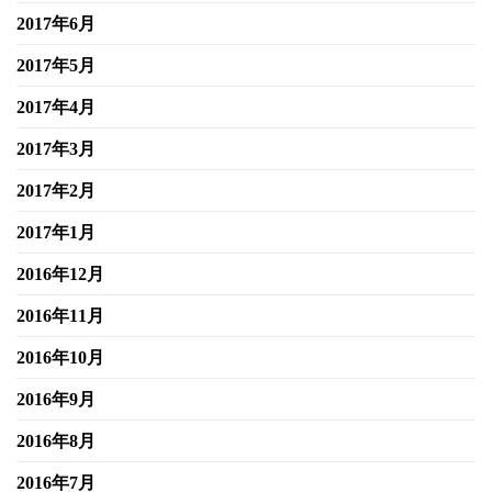
2017年6月
2017年5月
2017年4月
2017年3月
2017年2月
2017年1月
2016年12月
2016年11月
2016年10月
2016年9月
2016年8月
2016年7月