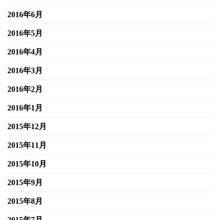
2016年6月
2016年5月
2016年4月
2016年3月
2016年2月
2016年1月
2015年12月
2015年11月
2015年10月
2015年9月
2015年8月
2015年7月