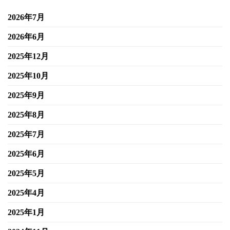
2026年7月
2026年6月
2025年12月
2025年10月
2025年9月
2025年8月
2025年7月
2025年6月
2025年5月
2025年4月
2025年1月