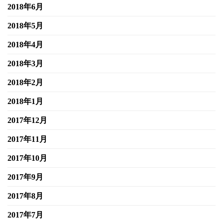
2018年6月
2018年5月
2018年4月
2018年3月
2018年2月
2018年1月
2017年12月
2017年11月
2017年10月
2017年9月
2017年8月
2017年7月