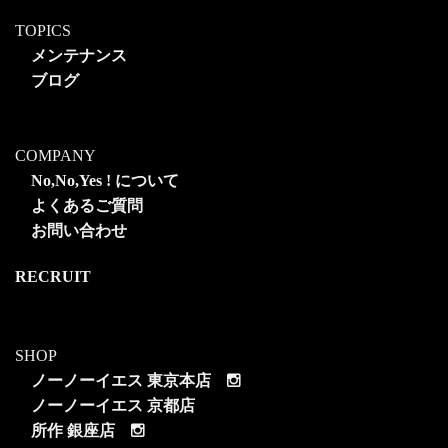
TOPICS
メンテナンス
ブログ
COMPANY
No,No,Yes ! について
よくあるご質問
お問い合わせ
RECRUIT
SHOP
ノーノーイエス 東京本店
ノーノーイエス 京都店
所作 銀座店