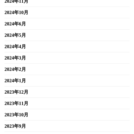
2024年11月
2024年10月
2024年6月
2024年5月
2024年4月
2024年3月
2024年2月
2024年1月
2023年12月
2023年11月
2023年10月
2023年9月