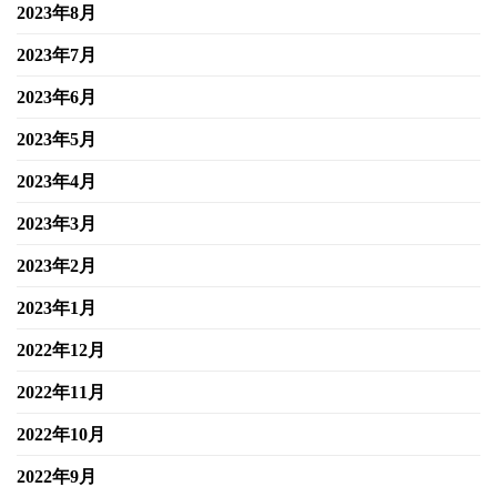
2023年8月
2023年7月
2023年6月
2023年5月
2023年4月
2023年3月
2023年2月
2023年1月
2022年12月
2022年11月
2022年10月
2022年9月