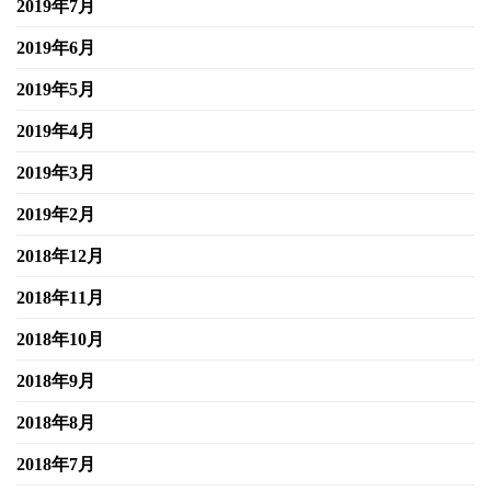
2019年7月
2019年6月
2019年5月
2019年4月
2019年3月
2019年2月
2018年12月
2018年11月
2018年10月
2018年9月
2018年8月
2018年7月