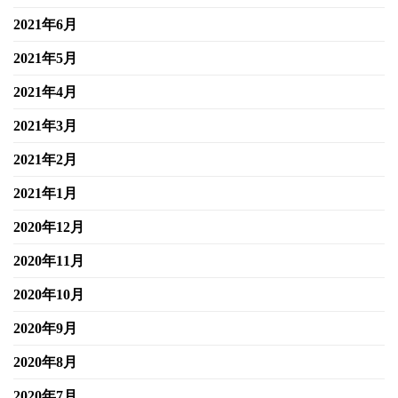
2021年6月
2021年5月
2021年4月
2021年3月
2021年2月
2021年1月
2020年12月
2020年11月
2020年10月
2020年9月
2020年8月
2020年7月