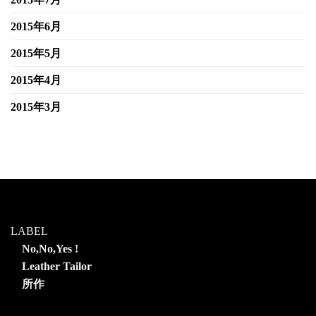
2015年6月
2015年5月
2015年4月
2015年3月
LABEL
No,No,Yes !
Leather Tailor
所作