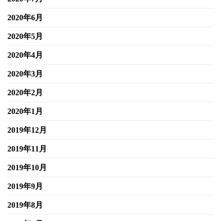
2020年6月
2020年5月
2020年4月
2020年3月
2020年2月
2020年1月
2019年12月
2019年11月
2019年10月
2019年9月
2019年8月