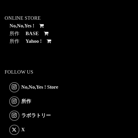
ONLINE STORE
No,No,Yes !
所作
BASE
所作
Yahoo !
FOLLOW US
No,No,Yes ! Store
所作
ラボラトリー
X