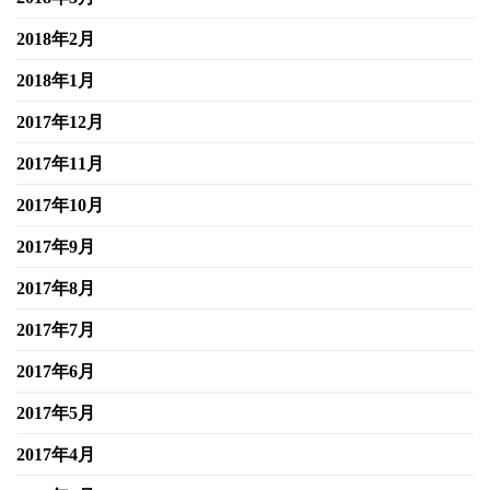
2018年2月
2018年1月
2017年12月
2017年11月
2017年10月
2017年9月
2017年8月
2017年7月
2017年6月
2017年5月
2017年4月