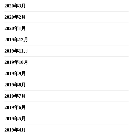
2020年3月
2020年2月
2020年1月
2019年12月
2019年11月
2019年10月
2019年9月
2019年8月
2019年7月
2019年6月
2019年5月
2019年4月