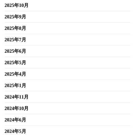
2025年10月
2025年9月
2025年8月
2025年7月
2025年6月
2025年5月
2025年4月
2025年1月
2024年11月
2024年10月
2024年6月
2024年5月