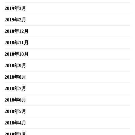
2019年3月
2019年2月
2018年12月
2018年11月
2018年10月
2018年9月
2018年8月
2018年7月
2018年6月
2018年5月
2018年4月
2018年3月