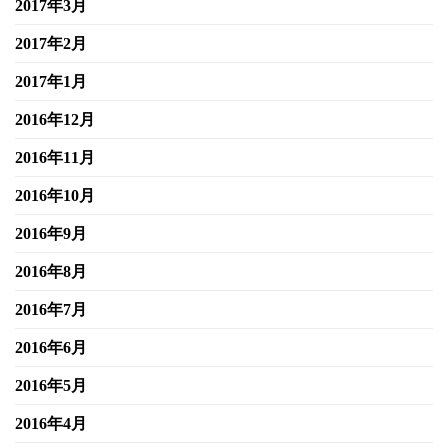
2017年3月
2017年2月
2017年1月
2016年12月
2016年11月
2016年10月
2016年9月
2016年8月
2016年7月
2016年6月
2016年5月
2016年4月