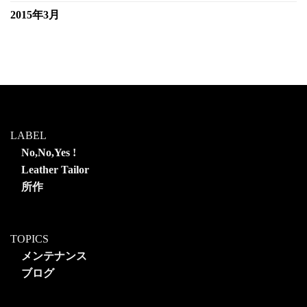
2015年3月
LABEL
No,No,Yes !
Leather Tailor
所作
TOPICS
メンテナンス
ブログ