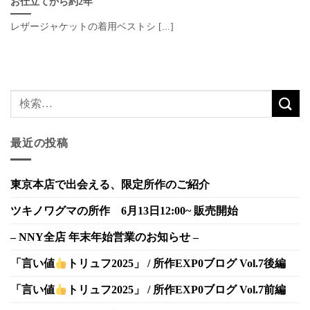
お仕立てから約2年
レザージャケットの着用ベストシ [...]
最近の投稿
東京本店で出会える、限定所作のご紹介
ツキノワグマの所作 6月13日12:00~ 販売開始
– NNY全店 年末年始営業のお知らせ –
「言い値
トリュフ2025」 / 所作EXP0ブログ Vol.7後編
「言い値
トリュフ2025」 / 所作EXP0ブログ Vol.7前編