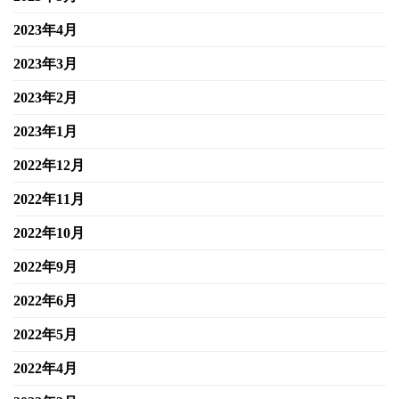
2023年4月
2023年3月
2023年2月
2023年1月
2022年12月
2022年11月
2022年10月
2022年9月
2022年6月
2022年5月
2022年4月