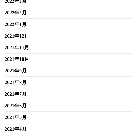
2022年3月
2022年2月
2022年1月
2021年12月
2021年11月
2021年10月
2021年9月
2021年8月
2021年7月
2021年6月
2021年5月
2021年4月