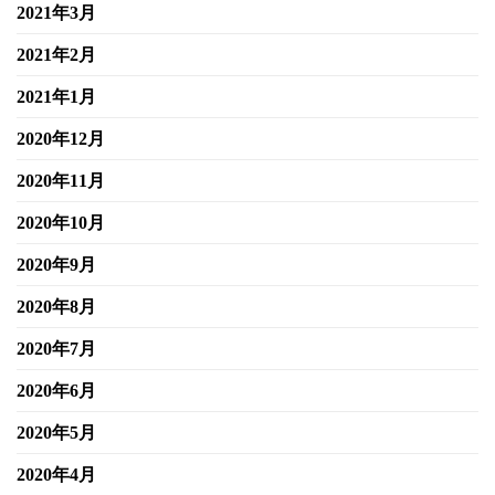
2021年3月
2021年2月
2021年1月
2020年12月
2020年11月
2020年10月
2020年9月
2020年8月
2020年7月
2020年6月
2020年5月
2020年4月