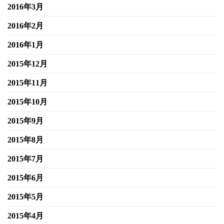
2016年3月
2016年2月
2016年1月
2015年12月
2015年11月
2015年10月
2015年9月
2015年8月
2015年7月
2015年6月
2015年5月
2015年4月