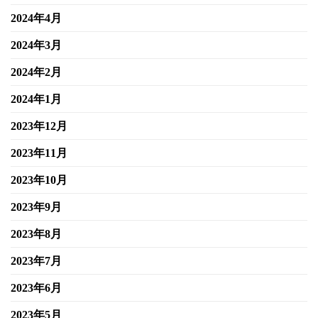
2024年4月
2024年3月
2024年2月
2024年1月
2023年12月
2023年11月
2023年10月
2023年9月
2023年8月
2023年7月
2023年6月
2023年5月