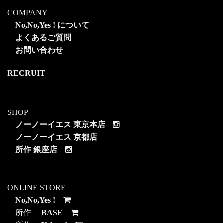
COMPANY
No,No,Yes ! について
よくあるご質問
お問い合わせ
RECRUIT
SHOP
ノーノーイエス 東京本店
ノーノーイエス 京都店
所作 銀座店
ONLINE STORE
No,No,Yes !
所作
BASE