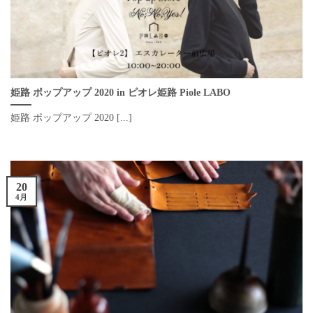
姫路 ポップアップ 2020 in ピオレ姫路 Piole LABO
姫路 ポップアップ 2020 [...]
20
4月