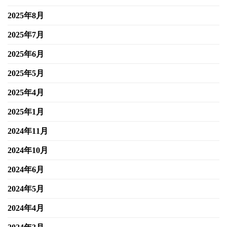
2025年8月
2025年7月
2025年6月
2025年5月
2025年4月
2025年1月
2024年11月
2024年10月
2024年6月
2024年5月
2024年4月