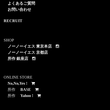
よくあるご質問
お問い合わせ
RECRUIT
SHOP
ノーノーイエス 東京本店
ノーノーイエス 京都店
所作 銀座店
ONLINE STORE
No,No,Yes !
所作
BASE
所作
Yahoo !