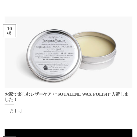
10
4月
お家で楽しむレザーケア / “SQUALENE WAX POLISH”入荷しま
した！
お [...]