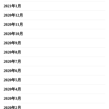
2021年1月
2020年12月
2020年11月
2020年10月
2020年9月
2020年8月
2020年7月
2020年6月
2020年5月
2020年4月
2020年3月
2020年2月