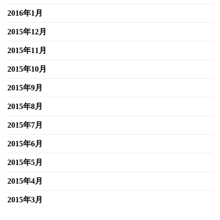
2016年1月
2015年12月
2015年11月
2015年10月
2015年9月
2015年8月
2015年7月
2015年6月
2015年5月
2015年4月
2015年3月