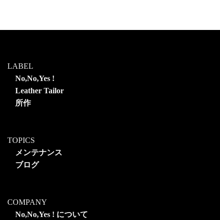
LABEL
No,No,Yes !
Leather Tailor
所作
TOPICS
メンテナンス
ブログ
COMPANY
No,No,Yes ! について