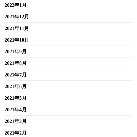
2022年1月
2021年12月
2021年11月
2021年10月
2021年9月
2021年8月
2021年7月
2021年6月
2021年5月
2021年4月
2021年3月
2021年2月