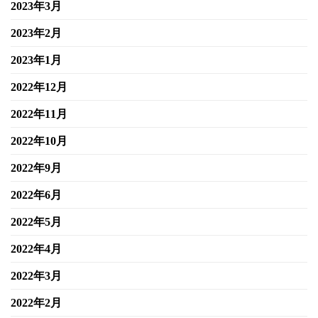
2023年3月
2023年2月
2023年1月
2022年12月
2022年11月
2022年10月
2022年9月
2022年6月
2022年5月
2022年4月
2022年3月
2022年2月