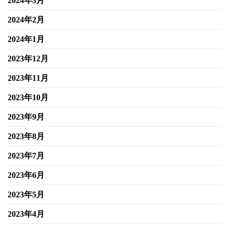
2024年3月
2024年2月
2024年1月
2023年12月
2023年11月
2023年10月
2023年9月
2023年8月
2023年7月
2023年6月
2023年5月
2023年4月