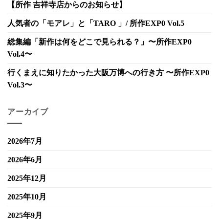
【所作 吉祥寺店からのお知らせ】
人気者の「モアレ」と「TARO 」/ 所作EXP0 Vol.5
総集編「新作は何をどこで見られる？」〜所作EXP0
Vol.4〜
行くまえに知りたかった大阪万博への行き方 〜所作EXP0
Vol.3〜
アーカイブ
2026年7月
2026年6月
2025年12月
2025年10月
2025年9月