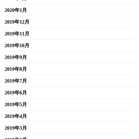
2020年1月
2019年12月
2019年11月
2019年10月
2019年9月
2019年8月
2019年7月
2019年6月
2019年5月
2019年4月
2019年3月