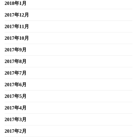
2018年1月
2017年12月
2017年11月
2017年10月
2017年9月
2017年8月
2017年7月
2017年6月
2017年5月
2017年4月
2017年3月
2017年2月