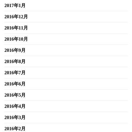
2017年1月
2016年12月
2016年11月
2016年10月
2016年9月
2016年8月
2016年7月
2016年6月
2016年5月
2016年4月
2016年3月
2016年2月