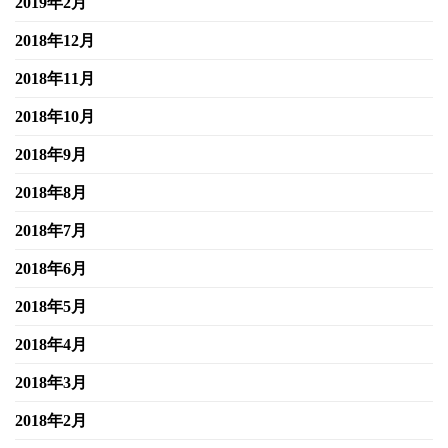
2019年2月
2018年12月
2018年11月
2018年10月
2018年9月
2018年8月
2018年7月
2018年6月
2018年5月
2018年4月
2018年3月
2018年2月