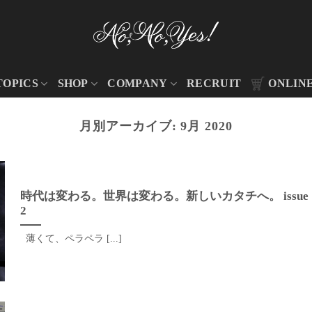
TOPICS
SHOP
COMPANY
RECRUIT
ONLIN
月別アーカイブ:
9月 2020
時代は変わる。世界は変わる。新しいカタチへ。 issue
2
薄くて、ペラペラ [...]