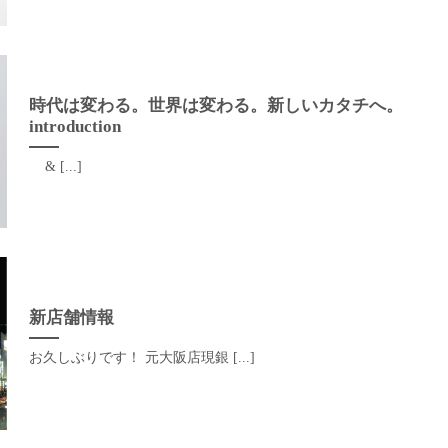
時代は変わる。世界は変わる。新しいカタチへ。
introduction
& [...]
新店舗情報
お久しぶりです！ 元大阪店現銀 [...]