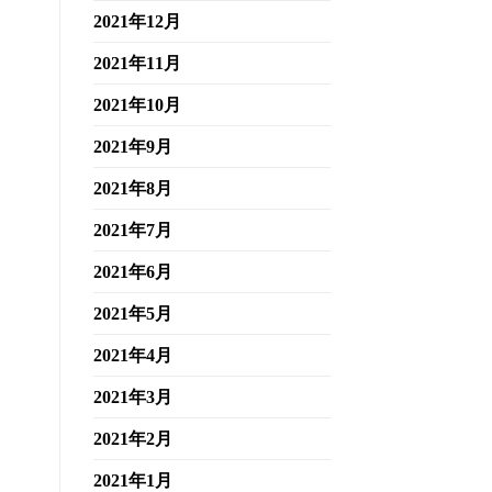
2021年12月
2021年11月
2021年10月
2021年9月
2021年8月
2021年7月
2021年6月
2021年5月
2021年4月
2021年3月
2021年2月
2021年1月