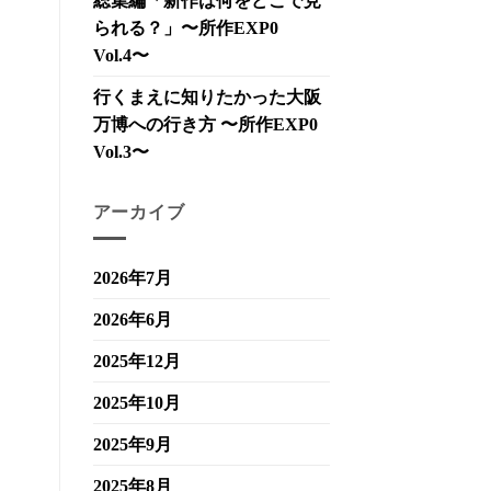
総集編「新作は何をどこで見
られる？」〜所作EXP0
Vol.4〜
行くまえに知りたかった大阪
万博への行き方 〜所作EXP0
Vol.3〜
アーカイブ
2026年7月
2026年6月
2025年12月
2025年10月
2025年9月
2025年8月