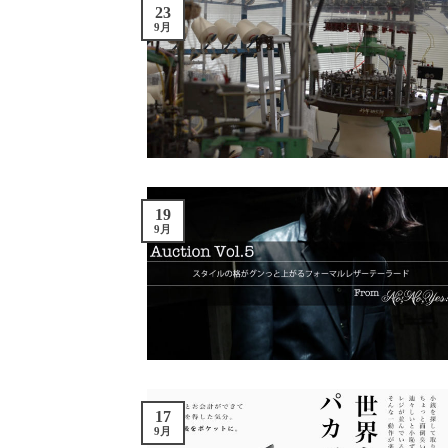
23
9月
19
9月
17
9月