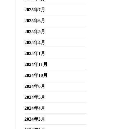
2025年7月
2025年6月
2025年5月
2025年4月
2025年1月
2024年11月
2024年10月
2024年6月
2024年5月
2024年4月
2024年3月