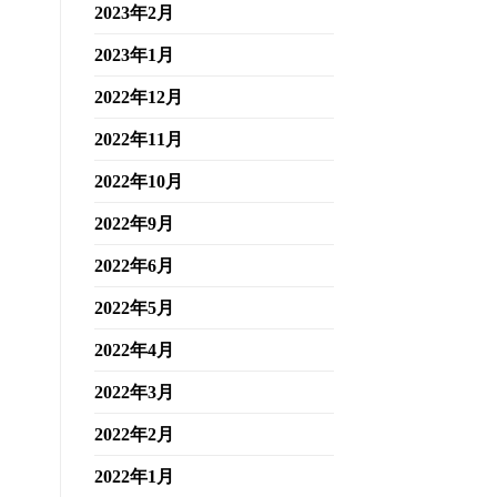
2023年2月
2023年1月
2022年12月
2022年11月
2022年10月
2022年9月
2022年6月
2022年5月
2022年4月
2022年3月
2022年2月
2022年1月