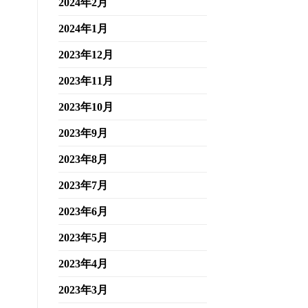
2024年2月
2024年1月
2023年12月
2023年11月
2023年10月
2023年9月
2023年8月
2023年7月
2023年6月
2023年5月
2023年4月
2023年3月