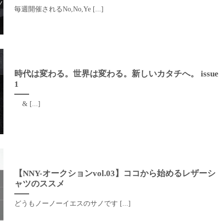
毎週開催されるNo,No,Ye [...]
時代は変わる。世界は変わる。新しいカタチへ。 issue
1
& [...]
【NNY-オークションvol.03】ココから始めるレザーシ
ャツのススメ
どうもノーノーイエスのサノです [...]