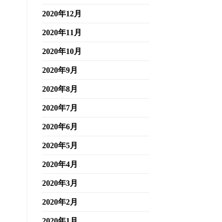
2020年12月
2020年11月
2020年10月
2020年9月
2020年8月
2020年7月
2020年6月
2020年5月
2020年4月
2020年3月
2020年2月
2020年1月