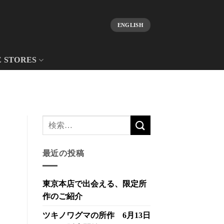
ENGLISH
E STORES
最近の投稿
東京本店で出会える、限定所
作のご紹介
ツキノワグマの所作 6月13日