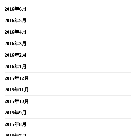
2016年6月
2016年5月
2016年4月
2016年3月
2016年2月
2016年1月
2015年12月
2015年11月
2015年10月
2015年9月
2015年8月
2015年7月