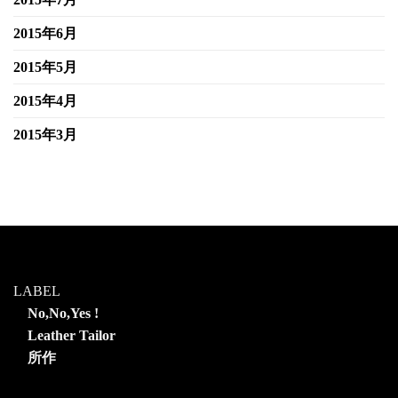
2015年6月
2015年5月
2015年4月
2015年3月
LABEL
No,No,Yes !
Leather Tailor
所作