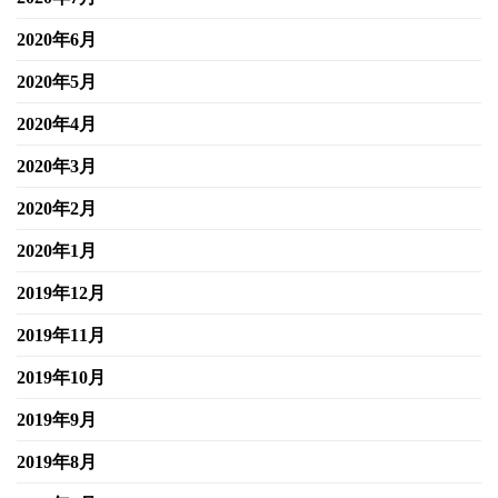
2020年6月
2020年5月
2020年4月
2020年3月
2020年2月
2020年1月
2019年12月
2019年11月
2019年10月
2019年9月
2019年8月