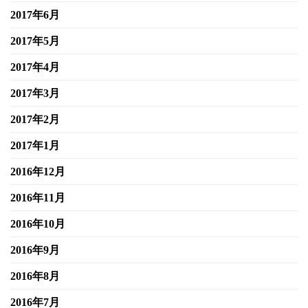
2017年6月
2017年5月
2017年4月
2017年3月
2017年2月
2017年1月
2016年12月
2016年11月
2016年10月
2016年9月
2016年8月
2016年7月