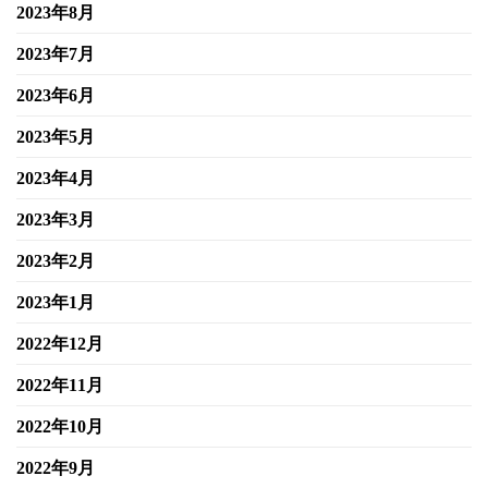
2023年8月
2023年7月
2023年6月
2023年5月
2023年4月
2023年3月
2023年2月
2023年1月
2022年12月
2022年11月
2022年10月
2022年9月