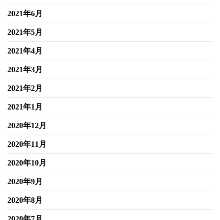
2021年6月
2021年5月
2021年4月
2021年3月
2021年2月
2021年1月
2020年12月
2020年11月
2020年10月
2020年9月
2020年8月
2020年7月