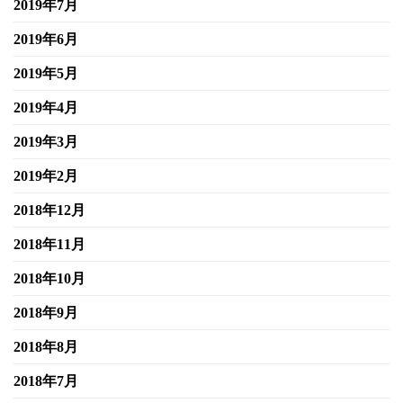
2019年7月
2019年6月
2019年5月
2019年4月
2019年3月
2019年2月
2018年12月
2018年11月
2018年10月
2018年9月
2018年8月
2018年7月