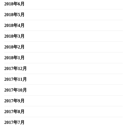
2018年6月
2018年5月
2018年4月
2018年3月
2018年2月
2018年1月
2017年12月
2017年11月
2017年10月
2017年9月
2017年8月
2017年7月