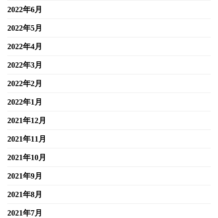
2022年6月
2022年5月
2022年4月
2022年3月
2022年2月
2022年1月
2021年12月
2021年11月
2021年10月
2021年9月
2021年8月
2021年7月