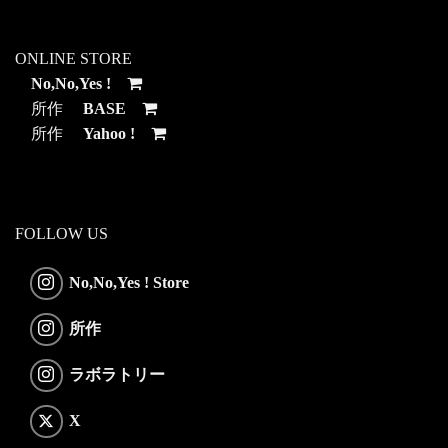
ONLINE STORE
No,No,Yes !
所作
BASE
所作
Yahoo !
FOLLOW US
No,No,Yes ! Store
所作
ラボラトリー
X