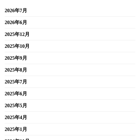
2026年7月
2026年6月
2025年12月
2025年10月
2025年9月
2025年8月
2025年7月
2025年6月
2025年5月
2025年4月
2025年1月