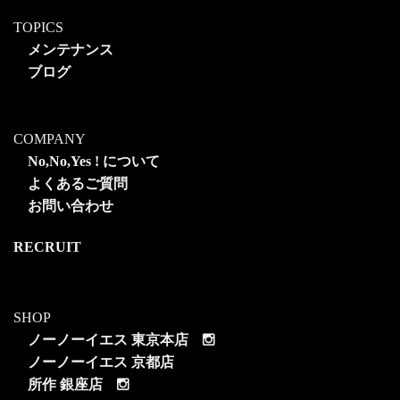
TOPICS
メンテナンス
ブログ
COMPANY
No,No,Yes ! について
よくあるご質問
お問い合わせ
RECRUIT
SHOP
ノーノーイエス 東京本店
ノーノーイエス 京都店
所作 銀座店