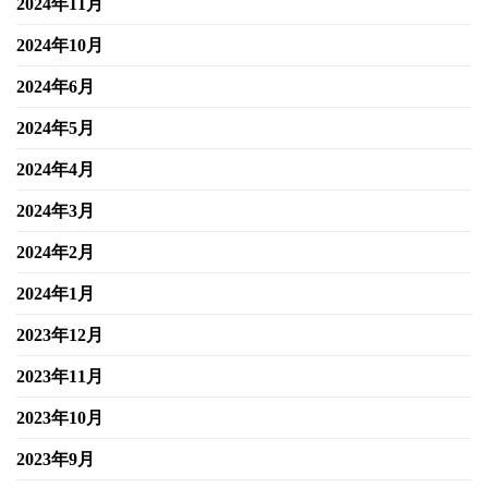
2024年11月
2024年10月
2024年6月
2024年5月
2024年4月
2024年3月
2024年2月
2024年1月
2023年12月
2023年11月
2023年10月
2023年9月