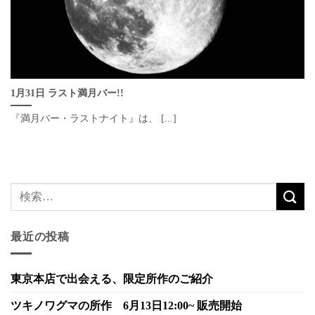
1月31日 ラスト満月バー!!
『満月バー・ラストナイト』は、 [...]
最近の投稿
東京本店で出会える、限定所作のご紹介
ツキノワグマの所作 6月13日12:00~ 販売開始