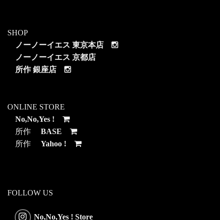
SHOP
ノーノーイエス 東京本店
ノーノーイエス 京都店
所作 銀座店
ONLINE STORE
No,No,Yes !
所作
BASE
所作
Yahoo !
FOLLOW US
No,No,Yes ! Store