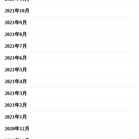
2021年10月
2021年9月
2021年8月
2021年7月
2021年6月
2021年5月
2021年4月
2021年3月
2021年2月
2021年1月
2020年12月