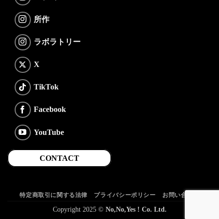
所作
ラボラトリー
X
TikTok
Facebook
YouTube
CONTACT
特定商取引に関する法律
プライバシーポリシー
お問い合わせ
Copyright 2025 ©
No,No,Yes ! Co. Ltd.