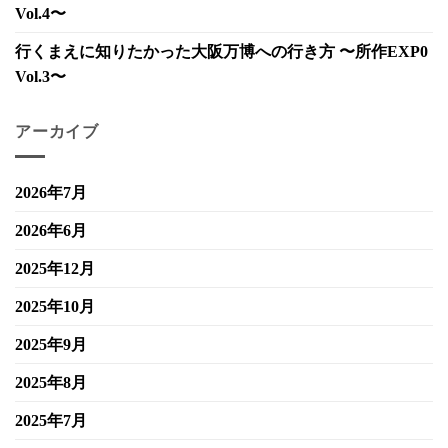
Vol.4〜
行くまえに知りたかった大阪万博への行き方 〜所作EXP0
Vol.3〜
アーカイブ
2026年7月
2026年6月
2025年12月
2025年10月
2025年9月
2025年8月
2025年7月