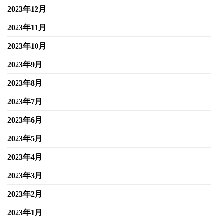
2023年12月
2023年11月
2023年10月
2023年9月
2023年8月
2023年7月
2023年6月
2023年5月
2023年4月
2023年3月
2023年2月
2023年1月