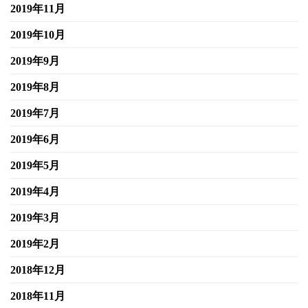
2019年11月
2019年10月
2019年9月
2019年8月
2019年7月
2019年6月
2019年5月
2019年4月
2019年3月
2019年2月
2018年12月
2018年11月