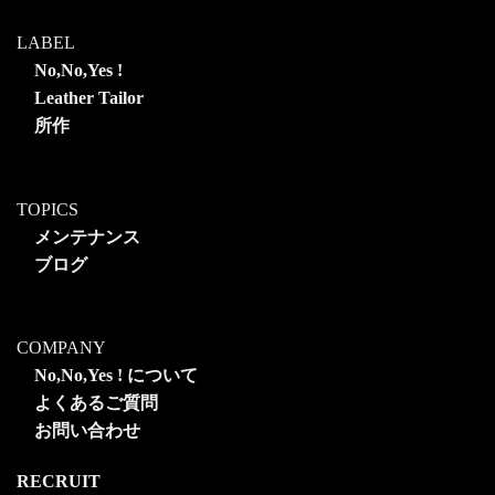
LABEL
No,No,Yes !
Leather Tailor
所作
TOPICS
メンテナンス
ブログ
COMPANY
No,No,Yes ! について
よくあるご質問
お問い合わせ
RECRUIT