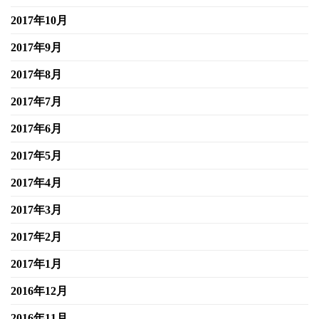
2017年10月
2017年9月
2017年8月
2017年7月
2017年6月
2017年5月
2017年4月
2017年3月
2017年2月
2017年1月
2016年12月
2016年11月