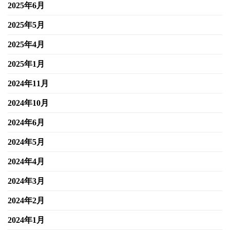
2025年6月
2025年5月
2025年4月
2025年1月
2024年11月
2024年10月
2024年6月
2024年5月
2024年4月
2024年3月
2024年2月
2024年1月