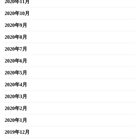
2020年11月
2020年10月
2020年9月
2020年8月
2020年7月
2020年6月
2020年5月
2020年4月
2020年3月
2020年2月
2020年1月
2019年12月