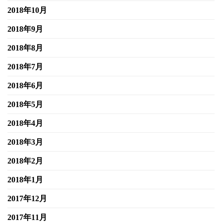
2018年10月
2018年9月
2018年8月
2018年7月
2018年6月
2018年5月
2018年4月
2018年3月
2018年2月
2018年1月
2017年12月
2017年11月