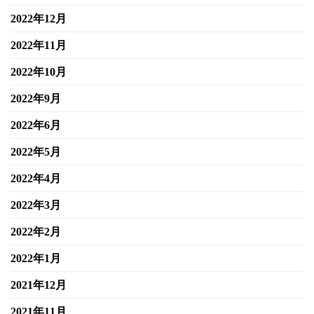
2022年12月
2022年11月
2022年10月
2022年9月
2022年6月
2022年5月
2022年4月
2022年3月
2022年2月
2022年1月
2021年12月
2021年11月