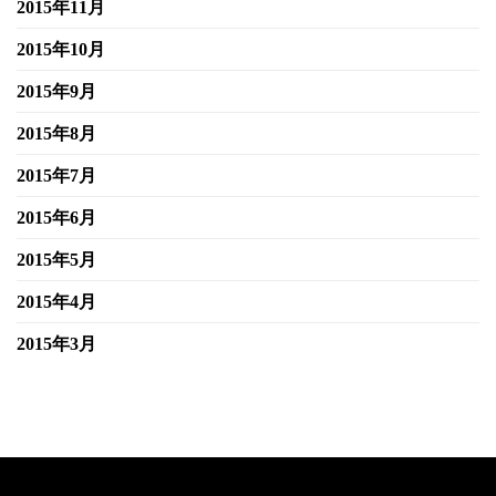
2015年11月
2015年10月
2015年9月
2015年8月
2015年7月
2015年6月
2015年5月
2015年4月
2015年3月