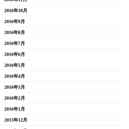
2016年10月
2016年9月
2016年8月
2016年7月
2016年6月
2016年5月
2016年4月
2016年3月
2016年2月
2016年1月
2015年12月