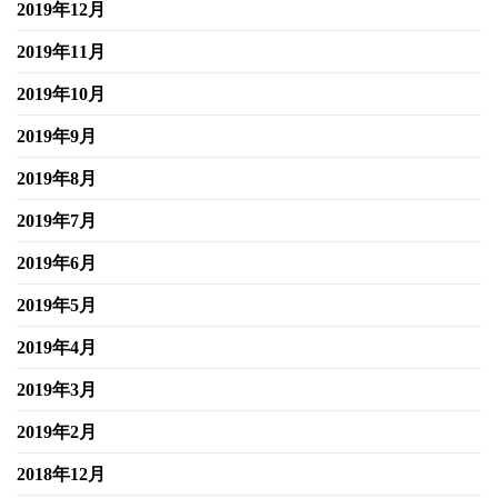
2019年12月
2019年11月
2019年10月
2019年9月
2019年8月
2019年7月
2019年6月
2019年5月
2019年4月
2019年3月
2019年2月
2018年12月