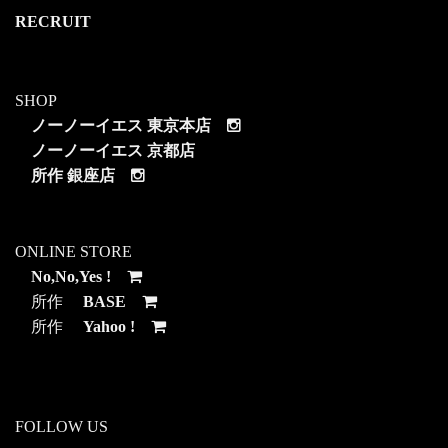
RECRUIT
SHOP
ノーノーイエス 東京本店
ノーノーイエス 京都店
所作 銀座店
ONLINE STORE
No,No,Yes !
所作
BASE
所作
Yahoo !
FOLLOW US