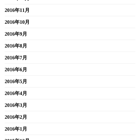
2016年11月
2016年10月
2016年9月
2016年8月
2016年7月
2016年6月
2016年5月
2016年4月
2016年3月
2016年2月
2016年1月