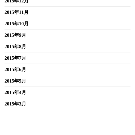
2015年12月
2015年11月
2015年10月
2015年9月
2015年8月
2015年7月
2015年6月
2015年5月
2015年4月
2015年3月