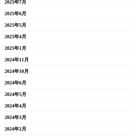
2025年7月
2025年6月
2025年5月
2025年4月
2025年1月
2024年11月
2024年10月
2024年6月
2024年5月
2024年4月
2024年3月
2024年2月