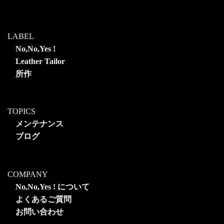
LABEL
No,No,Yes !
Leather Tailor
所作
TOPICS
メンテナンス
ブログ
COMPANY
No,No,Yes ! について
よくあるご質問
お問い合わせ