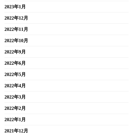
2023年1月
2022年12月
2022年11月
2022年10月
2022年9月
2022年6月
2022年5月
2022年4月
2022年3月
2022年2月
2022年1月
2021年12月