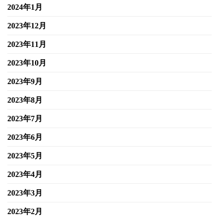
2024年1月
2023年12月
2023年11月
2023年10月
2023年9月
2023年8月
2023年7月
2023年6月
2023年5月
2023年4月
2023年3月
2023年2月