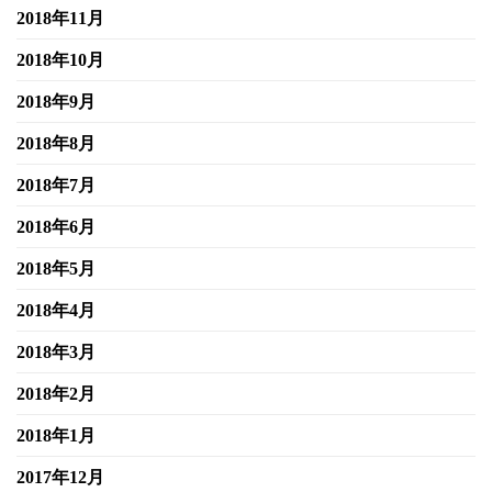
2018年11月
2018年10月
2018年9月
2018年8月
2018年7月
2018年6月
2018年5月
2018年4月
2018年3月
2018年2月
2018年1月
2017年12月