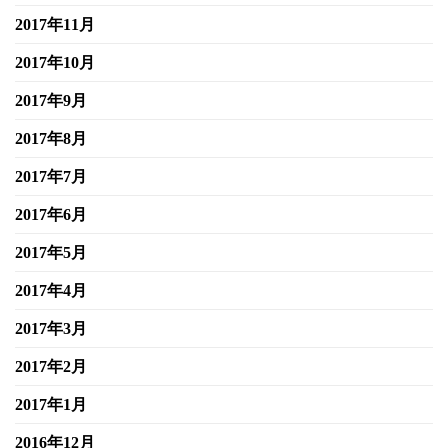
2017年11月
2017年10月
2017年9月
2017年8月
2017年7月
2017年6月
2017年5月
2017年4月
2017年3月
2017年2月
2017年1月
2016年12月