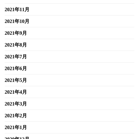
2021年11月
2021年10月
2021年9月
2021年8月
2021年7月
2021年6月
2021年5月
2021年4月
2021年3月
2021年2月
2021年1月