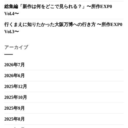
総集編「新作は何をどこで見られる？」〜所作EXP0
Vol.4〜
行くまえに知りたかった大阪万博への行き方 〜所作EXP0
Vol.3〜
アーカイブ
2026年7月
2026年6月
2025年12月
2025年10月
2025年9月
2025年8月