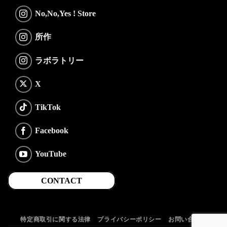
No,No,Yes ! Store
所作
ラボラトリー
X
TikTok
Facebook
YouTube
CONTACT
特定商取引に関する法律
プライバシーポリシー
お問い合わせ