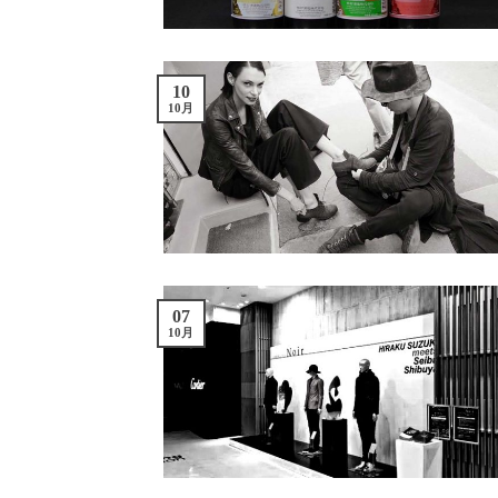
10
10月
07
10月