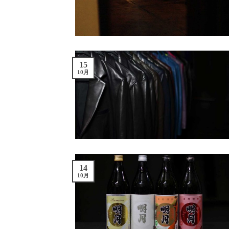
15
10月
14
10月