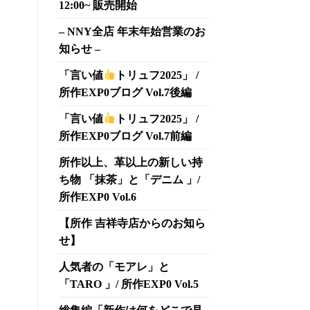
12:00~ 販売開始
– NNY全店 年末年始営業のお
知らせ –
「言い値
トリュフ2025」 /
所作EXP0ブログ Vol.7後編
「言い値
トリュフ2025」 /
所作EXP0ブログ Vol.7前編
所作以上、革以上の新しい持
ち物 「抹茶」と「デニム 」/
所作EXP0 Vol.6
【所作 吉祥寺店からのお知ら
せ】
人気者の「モアレ」と
「TARO 」/ 所作EXP0 Vol.5