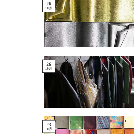
26
10月
26
10月
23
10月