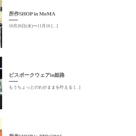
所作SHOP in MoMA
10月26日(水)〜11月10 [...]
ビスポークウェアin姫路
もうちょっとのわがままを叶える [...]