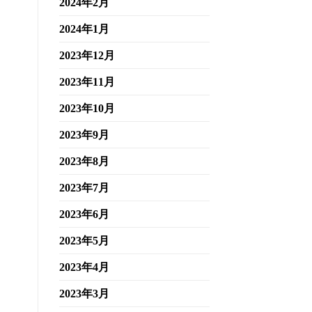
2024年2月
2024年1月
2023年12月
2023年11月
2023年10月
2023年9月
2023年8月
2023年7月
2023年6月
2023年5月
2023年4月
2023年3月