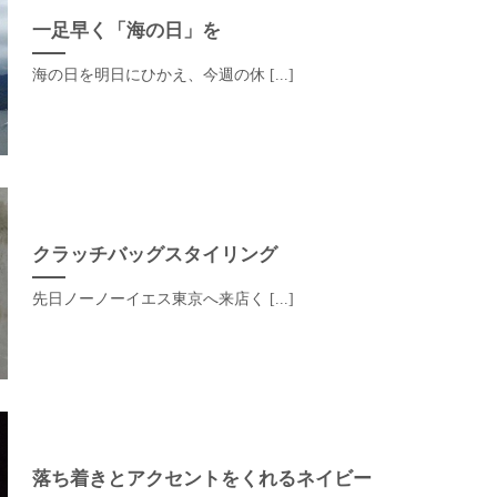
一足早く「海の日」を
海の日を明日にひかえ、今週の休 [...]
クラッチバッグスタイリング
先日ノーノーイエス東京へ来店く [...]
落ち着きとアクセントをくれるネイビー