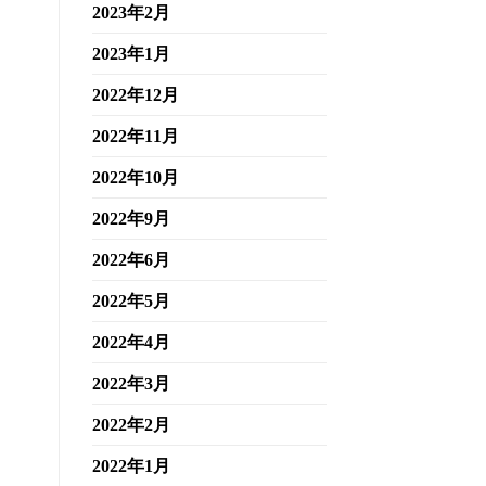
2023年2月
2023年1月
2022年12月
2022年11月
2022年10月
2022年9月
2022年6月
2022年5月
2022年4月
2022年3月
2022年2月
2022年1月