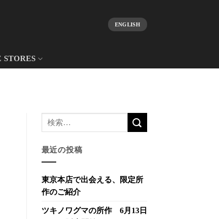
ENGLISH
E STORES
最近の投稿
東京本店で出会える、限定所
作のご紹介
ツキノワグマの所作 6月13日