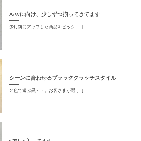
A/Wに向け、少しずつ揃ってきてます
少し前にアップした商品をピック [...]
シーンに合わせるブラッククラッチスタイル
２色で選ぶ黒・・。お客さまが選 [...]