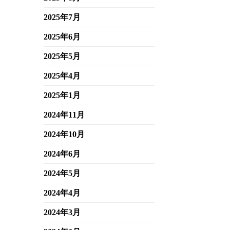
2025年7月
2025年6月
2025年5月
2025年4月
2025年1月
2024年11月
2024年10月
2024年6月
2024年5月
2024年4月
2024年3月