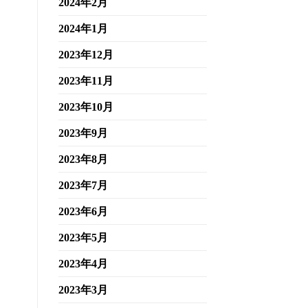
2024年2月
2024年1月
2023年12月
2023年11月
2023年10月
2023年9月
2023年8月
2023年7月
2023年6月
2023年5月
2023年4月
2023年3月