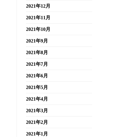
2021年12月
2021年11月
2021年10月
2021年9月
2021年8月
2021年7月
2021年6月
2021年5月
2021年4月
2021年3月
2021年2月
2021年1月