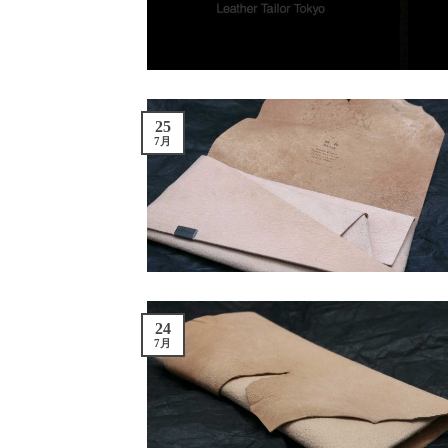
25
7月
24
7月