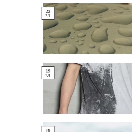
22
7月
19
7月
19