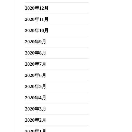
2020年12月
2020年11月
2020年10月
2020年9月
2020年8月
2020年7月
2020年6月
2020年5月
2020年4月
2020年3月
2020年2月
2020年1月