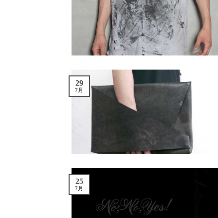
29
7月
25
7月