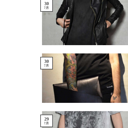
30
7月
30
7月
29
7月