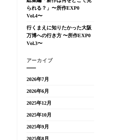
総集編「新作は何をどこで見
られる？」〜所作EXP0
Vol.4〜
行くまえに知りたかった大阪
万博への行き方 〜所作EXP0
Vol.3〜
アーカイブ
2026年7月
2026年6月
2025年12月
2025年10月
2025年9月
2025年8月