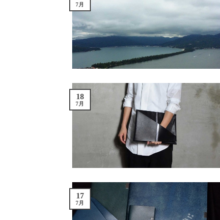
7月
18
7月
17
7月