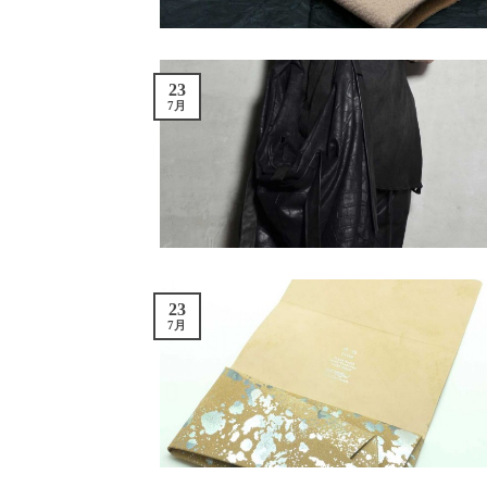
23
7月
23
7月