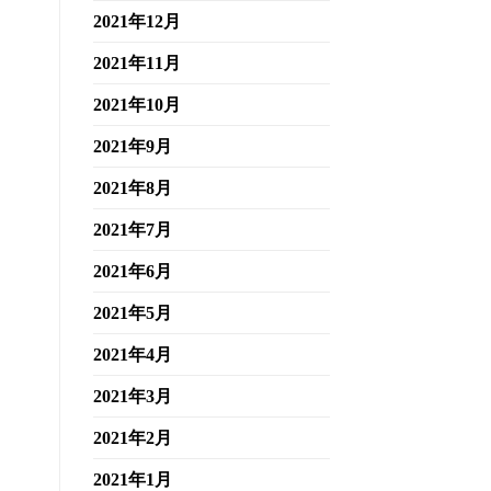
2021年12月
2021年11月
2021年10月
2021年9月
2021年8月
2021年7月
2021年6月
2021年5月
2021年4月
2021年3月
2021年2月
2021年1月