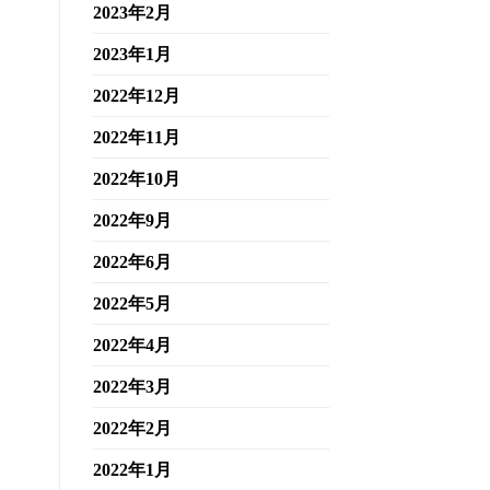
2023年2月
2023年1月
2022年12月
2022年11月
2022年10月
2022年9月
2022年6月
2022年5月
2022年4月
2022年3月
2022年2月
2022年1月