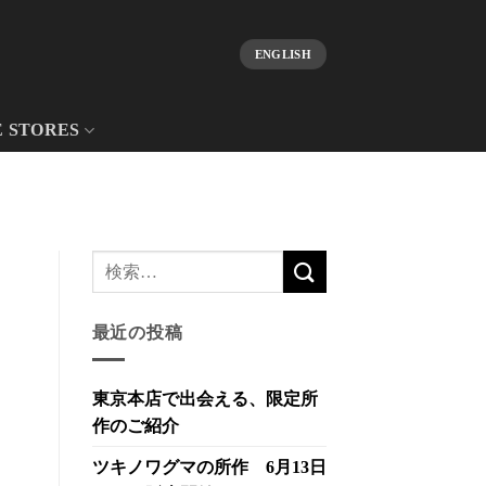
ENGLISH
E STORES
最近の投稿
東京本店で出会える、限定所
作のご紹介
ツキノワグマの所作 6月13日