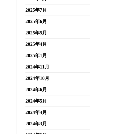
2025年7月
2025年6月
2025年5月
2025年4月
2025年1月
2024年11月
2024年10月
2024年6月
2024年5月
2024年4月
2024年3月