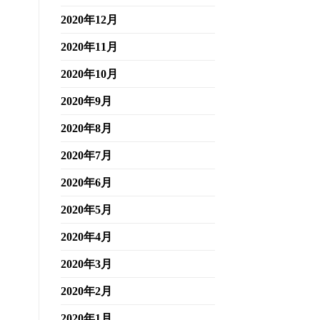
2020年12月
2020年11月
2020年10月
2020年9月
2020年8月
2020年7月
2020年6月
2020年5月
2020年4月
2020年3月
2020年2月
2020年1月