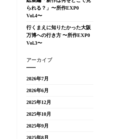
総集編「新作は何をどこで見
られる？」〜所作EXP0
Vol.4〜
行くまえに知りたかった大阪
万博への行き方 〜所作EXP0
Vol.3〜
アーカイブ
2026年7月
2026年6月
2025年12月
2025年10月
2025年9月
2025年8月