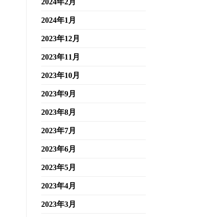
2024年2月
2024年1月
2023年12月
2023年11月
2023年10月
2023年9月
2023年8月
2023年7月
2023年6月
2023年5月
2023年4月
2023年3月