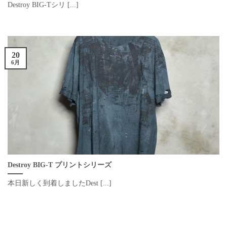
Destroy BIG-Tシリ [...]
20
6月
Destroy BIG-T プリントシリーズ
本日新しく到着しましたDest [...]