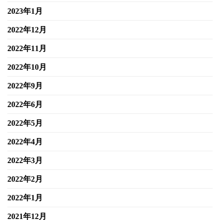
2023年1月
2022年12月
2022年11月
2022年10月
2022年9月
2022年6月
2022年5月
2022年4月
2022年3月
2022年2月
2022年1月
2021年12月