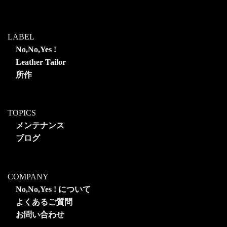
LABEL
No,No,Yes !
Leather Tailor
所作
TOPICS
メンテナンス
ブログ
COMPANY
No,No,Yes ! について
よくあるご質問
お問い合わせ