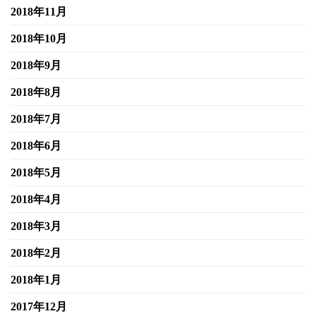
2018年11月
2018年10月
2018年9月
2018年8月
2018年7月
2018年6月
2018年5月
2018年4月
2018年3月
2018年2月
2018年1月
2017年12月