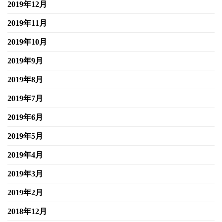
2019年12月
2019年11月
2019年10月
2019年9月
2019年8月
2019年7月
2019年6月
2019年5月
2019年4月
2019年3月
2019年2月
2018年12月