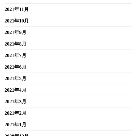
2021年11月
2021年10月
2021年9月
2021年8月
2021年7月
2021年6月
2021年5月
2021年4月
2021年3月
2021年2月
2021年1月