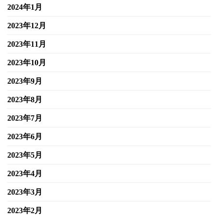
2024年1月
2023年12月
2023年11月
2023年10月
2023年9月
2023年8月
2023年7月
2023年6月
2023年5月
2023年4月
2023年3月
2023年2月