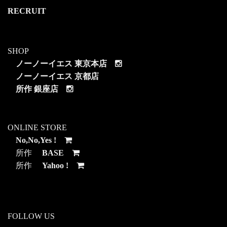
RECRUIT
SHOP
ノーノーイエス 東京本店
ノーノーイエス 京都店
所作 銀座店
ONLINE STORE
No,No,Yes !
所作
BASE
所作
Yahoo !
FOLLOW US