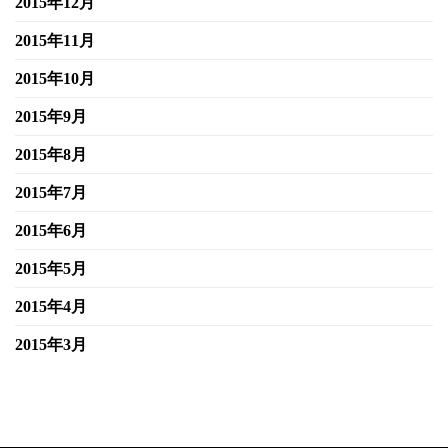
2015年12月
2015年11月
2015年10月
2015年9月
2015年8月
2015年7月
2015年6月
2015年5月
2015年4月
2015年3月