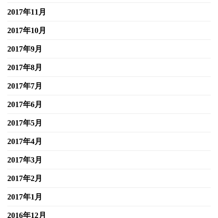
2017年11月
2017年10月
2017年9月
2017年8月
2017年7月
2017年6月
2017年5月
2017年4月
2017年3月
2017年2月
2017年1月
2016年12月