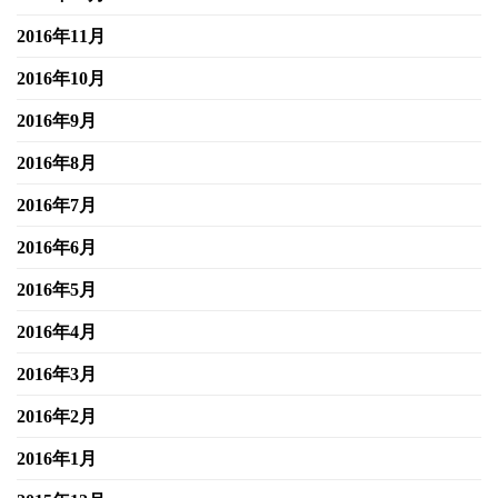
2016年11月
2016年10月
2016年9月
2016年8月
2016年7月
2016年6月
2016年5月
2016年4月
2016年3月
2016年2月
2016年1月