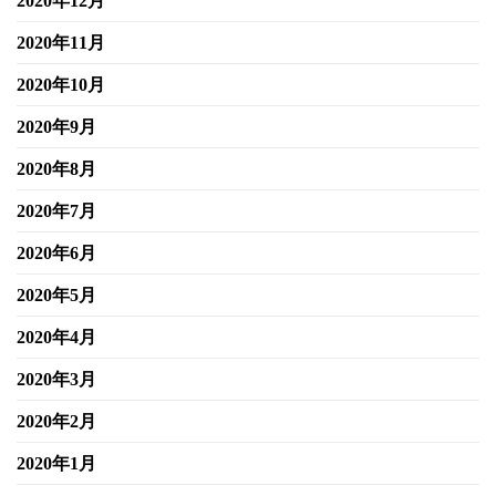
2020年12月
2020年11月
2020年10月
2020年9月
2020年8月
2020年7月
2020年6月
2020年5月
2020年4月
2020年3月
2020年2月
2020年1月