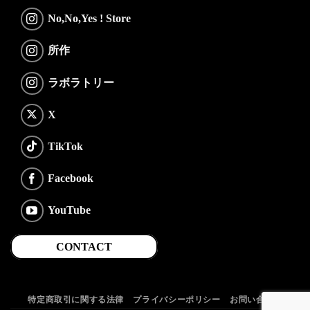
No,No,Yes ! Store
所作
ラボラトリー
X
TikTok
Facebook
YouTube
CONTACT
特定商取引に関する法律
プライバシーポリシー
お問い合わせ