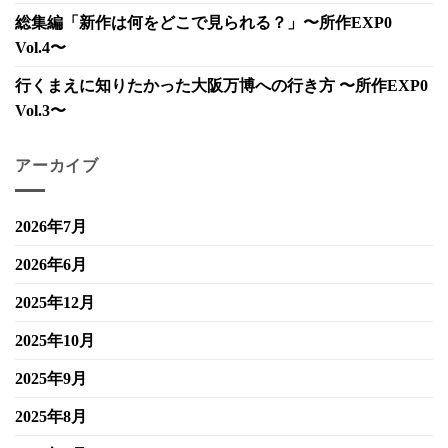
総集編「新作は何をどこで見られる？」〜所作EXP0
Vol.4〜
行くまえに知りたかった大阪万博への行き方 〜所作EXP0
Vol.3〜
アーカイブ
2026年7月
2026年6月
2025年12月
2025年10月
2025年9月
2025年8月