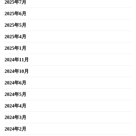
2025年7月
2025年6月
2025年5月
2025年4月
2025年1月
2024年11月
2024年10月
2024年6月
2024年5月
2024年4月
2024年3月
2024年2月