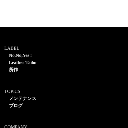
LABEL
No,No,Yes !
Leather Tailor
所作
TOPICS
メンテナンス
ブログ
COMPANY