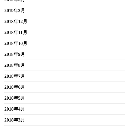
2019年2月
2018年12月
2018年11月
2018年10月
2018年9月
2018年8月
2018年7月
2018年6月
2018年5月
2018年4月
2018年3月