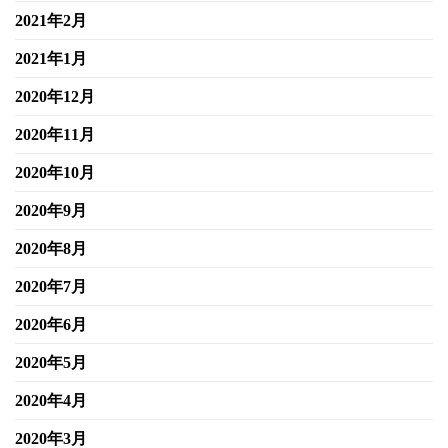
2021年2月
2021年1月
2020年12月
2020年11月
2020年10月
2020年9月
2020年8月
2020年7月
2020年6月
2020年5月
2020年4月
2020年3月