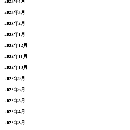
2023年4月
2023年3月
2023年2月
2023年1月
2022年12月
2022年11月
2022年10月
2022年9月
2022年6月
2022年5月
2022年4月
2022年3月