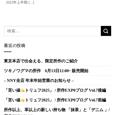
2022年上半期 [...]
最近の投稿
東京本店で出会える、限定所作のご紹介
ツキノワグマの所作 6月13日12:00~ 販売開始
– NNY全店 年末年始営業のお知らせ –
「言い値
トリュフ2025」 / 所作EXP0ブログ Vol.7後編
「言い値
トリュフ2025」 / 所作EXP0ブログ Vol.7前編
所作以上、革以上の新しい持ち物 「抹茶」と「デニム 」/