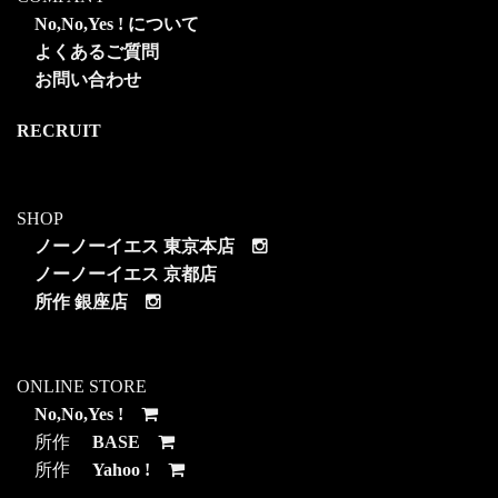
No,No,Yes ! について
よくあるご質問
お問い合わせ
RECRUIT
SHOP
ノーノーイエス 東京本店
ノーノーイエス 京都店
所作 銀座店
ONLINE STORE
No,No,Yes !
所作
BASE
所作
Yahoo !