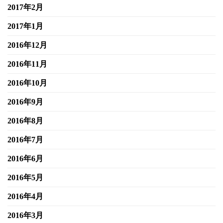
2017年2月
2017年1月
2016年12月
2016年11月
2016年10月
2016年9月
2016年8月
2016年7月
2016年6月
2016年5月
2016年4月
2016年3月