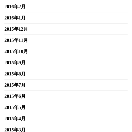
2016年2月
2016年1月
2015年12月
2015年11月
2015年10月
2015年9月
2015年8月
2015年7月
2015年6月
2015年5月
2015年4月
2015年3月