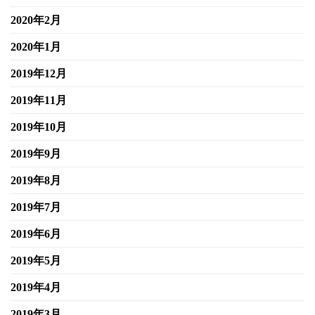
2020年2月
2020年1月
2019年12月
2019年11月
2019年10月
2019年9月
2019年8月
2019年7月
2019年6月
2019年5月
2019年4月
2019年3月