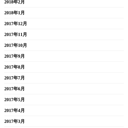
2018年2月
2018年1月
2017年12月
2017年11月
2017年10月
2017年9月
2017年8月
2017年7月
2017年6月
2017年5月
2017年4月
2017年3月