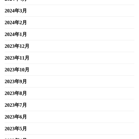
2024年3月
2024年2月
2024年1月
2023年12月
2023年11月
2023年10月
2023年9月
2023年8月
2023年7月
2023年6月
2023年5月