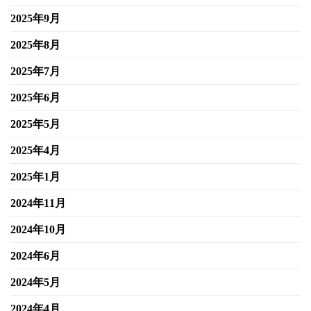
2025年9月
2025年8月
2025年7月
2025年6月
2025年5月
2025年4月
2025年1月
2024年11月
2024年10月
2024年6月
2024年5月
2024年4月