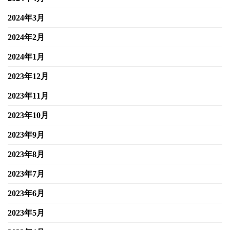
2024年3月
2024年2月
2024年1月
2023年12月
2023年11月
2023年10月
2023年9月
2023年8月
2023年7月
2023年6月
2023年5月