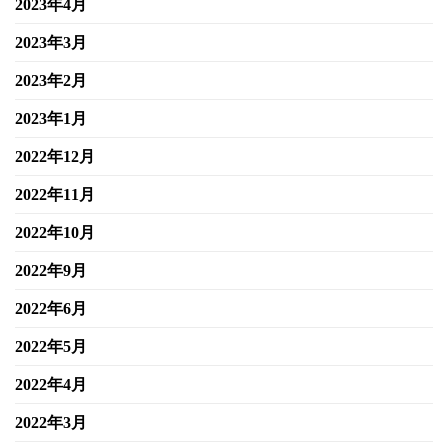
2023年4月
2023年3月
2023年2月
2023年1月
2022年12月
2022年11月
2022年10月
2022年9月
2022年6月
2022年5月
2022年4月
2022年3月