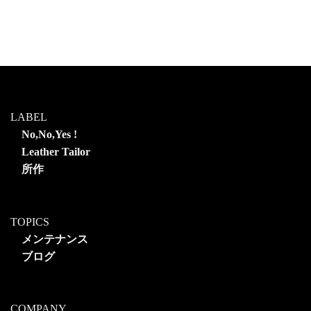
LABEL
No,No,Yes !
Leather Tailor
所作
TOPICS
メンテナンス
ブログ
COMPANY