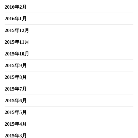
2016年2月
2016年1月
2015年12月
2015年11月
2015年10月
2015年9月
2015年8月
2015年7月
2015年6月
2015年5月
2015年4月
2015年3月