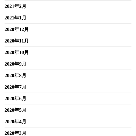
2021年2月
2021年1月
2020年12月
2020年11月
2020年10月
2020年9月
2020年8月
2020年7月
2020年6月
2020年5月
2020年4月
2020年3月