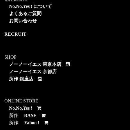
No,No,Yes ! について
よくあるご質問
お問い合わせ
RECRUIT
SHOP
ノーノーイエス 東京本店
ノーノーイエス 京都店
所作 銀座店
ONLINE STORE
No,No,Yes !
所作
BASE
所作
Yahoo !