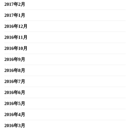
2017年2月
2017年1月
2016年12月
2016年11月
2016年10月
2016年9月
2016年8月
2016年7月
2016年6月
2016年5月
2016年4月
2016年3月