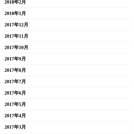
2018年2月
2018年1月
2017年12月
2017年11月
2017年10月
2017年9月
2017年8月
2017年7月
2017年6月
2017年5月
2017年4月
2017年3月