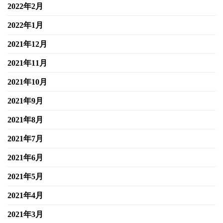
2022年2月
2022年1月
2021年12月
2021年11月
2021年10月
2021年9月
2021年8月
2021年7月
2021年6月
2021年5月
2021年4月
2021年3月