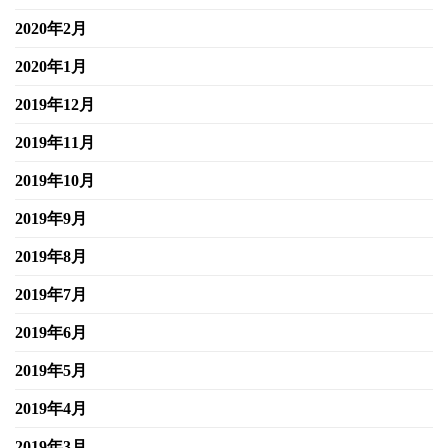
2020年2月
2020年1月
2019年12月
2019年11月
2019年10月
2019年9月
2019年8月
2019年7月
2019年6月
2019年5月
2019年4月
2019年3月