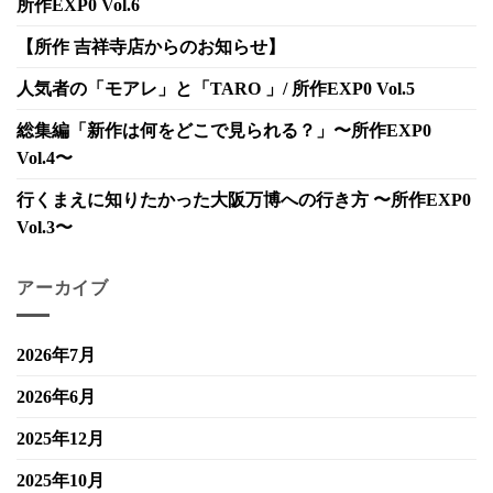
所作EXP0 Vol.6
【所作 吉祥寺店からのお知らせ】
人気者の「モアレ」と「TARO 」/ 所作EXP0 Vol.5
総集編「新作は何をどこで見られる？」〜所作EXP0
Vol.4〜
行くまえに知りたかった大阪万博への行き方 〜所作EXP0
Vol.3〜
アーカイブ
2026年7月
2026年6月
2025年12月
2025年10月