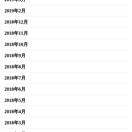
2019年2月
2018年12月
2018年11月
2018年10月
2018年9月
2018年8月
2018年7月
2018年6月
2018年5月
2018年4月
2018年3月