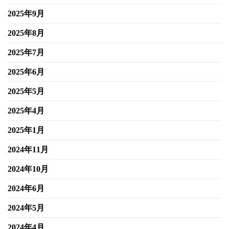
2025年9月
2025年8月
2025年7月
2025年6月
2025年5月
2025年4月
2025年1月
2024年11月
2024年10月
2024年6月
2024年5月
2024年4月