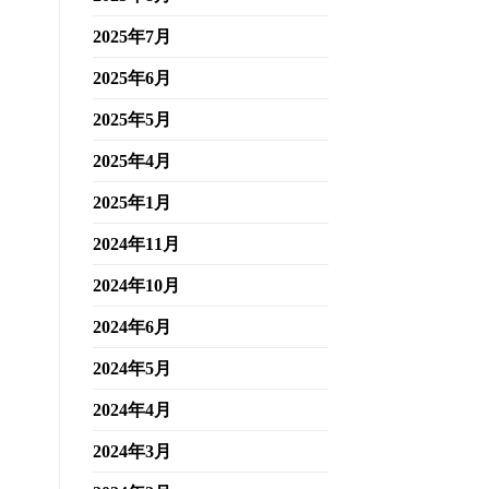
2025年7月
2025年6月
2025年5月
2025年4月
2025年1月
2024年11月
2024年10月
2024年6月
2024年5月
2024年4月
2024年3月