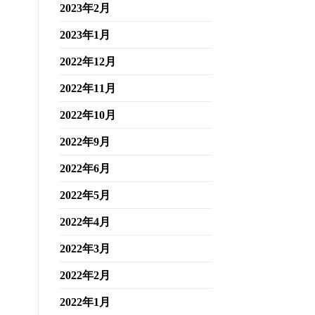
2023年2月
2023年1月
2022年12月
2022年11月
2022年10月
2022年9月
2022年6月
2022年5月
2022年4月
2022年3月
2022年2月
2022年1月