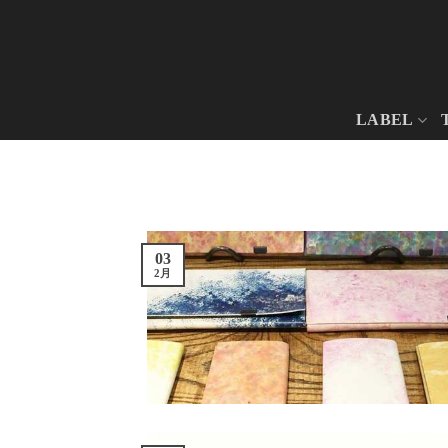
Skip
to
content
LABEL
03
2月