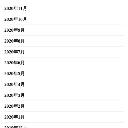
2020年11月
2020年10月
2020年9月
2020年8月
2020年7月
2020年6月
2020年5月
2020年4月
2020年3月
2020年2月
2020年1月
2019年12月