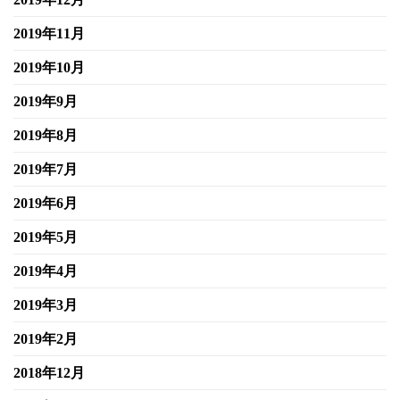
2019年11月
2019年10月
2019年9月
2019年8月
2019年7月
2019年6月
2019年5月
2019年4月
2019年3月
2019年2月
2018年12月