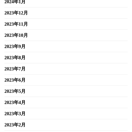
2024年1月
2023年12月
2023年11月
2023年10月
2023年9月
2023年8月
2023年7月
2023年6月
2023年5月
2023年4月
2023年3月
2023年2月