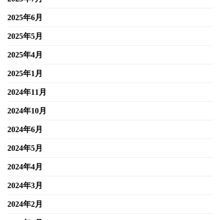
2025年6月
2025年5月
2025年4月
2025年1月
2024年11月
2024年10月
2024年6月
2024年5月
2024年4月
2024年3月
2024年2月