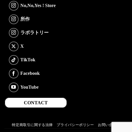
No,No,Yes ! Store
所作
ラボラトリー
X
TikTok
Facebook
YouTube
CONTACT
特定商取引に関する法律
プライバシーポリシー
お問い合わせ