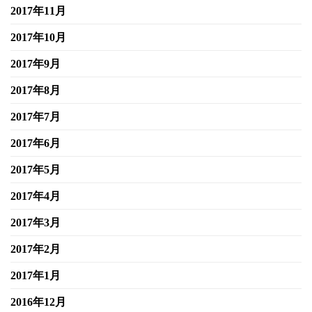
2017年11月
2017年10月
2017年9月
2017年8月
2017年7月
2017年6月
2017年5月
2017年4月
2017年3月
2017年2月
2017年1月
2016年12月