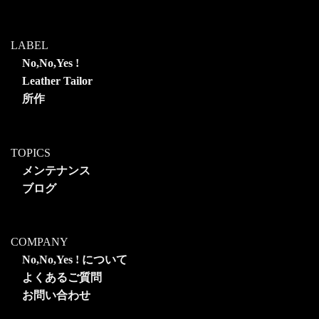
LABEL
No,No,Yes !
Leather Tailor
所作
TOPICS
メンテナンス
ブログ
COMPANY
No,No,Yes ! について
よくあるご質問
お問い合わせ