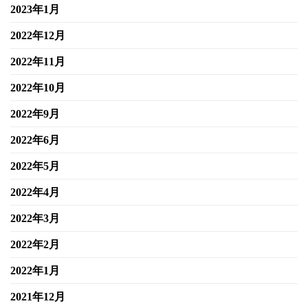
2023年1月
2022年12月
2022年11月
2022年10月
2022年9月
2022年6月
2022年5月
2022年4月
2022年3月
2022年2月
2022年1月
2021年12月