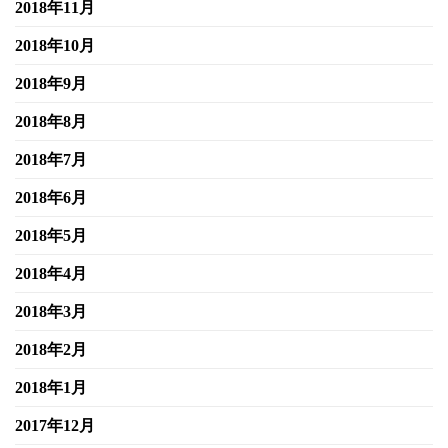
2018年11月
2018年10月
2018年9月
2018年8月
2018年7月
2018年6月
2018年5月
2018年4月
2018年3月
2018年2月
2018年1月
2017年12月