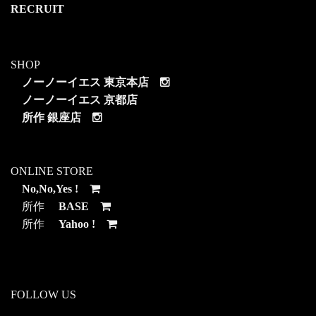
RECRUIT
SHOP
ノーノーイエス 東京本店
ノーノーイエス 京都店
所作 銀座店
ONLINE STORE
No,No,Yes !
所作
BASE
所作
Yahoo !
FOLLOW US