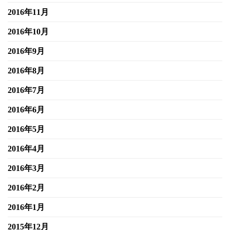
2016年11月
2016年10月
2016年9月
2016年8月
2016年7月
2016年6月
2016年5月
2016年4月
2016年3月
2016年2月
2016年1月
2015年12月