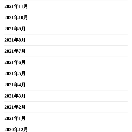
2021年11月
2021年10月
2021年9月
2021年8月
2021年7月
2021年6月
2021年5月
2021年4月
2021年3月
2021年2月
2021年1月
2020年12月