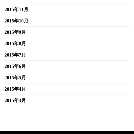
2015年11月
2015年10月
2015年9月
2015年8月
2015年7月
2015年6月
2015年5月
2015年4月
2015年3月