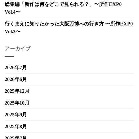
総集編「新作は何をどこで見られる？」〜所作EXP0
Vol.4〜
行くまえに知りたかった大阪万博への行き方 〜所作EXP0
Vol.3〜
アーカイブ
2026年7月
2026年6月
2025年12月
2025年10月
2025年9月
2025年8月
2025年7月