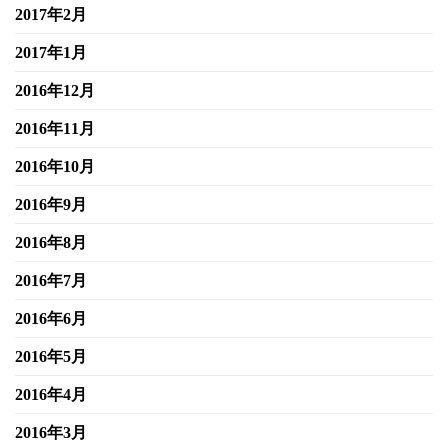
2017年2月
2017年1月
2016年12月
2016年11月
2016年10月
2016年9月
2016年8月
2016年7月
2016年6月
2016年5月
2016年4月
2016年3月