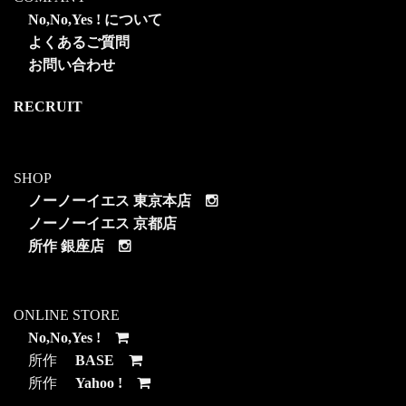
No,No,Yes ! について
よくあるご質問
お問い合わせ
RECRUIT
SHOP
ノーノーイエス 東京本店
ノーノーイエス 京都店
所作 銀座店
ONLINE STORE
No,No,Yes !
所作
BASE
所作
Yahoo !