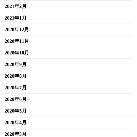
2021年2月
2021年1月
2020年12月
2020年11月
2020年10月
2020年9月
2020年8月
2020年7月
2020年6月
2020年5月
2020年4月
2020年3月