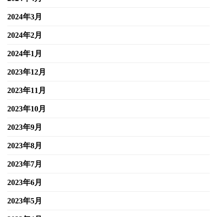
2024年3月
2024年2月
2024年1月
2023年12月
2023年11月
2023年10月
2023年9月
2023年8月
2023年7月
2023年6月
2023年5月