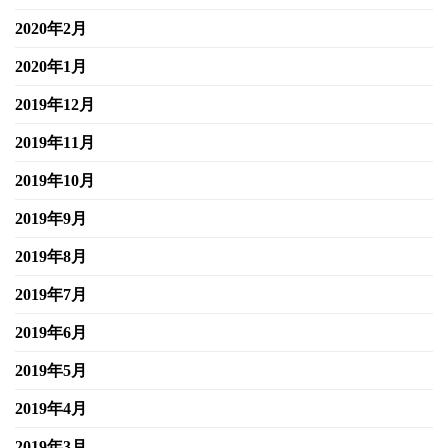
2020年2月
2020年1月
2019年12月
2019年11月
2019年10月
2019年9月
2019年8月
2019年7月
2019年6月
2019年5月
2019年4月
2019年3月