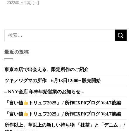
2022年上半期 [...]
最近の投稿
東京本店で出会える、限定所作のご紹介
ツキノワグマの所作 6月13日12:00~ 販売開始
– NNY全店 年末年始営業のお知らせ –
「言い値
トリュフ2025」 / 所作EXP0ブログ Vol.7後編
「言い値
トリュフ2025」 / 所作EXP0ブログ Vol.7前編
所作以上、革以上の新しい持ち物 「抹茶」と「デニム 」/