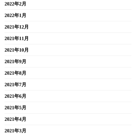
2022年2月
2022年1月
2021年12月
2021年11月
2021年10月
2021年9月
2021年8月
2021年7月
2021年6月
2021年5月
2021年4月
2021年3月