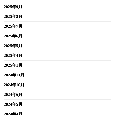
2025年9月
2025年8月
2025年7月
2025年6月
2025年5月
2025年4月
2025年1月
2024年11月
2024年10月
2024年6月
2024年5月
2024年4月