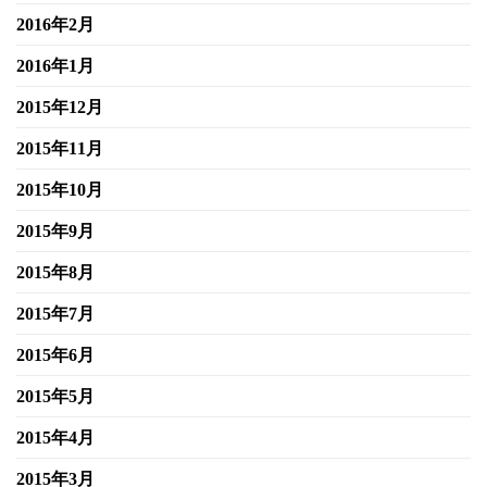
2016年2月
2016年1月
2015年12月
2015年11月
2015年10月
2015年9月
2015年8月
2015年7月
2015年6月
2015年5月
2015年4月
2015年3月