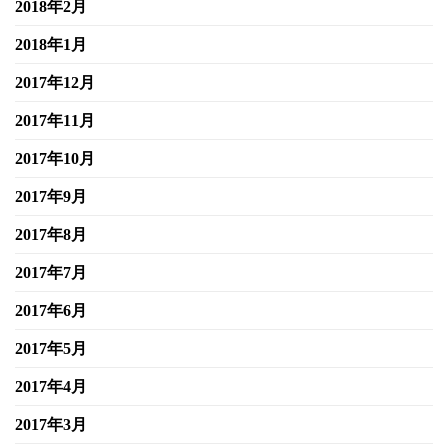
2018年2月
2018年1月
2017年12月
2017年11月
2017年10月
2017年9月
2017年8月
2017年7月
2017年6月
2017年5月
2017年4月
2017年3月