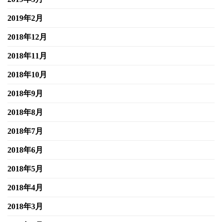
2019年2月
2018年12月
2018年11月
2018年10月
2018年9月
2018年8月
2018年7月
2018年6月
2018年5月
2018年4月
2018年3月