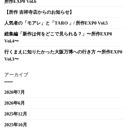
所作EXP0 Vol.6
【所作 吉祥寺店からのお知らせ】
人気者の「モアレ」と「TARO 」/ 所作EXP0 Vol.5
総集編「新作は何をどこで見られる？」〜所作EXP0
Vol.4〜
行くまえに知りたかった大阪万博への行き方 〜所作EXP0
Vol.3〜
アーカイブ
2026年7月
2026年6月
2025年12月
2025年10月