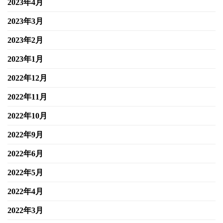
2023年4月
2023年3月
2023年2月
2023年1月
2022年12月
2022年11月
2022年10月
2022年9月
2022年6月
2022年5月
2022年4月
2022年3月