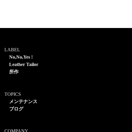
LABEL
No,No,Yes !
Leather Tailor
所作
TOPICS
メンテナンス
ブログ
COMPANY