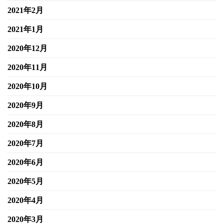
2021年2月
2021年1月
2020年12月
2020年11月
2020年10月
2020年9月
2020年8月
2020年7月
2020年6月
2020年5月
2020年4月
2020年3月