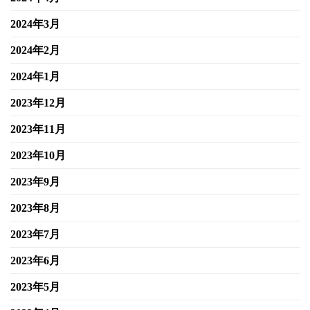
2024年3月
2024年2月
2024年1月
2023年12月
2023年11月
2023年10月
2023年9月
2023年8月
2023年7月
2023年6月
2023年5月