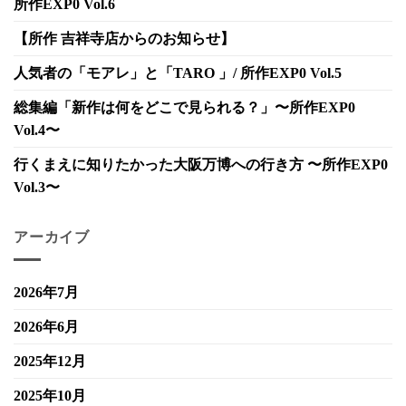
所作EXP0 Vol.6
【所作 吉祥寺店からのお知らせ】
人気者の「モアレ」と「TARO 」/ 所作EXP0 Vol.5
総集編「新作は何をどこで見られる？」〜所作EXP0
Vol.4〜
行くまえに知りたかった大阪万博への行き方 〜所作EXP0
Vol.3〜
アーカイブ
2026年7月
2026年6月
2025年12月
2025年10月