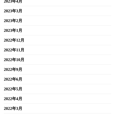
2023年4月
2023年3月
2023年2月
2023年1月
2022年12月
2022年11月
2022年10月
2022年9月
2022年6月
2022年5月
2022年4月
2022年3月