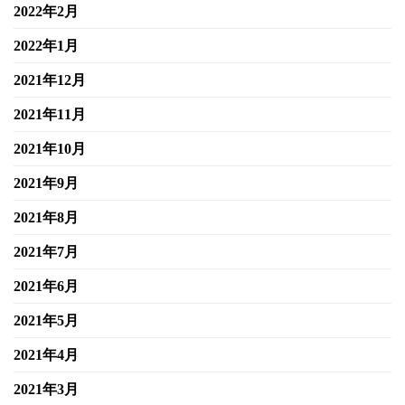
2022年2月
2022年1月
2021年12月
2021年11月
2021年10月
2021年9月
2021年8月
2021年7月
2021年6月
2021年5月
2021年4月
2021年3月