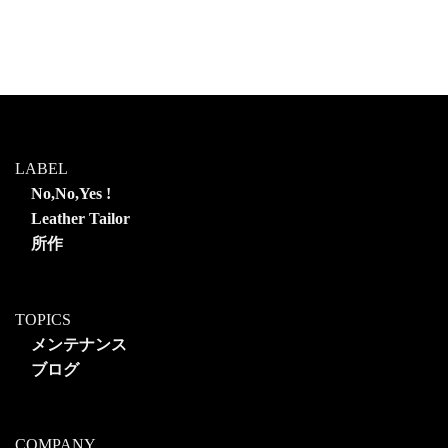
LABEL
No,No,Yes !
Leather Tailor
所作
TOPICS
メンテナンス
ブログ
COMPANY