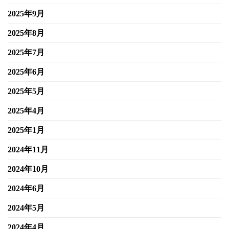
2025年9月
2025年8月
2025年7月
2025年6月
2025年5月
2025年4月
2025年1月
2024年11月
2024年10月
2024年6月
2024年5月
2024年4月