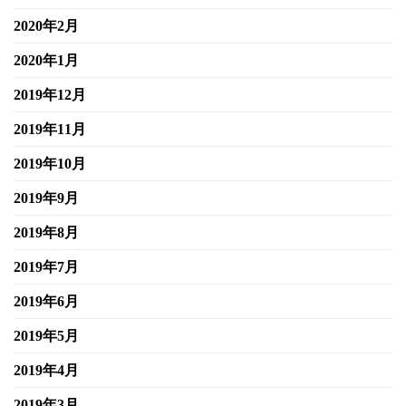
2020年2月
2020年1月
2019年12月
2019年11月
2019年10月
2019年9月
2019年8月
2019年7月
2019年6月
2019年5月
2019年4月
2019年3月