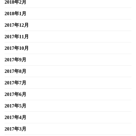
2018年2月
2018年1月
2017年12月
2017年11月
2017年10月
2017年9月
2017年8月
2017年7月
2017年6月
2017年5月
2017年4月
2017年3月