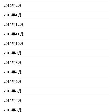
2016年2月
2016年1月
2015年12月
2015年11月
2015年10月
2015年9月
2015年8月
2015年7月
2015年6月
2015年5月
2015年4月
2015年3月