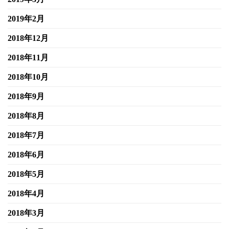
2019年2月
2018年12月
2018年11月
2018年10月
2018年9月
2018年8月
2018年7月
2018年6月
2018年5月
2018年4月
2018年3月