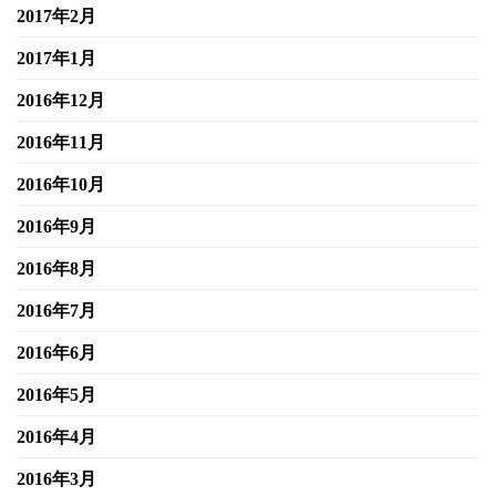
2017年2月
2017年1月
2016年12月
2016年11月
2016年10月
2016年9月
2016年8月
2016年7月
2016年6月
2016年5月
2016年4月
2016年3月