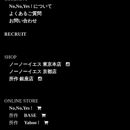
No,No,Yes ! について
よくあるご質問
お問い合わせ
RECRUIT
SHOP
ノーノーイエス 東京本店
ノーノーイエス 京都店
所作 銀座店
ONLINE STORE
No,No,Yes !
所作
BASE
所作
Yahoo !