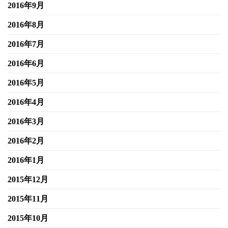
2016年9月
2016年8月
2016年7月
2016年6月
2016年5月
2016年4月
2016年3月
2016年2月
2016年1月
2015年12月
2015年11月
2015年10月