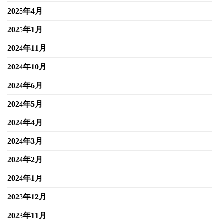
2025年4月
2025年1月
2024年11月
2024年10月
2024年6月
2024年5月
2024年4月
2024年3月
2024年2月
2024年1月
2023年12月
2023年11月