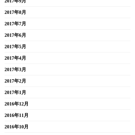
2017年9月
2017年8月
2017年7月
2017年6月
2017年5月
2017年4月
2017年3月
2017年2月
2017年1月
2016年12月
2016年11月
2016年10月