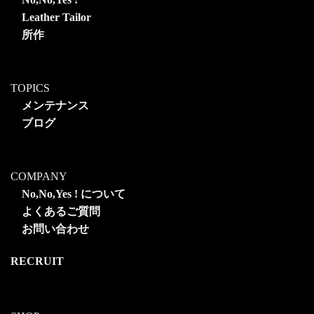
Leather Tailor
所作
TOPICS
メンテナンス
ブログ
COMPANY
No,No,Yes ! について
よくあるご質問
お問い合わせ
RECRUIT