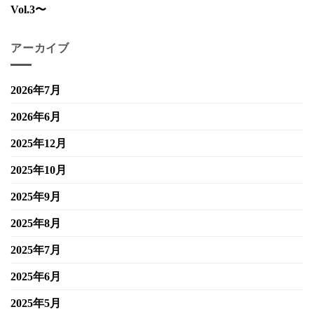
Vol.3〜
アーカイブ
2026年7月
2026年6月
2025年12月
2025年10月
2025年9月
2025年8月
2025年7月
2025年6月
2025年5月