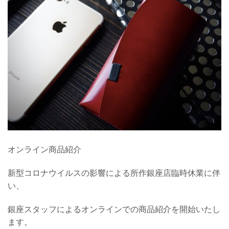
オンライン商品紹介
新型コロナウイルスの影響による所作銀座店臨時休業に伴
い、
銀座スタッフによるオンラインでの商品紹介を開始いたし
ます。