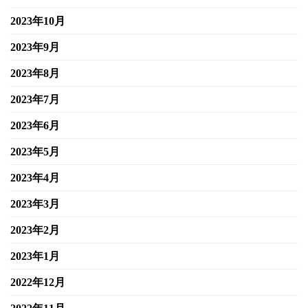
2023年10月
2023年9月
2023年8月
2023年7月
2023年6月
2023年5月
2023年4月
2023年3月
2023年2月
2023年1月
2022年12月