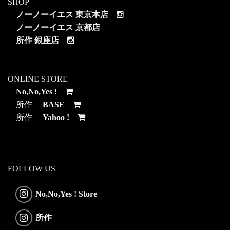
SHOP
ノーノーイエス 東京本店
ノーノーイエス 京都店
所作 銀座店
ONLINE STORE
No,No,Yes !
所作
BASE
所作
Yahoo !
FOLLOW US
No,No,Yes ! Store
所作