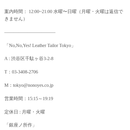
案内時間： 12:00~21:00 水曜〜日曜（月曜・火曜は返信で
きません）
———————————
「No,No,Yes! Leather Tailor Tokyo」
A : 渋谷区千駄ヶ谷3-2-8
T：03-3408-2706
M：tokyo@nonoyes.co.jp
営業時間：15:15～19:19
定休日 : 月曜・火曜
「銀座ノ所作」