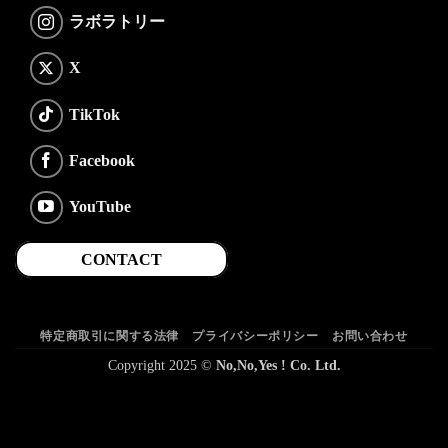
ラボラトリー
X
TikTok
Facebook
YouTube
CONTACT
特定商取引に関する法律
プライバシーポリシー
お問い合わせ
Copyright 2025 ©
No,No,Yes ! Co. Ltd.