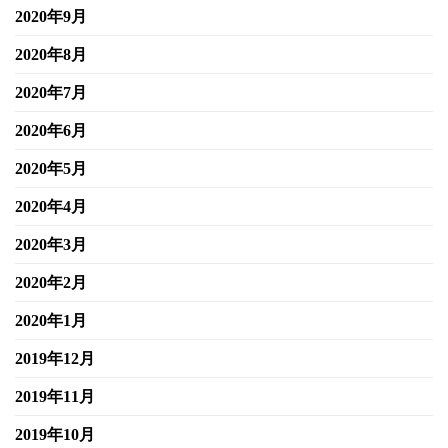
2020年9月
2020年8月
2020年7月
2020年6月
2020年5月
2020年4月
2020年3月
2020年2月
2020年1月
2019年12月
2019年11月
2019年10月