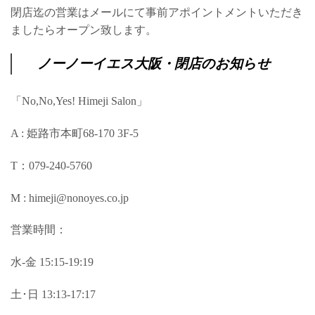
閉店迄の営業はメールにて事前アポイントメントいただき
ましたらオープン致します。
ノーノーイエス大阪・閉店のお知らせ
「No,No,Yes! Himeji Salon」
A : 姫路市本町68-170 3F-5
T：079-240-5760
M : himeji@nonoyes.co.jp
営業時間：
水-金 15:15-19:19
土･日 13:13-17:17