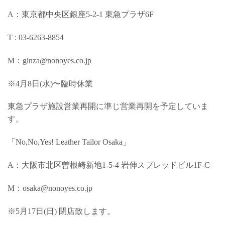
A：東京都中央区銀座5-2-1 東急プラザ6F
T : 03-6263-8854
M：ginza@nonoyes.co.jp
※4月8日(水)〜臨時休業
東急プラザ施設営業再開に準じ営業再開を予定していま
す。
「No,No,Yes! Leather Tailor Osaka」
A：大阪市北区曽根崎新地1-5-4 岩伸スプレッドビル1F-C
M：osaka@nonoyes.co.jp
※5月17日(日) 閉店致します。