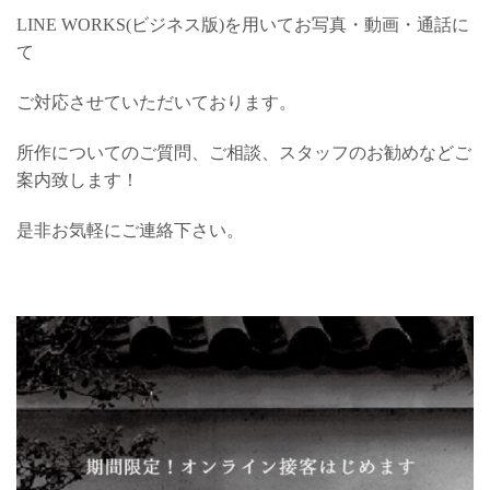
LINE WORKS(ビジネス版)を用いてお写真・動画・通話に
て
ご対応させていただいております。
所作についてのご質問、ご相談、スタッフのお勧めなどご
案内致します！
是非お気軽にご連絡下さい。