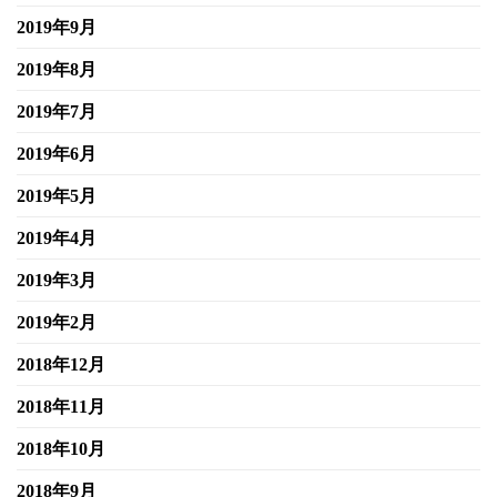
2019年9月
2019年8月
2019年7月
2019年6月
2019年5月
2019年4月
2019年3月
2019年2月
2018年12月
2018年11月
2018年10月
2018年9月