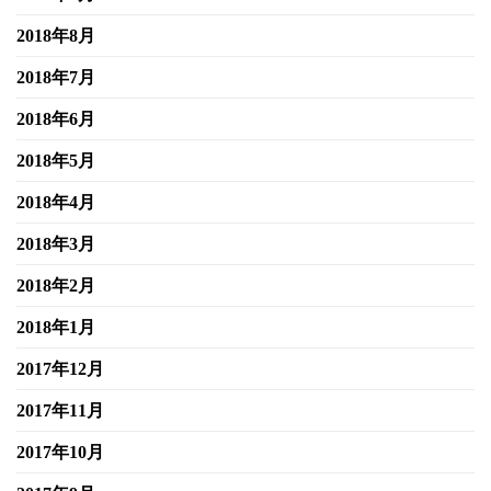
2018年8月
2018年7月
2018年6月
2018年5月
2018年4月
2018年3月
2018年2月
2018年1月
2017年12月
2017年11月
2017年10月