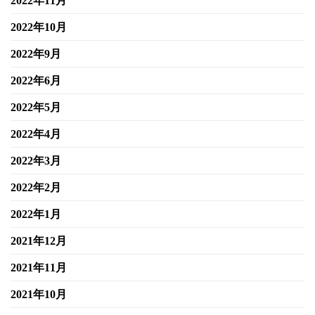
2022年11月
2022年10月
2022年9月
2022年6月
2022年5月
2022年4月
2022年3月
2022年2月
2022年1月
2021年12月
2021年11月
2021年10月