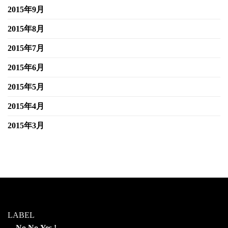
2015年9月
2015年8月
2015年7月
2015年6月
2015年5月
2015年4月
2015年3月
LABEL
No,No,Yes !