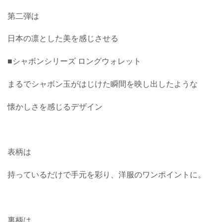
第二弾は
日本の凛とした美を感じさせる
■シャボンシリーズ ロングウォレット
まるでシャボン玉がはじけた瞬間を映し出したような
懐かしさを感じるデザイン
表柄は
持っているだけで手元を彩り、洋服のワンポイントに。
裏柄は