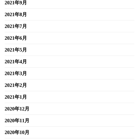
2021年9月
2021年8月
2021年7月
2021年6月
2021年5月
2021年4月
2021年3月
2021年2月
2021年1月
2020年12月
2020年11月
2020年10月