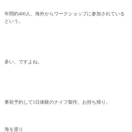
年間約400人、海外からワークショップに参加されている
という。
多い、ですよね。
事前予約して1日体験のナイフ製作、お持ち帰り。
海を渡り