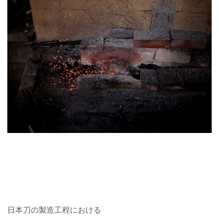
日本刀の製造工程における