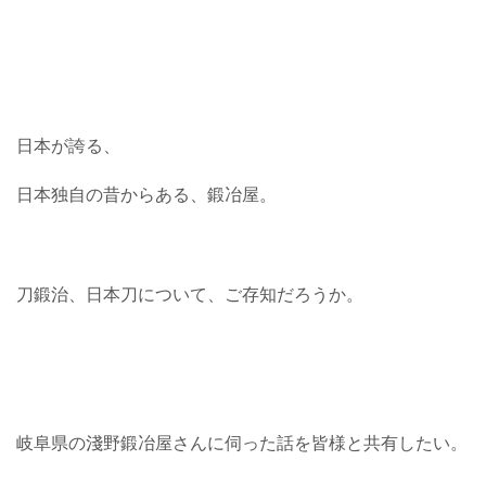
日本が誇る、
日本独自の昔からある、鍛冶屋。
刀鍛治、日本刀について、ご存知だろうか。
岐阜県の淺野鍛冶屋さんに伺った話を皆様と共有したい。