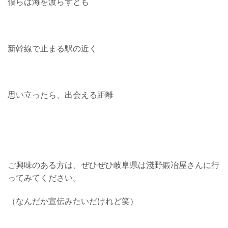
僕らは海を渡らずとも
新幹線で止まる駅の近く
思い立ったら、出会える距離
ご興味のある方は、ぜひぜひ岐阜県は淺野鍛冶屋さんに行
ってみてください。
（なんだか宣伝みたいだけれど笑）