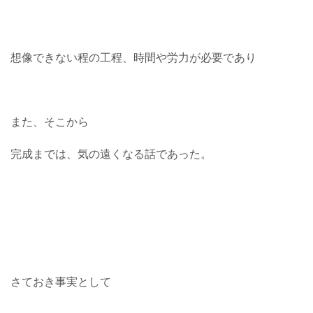
想像できない程の工程、時間や労力が必要であり
また、そこから
完成までは、気の遠くなる話であった。
さておき事実として