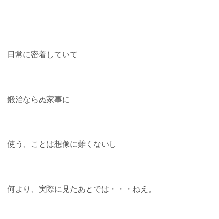
日常に密着していて
鍛治ならぬ家事に
使う、ことは想像に難くないし
何より、実際に見たあとでは・・・ねえ。