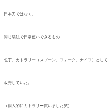
日本刀ではなく、
同じ製法で日常使いできるもの
包丁、カトラリー（スプーン、フォーク、ナイフ）として
販売していた。
（個人的にカトラリー買いました笑）