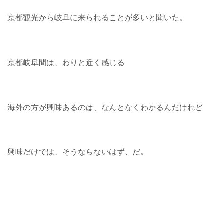
京都観光から岐阜に来られることが多いと聞いた。
京都岐阜間は、わりと近く感じる
海外の方が興味あるのは、なんとなくわかるんだけれど
興味だけでは、そうならないはず、だ。