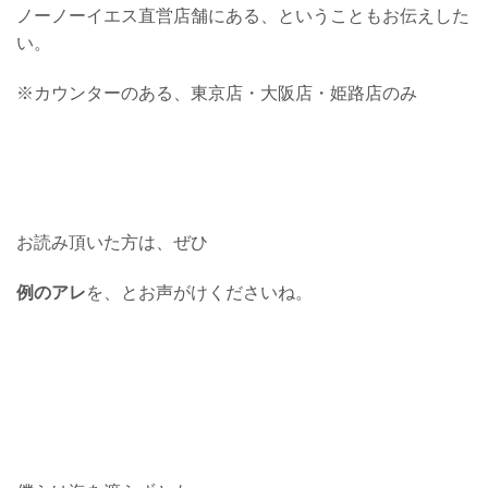
ノーノーイエス直営店舗にある、ということもお伝えした
い。
※カウンターのある、東京店・大阪店・姫路店のみ
お読み頂いた方は、ぜひ
例のアレ
を、とお声がけくださいね。