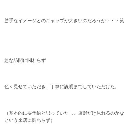
勝手なイメージとのギャップが大きいのだろうが・・・笑
急な訪問に関わらず
色々見せていただき、丁寧に説明までしていただけた。
（基本的に要予約と思っていたし、店舗だけ見れるのかな
という来店に関わらず）