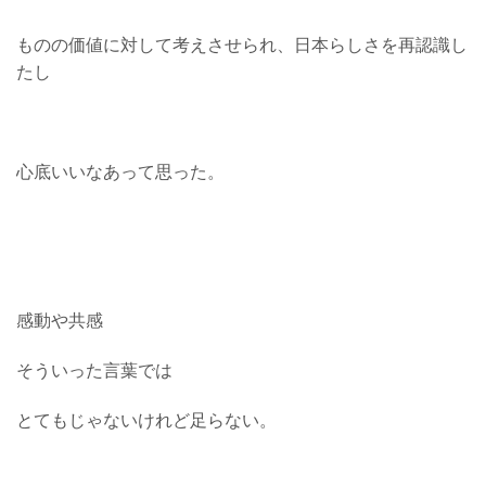
ものの価値に対して考えさせられ、日本らしさを再認識し
たし
心底いいなあって思った。
感動や共感
そういった言葉では
とてもじゃないけれど足らない。