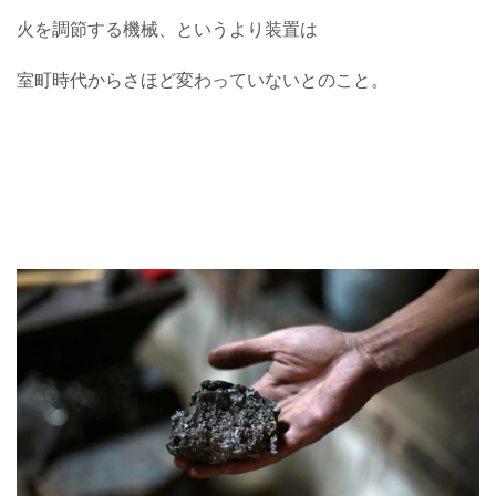
火を調節する機械、というより装置は
室町時代からさほど変わっていないとのこと。