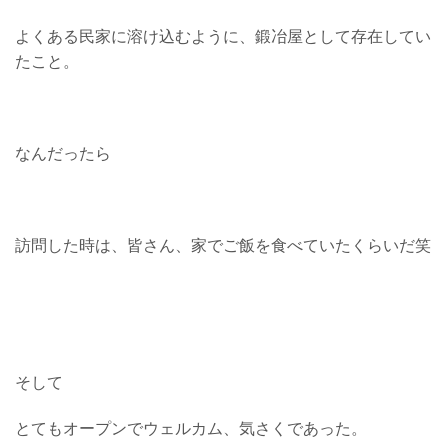
よくある民家に溶け込むように、鍛冶屋として存在してい
たこと。
なんだったら
訪問した時は、皆さん、家でご飯を食べていたくらいだ笑
そして
とてもオープンでウェルカム、気さくであった。