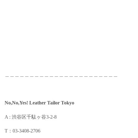
＿＿＿＿＿＿＿＿＿＿＿＿＿＿＿＿＿＿＿＿＿＿＿
No,No,Yes! Leather Tailor Tokyo
A : 渋谷区千駄ヶ谷3-2-8
T：03-3408-2706