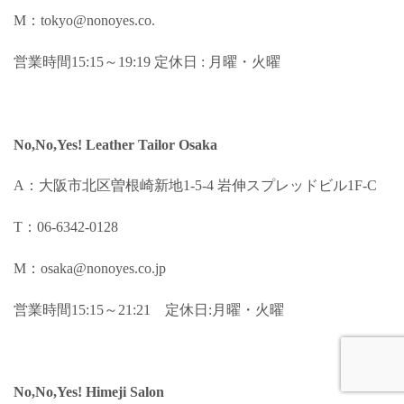
M：tokyo@nonoyes.co.
営業時間15:15～19:19 定休日 : 月曜・火曜
No,No,Yes! Leather Tailor Osaka
A：大阪市北区曽根崎新地1-5-4 岩伸スプレッドビル1F-C
T：06-6342-0128
M：osaka@nonoyes.co.jp
営業時間15:15～21:21 定休日:月曜・火曜
No,No,Yes! Himeji Salon