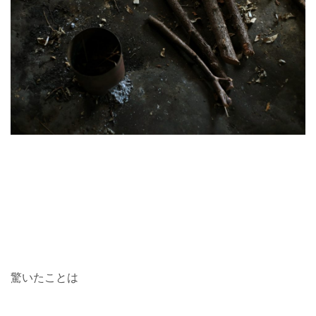
驚いたことは