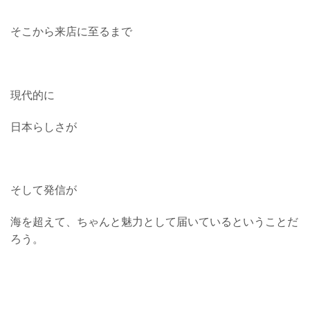
そこから来店に至るまで
現代的に
日本らしさが
そして発信が
海を超えて、ちゃんと魅力として届いているということだ
ろう。