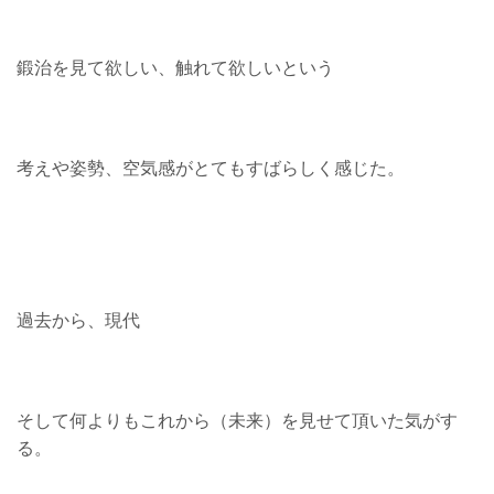
鍛治を見て欲しい、触れて欲しいという
考えや姿勢、空気感がとてもすばらしく感じた。
過去から、現代
そして何よりもこれから（未来）を見せて頂いた気がす
る。