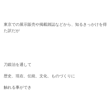
東京での展示販売や掲載雑誌などから、知るきっかけを得
た訳だが
刀鍛治を通して
歴史、現在、伝統、文化、ものづくりに
触れる事ができ