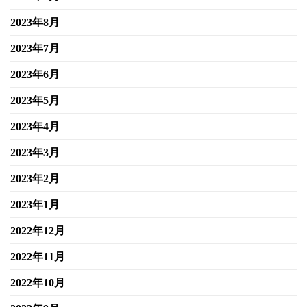
2023年8月
2023年7月
2023年6月
2023年5月
2023年4月
2023年3月
2023年2月
2023年1月
2022年12月
2022年11月
2022年10月