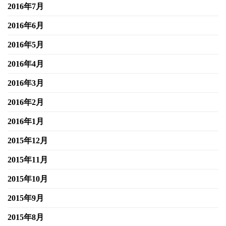
2016年7月
2016年6月
2016年5月
2016年4月
2016年3月
2016年2月
2016年1月
2015年12月
2015年11月
2015年10月
2015年9月
2015年8月