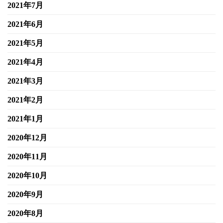
2021年7月
2021年6月
2021年5月
2021年4月
2021年3月
2021年2月
2021年1月
2020年12月
2020年11月
2020年10月
2020年9月
2020年8月