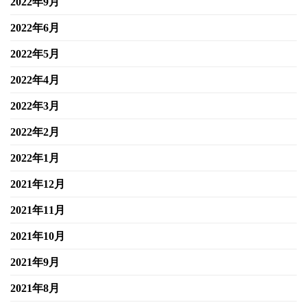
2022年9月
2022年6月
2022年5月
2022年4月
2022年3月
2022年2月
2022年1月
2021年12月
2021年11月
2021年10月
2021年9月
2021年8月