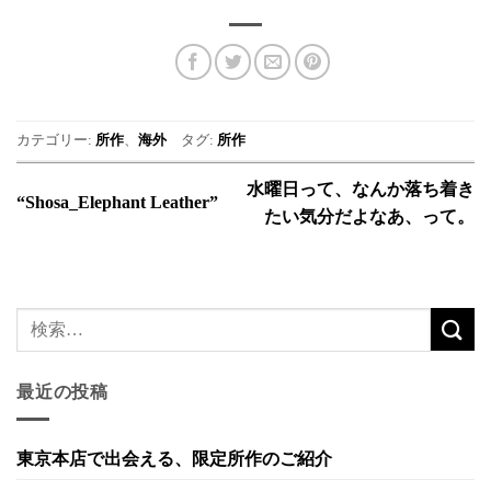
カテゴリー:
所作
、
海外
タグ:
所作
水曜日って、なんか落ち着き
“Shosa_Elephant Leather”
たい気分だよなあ、って。
最近の投稿
東京本店で出会える、限定所作のご紹介