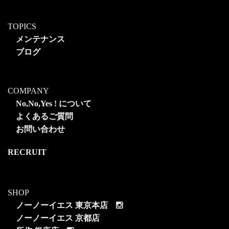
TOPICS
メンテナンス
ブログ
COMPANY
No,No,Yes ! について
よくあるご質問
お問い合わせ
RECRUIT
SHOP
ノーノーイエス 東京本店
ノーノーイエス 京都店