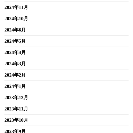
2024年11月
2024年10月
2024年6月
2024年5月
2024年4月
2024年3月
2024年2月
2024年1月
2023年12月
2023年11月
2023年10月
2023年9月