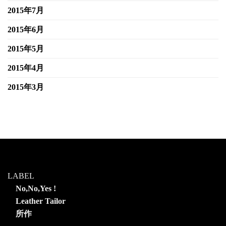
2015年7月
2015年6月
2015年5月
2015年4月
2015年3月
LABEL
No,No,Yes !
Leather Tailor
所作