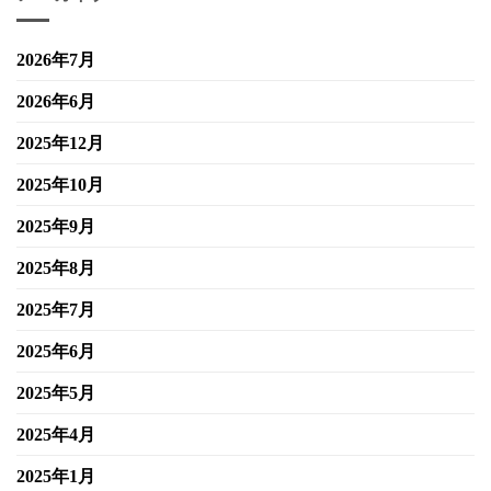
2026年7月
2026年6月
2025年12月
2025年10月
2025年9月
2025年8月
2025年7月
2025年6月
2025年5月
2025年4月
2025年1月