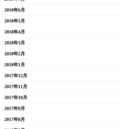
2018年6月
2018年5月
2018年4月
2018年3月
2018年2月
2018年1月
2017年12月
2017年11月
2017年10月
2017年9月
2017年8月