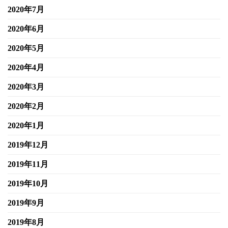
2020年7月
2020年6月
2020年5月
2020年4月
2020年3月
2020年2月
2020年1月
2019年12月
2019年11月
2019年10月
2019年9月
2019年8月