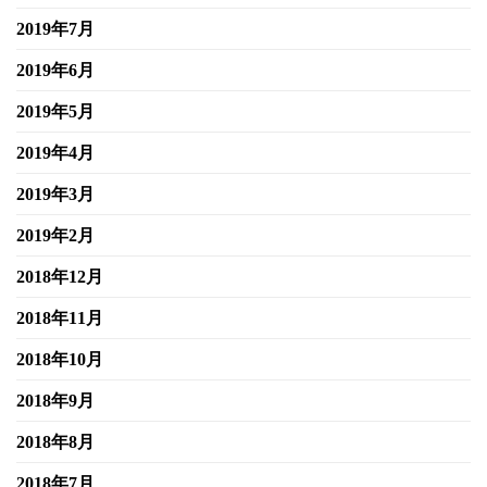
2019年7月
2019年6月
2019年5月
2019年4月
2019年3月
2019年2月
2018年12月
2018年11月
2018年10月
2018年9月
2018年8月
2018年7月