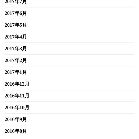
2017年7月
2017年6月
2017年5月
2017年4月
2017年3月
2017年2月
2017年1月
2016年12月
2016年11月
2016年10月
2016年9月
2016年8月