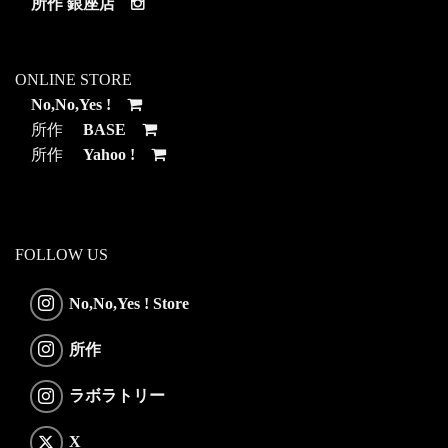
所作 銀座店
ONLINE STORE
No,No,Yes !
所作
BASE
所作
Yahoo !
FOLLOW US
No,No,Yes ! Store
所作
ラボラトリー
X