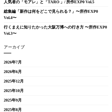
人気者の「モアレ」と「TARO 」/ 所作EXP0 Vol.5
総集編「新作は何をどこで見られる？」〜所作EXP0
Vol.4〜
行くまえに知りたかった大阪万博への行き方 〜所作EXP0
Vol.3〜
アーカイブ
2026年7月
2026年6月
2025年12月
2025年10月
2025年9月
2025年8月