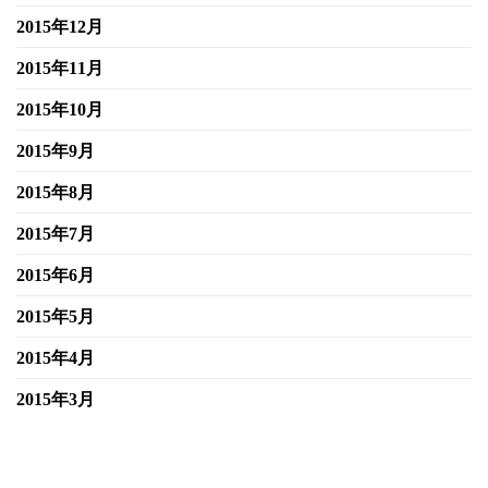
2015年12月
2015年11月
2015年10月
2015年9月
2015年8月
2015年7月
2015年6月
2015年5月
2015年4月
2015年3月