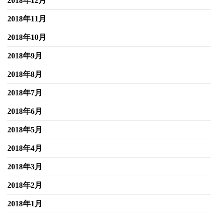
2018年12月
2018年11月
2018年10月
2018年9月
2018年8月
2018年7月
2018年6月
2018年5月
2018年4月
2018年3月
2018年2月
2018年1月