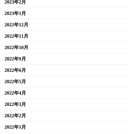
2023年2月
2023年1月
2022年12月
2022年11月
2022年10月
2022年9月
2022年6月
2022年5月
2022年4月
2022年3月
2022年2月
2022年1月