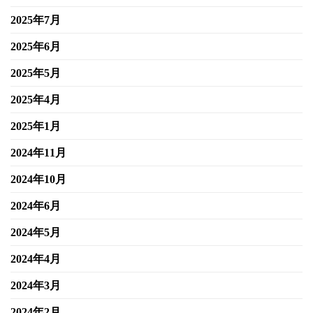
2025年7月
2025年6月
2025年5月
2025年4月
2025年1月
2024年11月
2024年10月
2024年6月
2024年5月
2024年4月
2024年3月
2024年2月