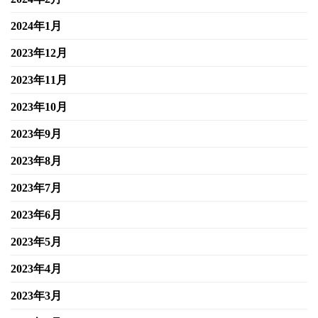
2024年1月
2023年12月
2023年11月
2023年10月
2023年9月
2023年8月
2023年7月
2023年6月
2023年5月
2023年4月
2023年3月