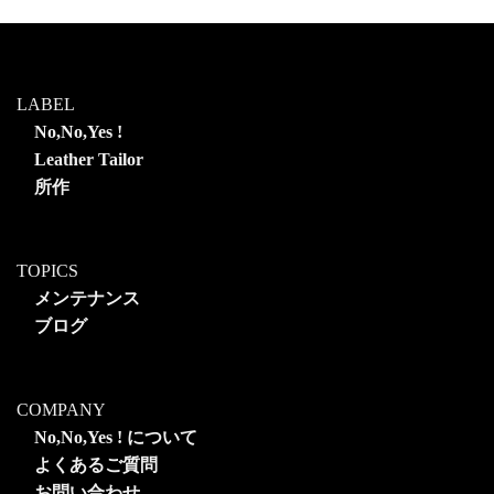
LABEL
No,No,Yes !
Leather Tailor
所作
TOPICS
メンテナンス
ブログ
COMPANY
No,No,Yes ! について
よくあるご質問
お問い合わせ