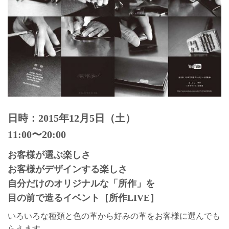
日時：2015年12月5日（土）
11:00〜20:00
お客様が選ぶ楽しさ
お客様がデザインする楽しさ
自分だけのオリジナルな「所作」を
目の前で造るイベント［所作LIVE］
いろいろな種類と色の革から好みの革をお客様に選んでも
らえます。