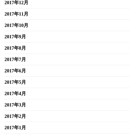
2017年12月
2017年11月
2017年10月
2017年9月
2017年8月
2017年7月
2017年6月
2017年5月
2017年4月
2017年3月
2017年2月
2017年1月