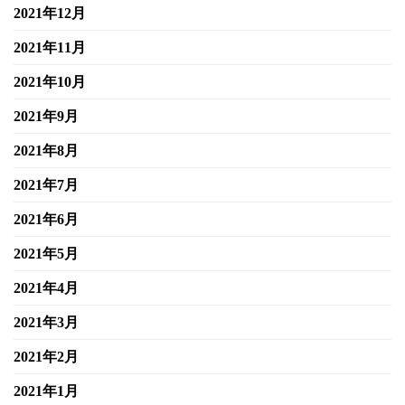
2021年12月
2021年11月
2021年10月
2021年9月
2021年8月
2021年7月
2021年6月
2021年5月
2021年4月
2021年3月
2021年2月
2021年1月