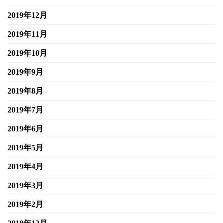
2019年12月
2019年11月
2019年10月
2019年9月
2019年8月
2019年7月
2019年6月
2019年5月
2019年4月
2019年3月
2019年2月