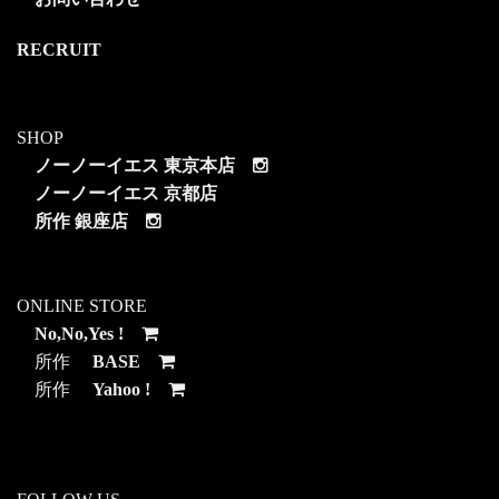
RECRUIT
SHOP
ノーノーイエス 東京本店
ノーノーイエス 京都店
所作 銀座店
ONLINE STORE
No,No,Yes !
所作
BASE
所作
Yahoo !