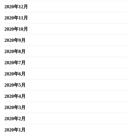
2020年12月
2020年11月
2020年10月
2020年9月
2020年8月
2020年7月
2020年6月
2020年5月
2020年4月
2020年3月
2020年2月
2020年1月