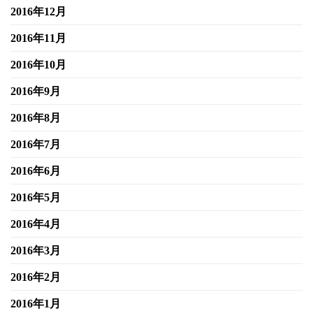
2016年12月
2016年11月
2016年10月
2016年9月
2016年8月
2016年7月
2016年6月
2016年5月
2016年4月
2016年3月
2016年2月
2016年1月