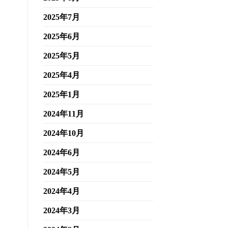
2025年7月
2025年6月
2025年5月
2025年4月
2025年1月
2024年11月
2024年10月
2024年6月
2024年5月
2024年4月
2024年3月