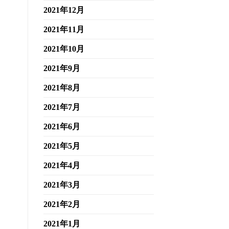
2021年12月
2021年11月
2021年10月
2021年9月
2021年8月
2021年7月
2021年6月
2021年5月
2021年4月
2021年3月
2021年2月
2021年1月