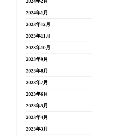
2024年2月
2024年1月
2023年12月
2023年11月
2023年10月
2023年9月
2023年8月
2023年7月
2023年6月
2023年5月
2023年4月
2023年3月