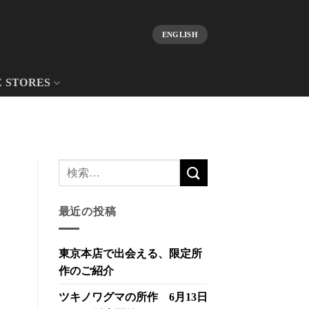
ENGLISH
E STORES
最近の投稿
東京本店で出会える、限定所
作のご紹介
ツキノワグマの所作 6月13日