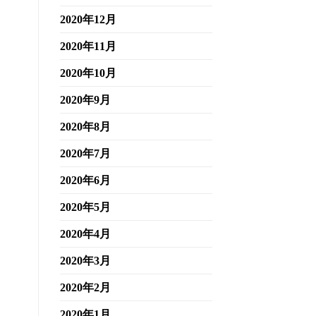
2020年12月
2020年11月
2020年10月
2020年9月
2020年8月
2020年7月
2020年6月
2020年5月
2020年4月
2020年3月
2020年2月
2020年1月