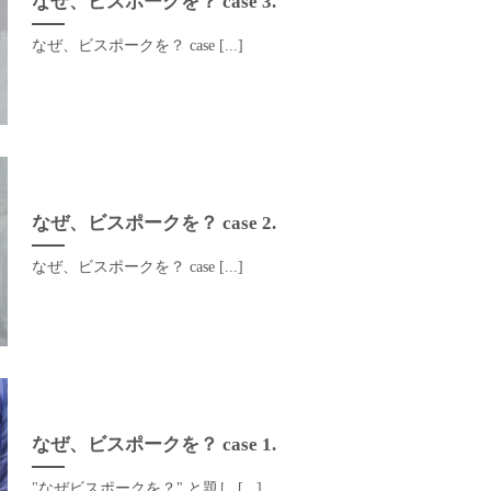
なぜ、ビスポークを？ case 3.
なぜ、ビスポークを？ case [...]
なぜ、ビスポークを？ case 2.
なぜ、ビスポークを？ case [...]
なぜ、ビスポークを？ case 1.
"なぜビスポークを？" と題し [...]