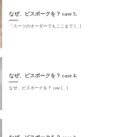
なぜ、ビスポークを？ case 5.
「スーツのオーダーでもここまで [...]
なぜ、ビスポークを？ case 4.
なぜ、ビスポークを？ case [...]