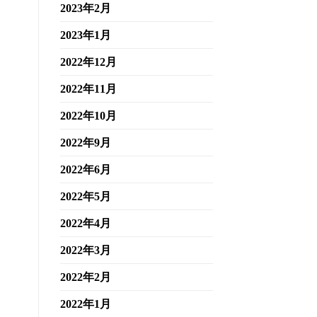
2023年2月
2023年1月
2022年12月
2022年11月
2022年10月
2022年9月
2022年6月
2022年5月
2022年4月
2022年3月
2022年2月
2022年1月