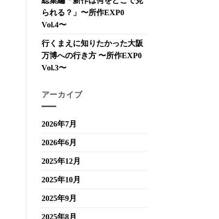
総集編「新作は何をどこで見
られる？」〜所作EXP0
Vol.4〜
行くまえに知りたかった大阪
万博への行き方 〜所作EXP0
Vol.3〜
アーカイブ
2026年7月
2026年6月
2025年12月
2025年10月
2025年9月
2025年8月