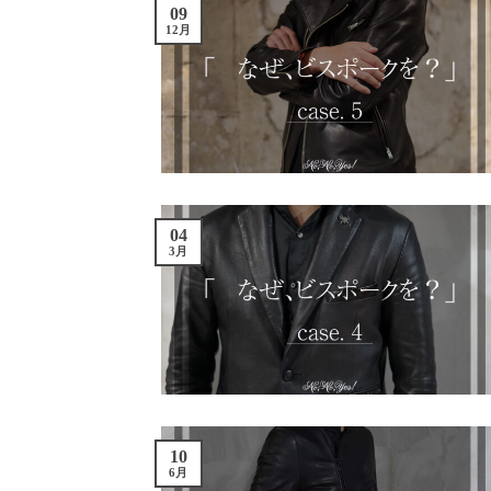
09
12月
04
3月
10
6月