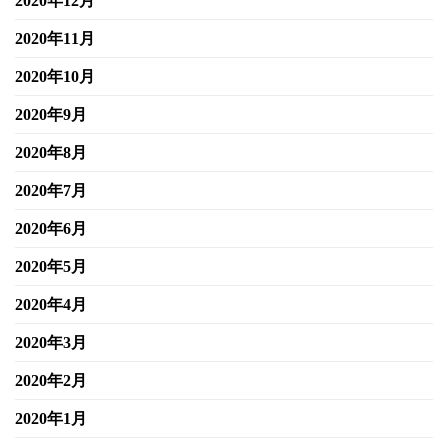
2020年12月
2020年11月
2020年10月
2020年9月
2020年8月
2020年7月
2020年6月
2020年5月
2020年4月
2020年3月
2020年2月
2020年1月