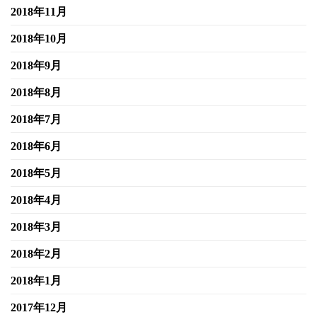
2018年11月
2018年10月
2018年9月
2018年8月
2018年7月
2018年6月
2018年5月
2018年4月
2018年3月
2018年2月
2018年1月
2017年12月