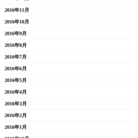
2016年11月
2016年10月
2016年9月
2016年8月
2016年7月
2016年6月
2016年5月
2016年4月
2016年3月
2016年2月
2016年1月