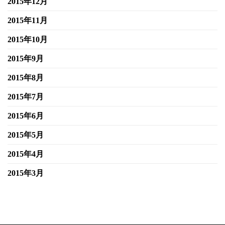
2015年12月
2015年11月
2015年10月
2015年9月
2015年8月
2015年7月
2015年6月
2015年5月
2015年4月
2015年3月