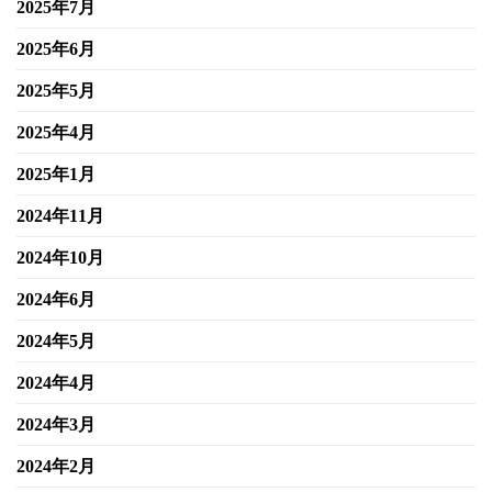
2025年7月
2025年6月
2025年5月
2025年4月
2025年1月
2024年11月
2024年10月
2024年6月
2024年5月
2024年4月
2024年3月
2024年2月