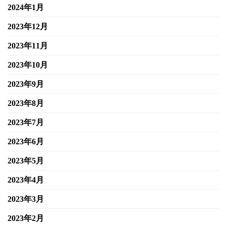
2024年1月
2023年12月
2023年11月
2023年10月
2023年9月
2023年8月
2023年7月
2023年6月
2023年5月
2023年4月
2023年3月
2023年2月