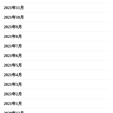
2021年11月
2021年10月
2021年9月
2021年8月
2021年7月
2021年6月
2021年5月
2021年4月
2021年3月
2021年2月
2021年1月