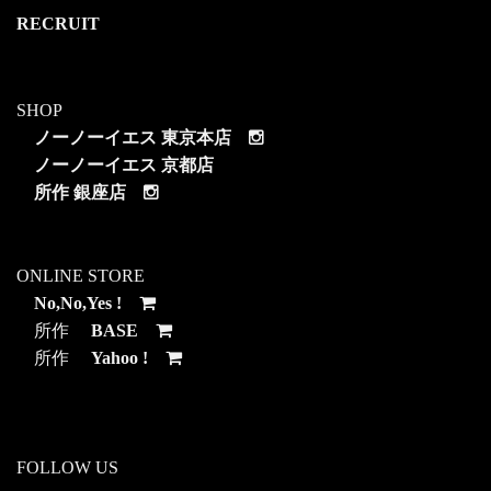
RECRUIT
SHOP
ノーノーイエス 東京本店
ノーノーイエス 京都店
所作 銀座店
ONLINE STORE
No,No,Yes !
所作
BASE
所作
Yahoo !
FOLLOW US