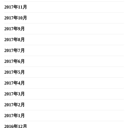
2017年11月
2017年10月
2017年9月
2017年8月
2017年7月
2017年6月
2017年5月
2017年4月
2017年3月
2017年2月
2017年1月
2016年12月