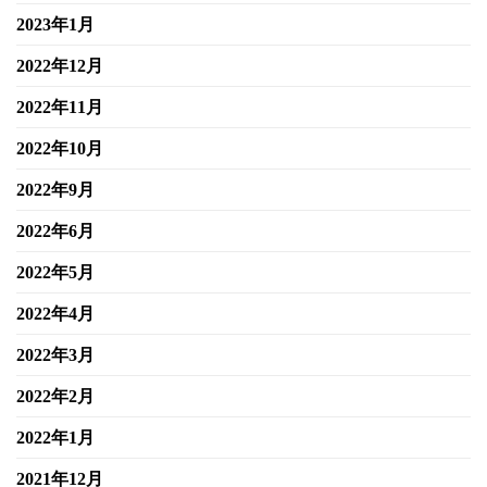
2023年1月
2022年12月
2022年11月
2022年10月
2022年9月
2022年6月
2022年5月
2022年4月
2022年3月
2022年2月
2022年1月
2021年12月