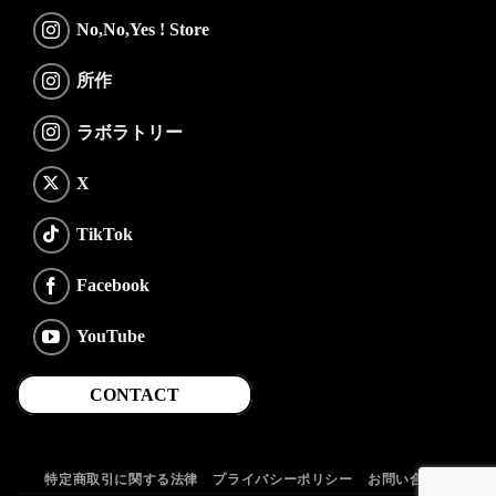
No,No,Yes ! Store
所作
ラボラトリー
X
TikTok
Facebook
YouTube
CONTACT
特定商取引に関する法律
プライバシーポリシー
お問い合わせ