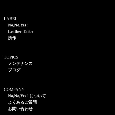
LABEL
No,No,Yes !
Leather Tailor
所作
TOPICS
メンテナンス
ブログ
COMPANY
No,No,Yes ! について
よくあるご質問
お問い合わせ