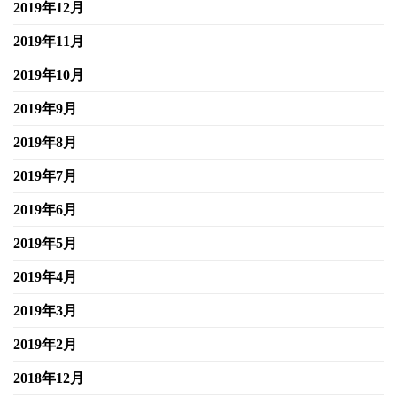
2019年12月
2019年11月
2019年10月
2019年9月
2019年8月
2019年7月
2019年6月
2019年5月
2019年4月
2019年3月
2019年2月
2018年12月