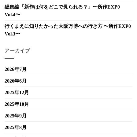
総集編「新作は何をどこで見られる？」〜所作EXP0
Vol.4〜
行くまえに知りたかった大阪万博への行き方 〜所作EXP0
Vol.3〜
アーカイブ
2026年7月
2026年6月
2025年12月
2025年10月
2025年9月
2025年8月