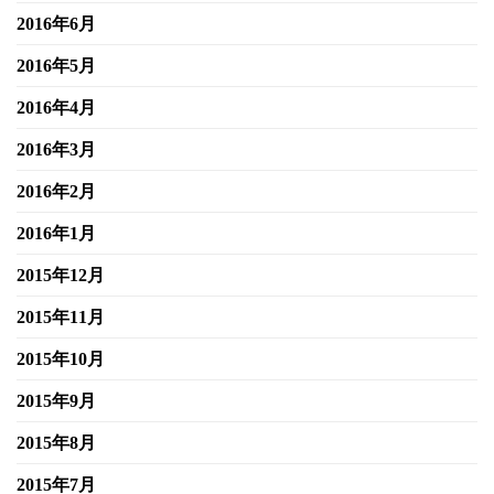
2016年6月
2016年5月
2016年4月
2016年3月
2016年2月
2016年1月
2015年12月
2015年11月
2015年10月
2015年9月
2015年8月
2015年7月