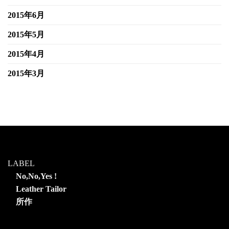
2015年6月
2015年5月
2015年4月
2015年3月
LABEL
No,No,Yes !
Leather Tailor
所作