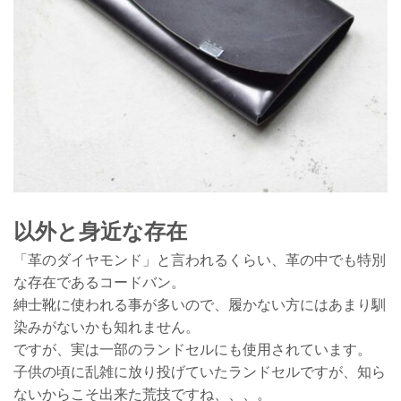
以外と身近な存在
「革のダイヤモンド」と言われるくらい、革の中でも特別
な存在であるコードバン。
紳士靴に使われる事が多いので、履かない方にはあまり馴
染みがないかも知れません。
ですが、実は一部のランドセルにも使用されています。
子供の頃に乱雑に放り投げていたランドセルですが、知ら
ないからこそ出来た荒技ですね、、、。