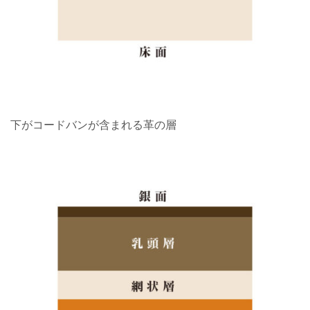
下がコードバンが含まれる革の層