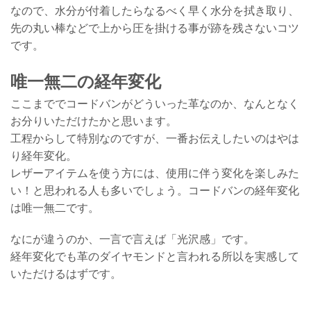
なので、水分が付着したらなるべく早く水分を拭き取り、
先の丸い棒などで上から圧を掛ける事が跡を残さないコツ
です。
唯一無二の経年変化
ここまででコードバンがどういった革なのか、なんとなく
お分りいただけたかと思います。
工程からして特別なのですが、一番お伝えしたいのはやは
り経年変化。
レザーアイテムを使う方には、使用に伴う変化を楽しみた
い！と思われる人も多いでしょう。コードバンの経年変化
は唯一無二です。
なにが違うのか、一言で言えば「光沢感」です。
経年変化でも革のダイヤモンドと言われる所以を実感して
いただけるはずです。