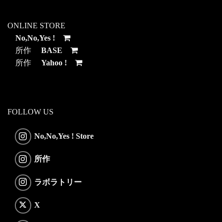
ONLINE STORE
No,No,Yes !
所作
BASE
所作
Yahoo !
FOLLOW US
No,No,Yes ! Store
所作
ラボラトリー
X