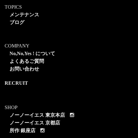
TOPICS
メンテナンス
ブログ
COMPANY
No,No,Yes ! について
よくあるご質問
お問い合わせ
RECRUIT
SHOP
ノーノーイエス 東京本店
ノーノーイエス 京都店
所作 銀座店