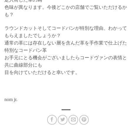
色味が異なります。今後どこかの店舗でご覧いただけるか
も？
ラウンドカットそしてコードバンが特別な理由、わかって
もらえましたでしょうか？
通常の革には存在しない層を含んだ革を手作業で仕上げた
特別なコードバン革
お手元にとる機会がございましたらコードヴァンの表情と
共に曲線部分にも
目を向けていただけると幸いです。
nom jr.