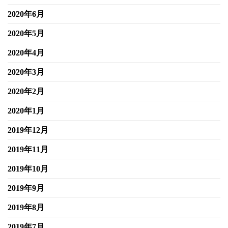
2020年6月
2020年5月
2020年4月
2020年3月
2020年2月
2020年1月
2019年12月
2019年11月
2019年10月
2019年9月
2019年8月
2019年7月