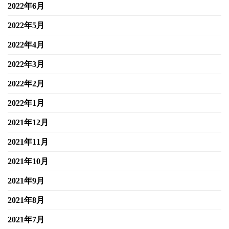
2022年6月
2022年5月
2022年4月
2022年3月
2022年2月
2022年1月
2021年12月
2021年11月
2021年10月
2021年9月
2021年8月
2021年7月