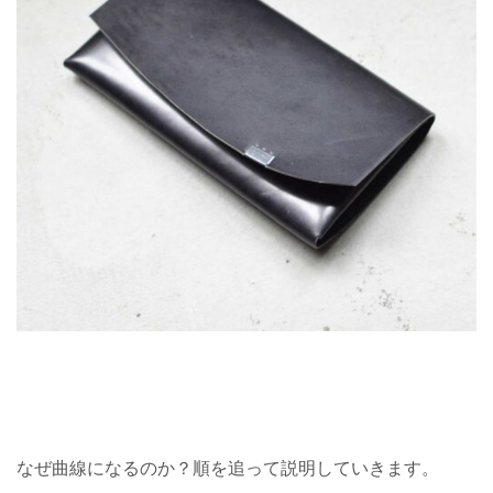
なぜ曲線になるのか？順を追って説明していきます。