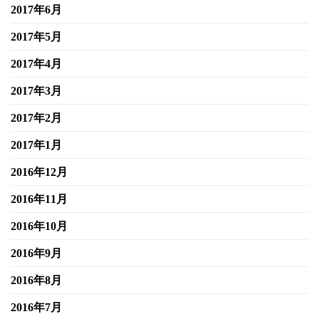
2017年6月
2017年5月
2017年4月
2017年3月
2017年2月
2017年1月
2016年12月
2016年11月
2016年10月
2016年9月
2016年8月
2016年7月