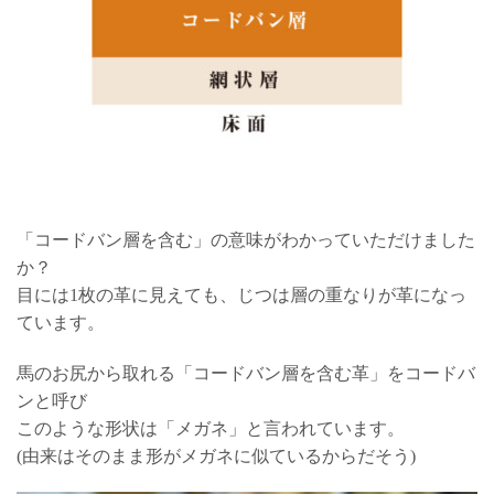
「コードバン層を含む」の意味がわかっていただけました
か？
目には1枚の革に見えても、じつは層の重なりが革になっ
ています。
馬のお尻から取れる「コードバン層を含む革」をコードバ
ンと呼び
このような形状は「メガネ」と言われています。
(由来はそのまま形がメガネに似ているからだそう)