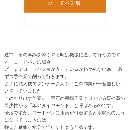
通常、革の厚みを薄くする時は機械に通して行うのです
が、コードバンの場合
どこまでコードバン層が入っているかわからない為、1枚
ずつ手作業で削って行きます。
まさに職人技でタンナーさんも「この作業が一番難しい」
と仰っていました。
この削り出す作業が、宝石の採掘作業に似ている事や革の
希少性から「革のダイヤモンド」と呼ばれるのです。
余談ですが、コードバンに水滴が付着すると水膨れのよう
になってしまうのは
抑えた繊維が水分で浮いてしまうためです。