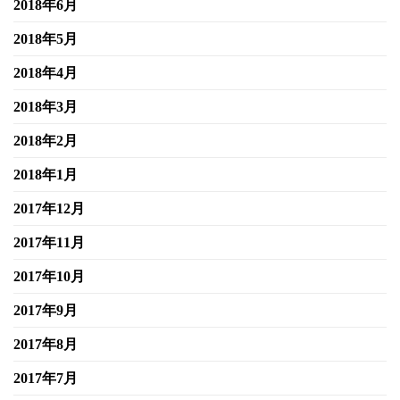
2018年6月
2018年5月
2018年4月
2018年3月
2018年2月
2018年1月
2017年12月
2017年11月
2017年10月
2017年9月
2017年8月
2017年7月