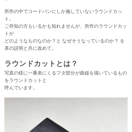
所作の中でコードバンにしか施していないラウンドカッ
ト。
ご存知の方もいるかも知れませんが、所作のラウンドカッ
トが
どのようなものなのか？と なぜそうなっているのか？ を
革の説明と共に改めて。
ラウンドカットとは？
写真の様に一番表にくるフタ部分が曲線を描いているもの
をラウンドカットと
呼んでいます。