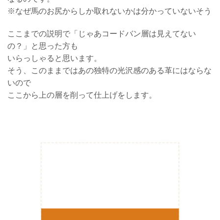
※なぜ馬のお尻からしか取れないかは分かっていないそう
ここまでの説明で「じゃあコードバン層は見えてない
の？」と思った方も
いらっしゃると思います。
そう、このままではあの独特の光沢感のある革にはならな
いので
ここから上の層を削って仕上げをします。