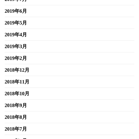
2019年6月
2019年5月
2019年4月
2019年3月
2019年2月
2018年12月
2018年11月
2018年10月
2018年9月
2018年8月
2018年7月