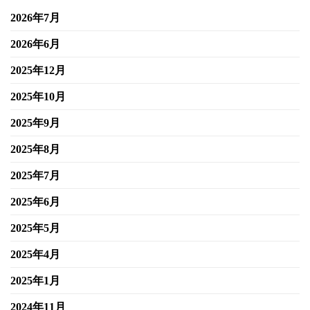
2026年7月
2026年6月
2025年12月
2025年10月
2025年9月
2025年8月
2025年7月
2025年6月
2025年5月
2025年4月
2025年1月
2024年11月