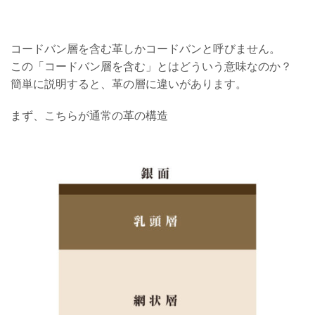
コードバン層を含む革しかコードバンと呼びません。
この「コードバン層を含む」とはどういう意味なのか？
簡単に説明すると、革の層に違いがあります。
まず、こちらが通常の革の構造