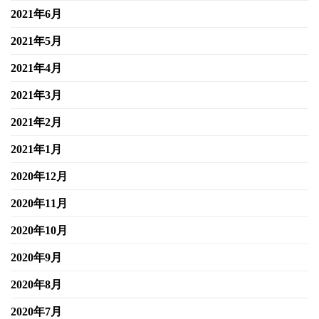
2021年6月
2021年5月
2021年4月
2021年3月
2021年2月
2021年1月
2020年12月
2020年11月
2020年10月
2020年9月
2020年8月
2020年7月