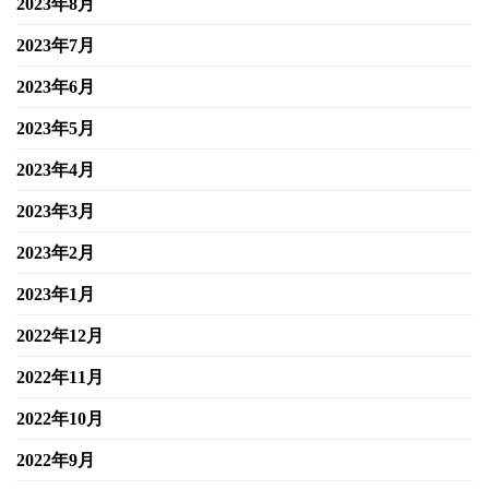
2023年8月
2023年7月
2023年6月
2023年5月
2023年4月
2023年3月
2023年2月
2023年1月
2022年12月
2022年11月
2022年10月
2022年9月