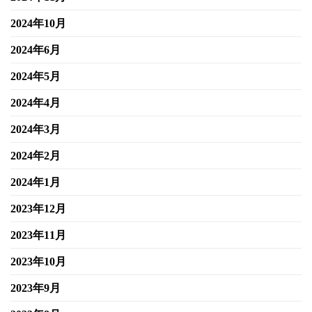
2024年10月
2024年6月
2024年5月
2024年4月
2024年3月
2024年2月
2024年1月
2023年12月
2023年11月
2023年10月
2023年9月