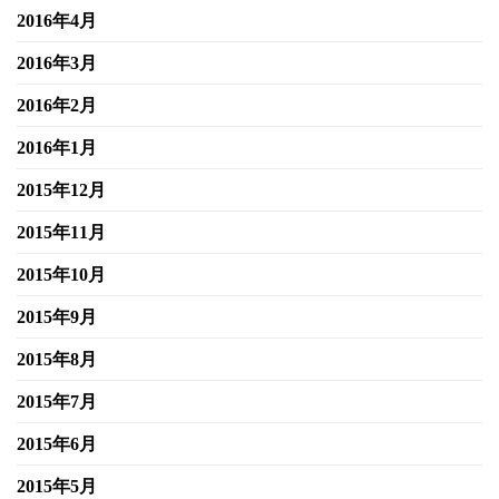
2016年4月
2016年3月
2016年2月
2016年1月
2015年12月
2015年11月
2015年10月
2015年9月
2015年8月
2015年7月
2015年6月
2015年5月