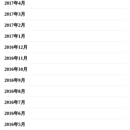
2017年4月
2017年3月
2017年2月
2017年1月
2016年12月
2016年11月
2016年10月
2016年9月
2016年8月
2016年7月
2016年6月
2016年5月