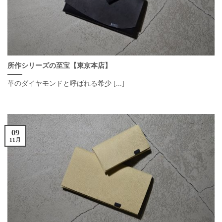
所作シリーズの至宝【東京本店】
革のダイヤモンドと呼ばれる希少 [...]
09
11月