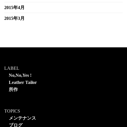
2015年4月
2015年3月
LABEL
No,No,Yes !
Leather Tailor
所作
TOPICS
メンテナンス
ブログ