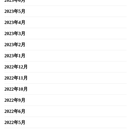
2023年6月
2023年5月
2023年4月
2023年3月
2023年2月
2023年1月
2022年12月
2022年11月
2022年10月
2022年9月
2022年6月
2022年5月