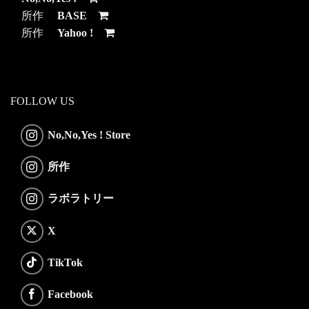
所作
BASE
所作
Yahoo !
FOLLOW US
No,No,Yes ! Store
所作
ラボラトリー
X
TikTok
Facebook