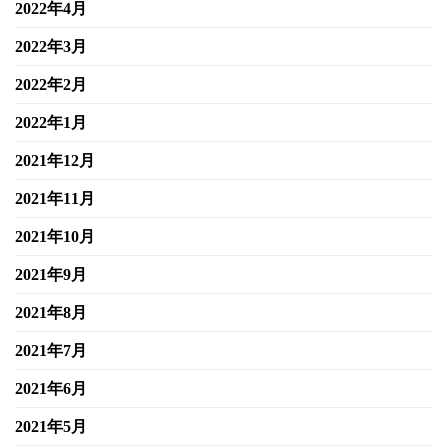
2022年4月
2022年3月
2022年2月
2022年1月
2021年12月
2021年11月
2021年10月
2021年9月
2021年8月
2021年7月
2021年6月
2021年5月