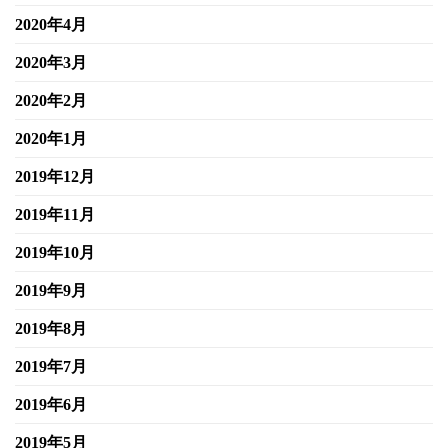
2020年4月
2020年3月
2020年2月
2020年1月
2019年12月
2019年11月
2019年10月
2019年9月
2019年8月
2019年7月
2019年6月
2019年5月