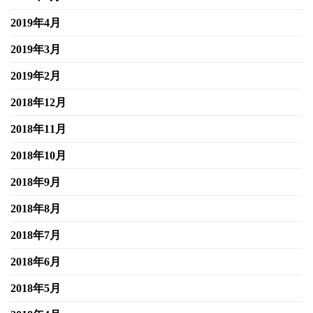
2019年4月
2019年3月
2019年2月
2018年12月
2018年11月
2018年10月
2018年9月
2018年8月
2018年7月
2018年6月
2018年5月