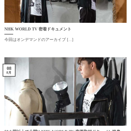
NHK WORLD TV 密着ドキュメント
今回はオンデマンドのアーカイブ [...]
08
8月