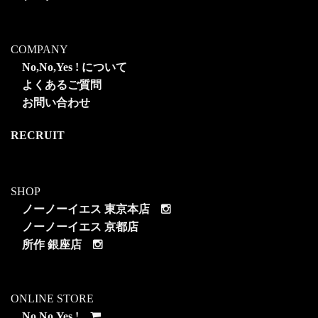
COMPANY
No,No,Yes ! について
よくあるご質問
お問い合わせ
RECRUIT
SHOP
ノーノーイエス 東京本店
ノーノーイエス 京都店
所作 銀座店
ONLINE STORE
No,No,Yes !