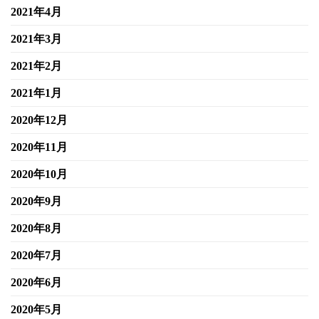
2021年4月
2021年3月
2021年2月
2021年1月
2020年12月
2020年11月
2020年10月
2020年9月
2020年8月
2020年7月
2020年6月
2020年5月