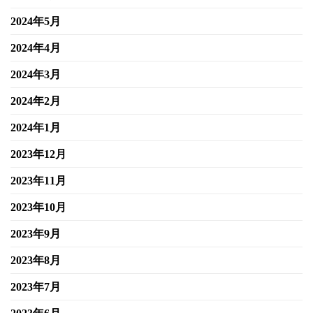
2024年5月
2024年4月
2024年3月
2024年2月
2024年1月
2023年12月
2023年11月
2023年10月
2023年9月
2023年8月
2023年7月