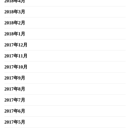
2018年4月
2018年3月
2018年2月
2018年1月
2017年12月
2017年11月
2017年10月
2017年9月
2017年8月
2017年7月
2017年6月
2017年5月