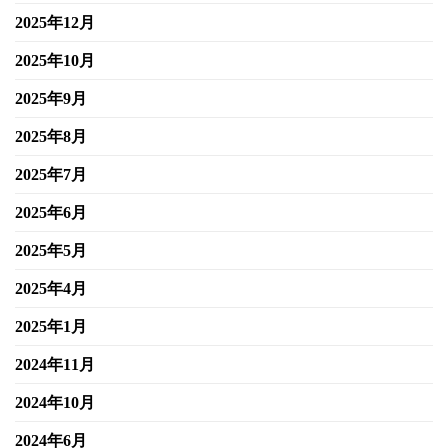
2025年12月
2025年10月
2025年9月
2025年8月
2025年7月
2025年6月
2025年5月
2025年4月
2025年1月
2024年11月
2024年10月
2024年6月