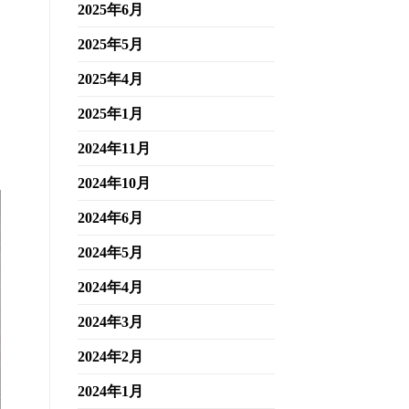
2025年6月
2025年5月
2025年4月
2025年1月
2024年11月
2024年10月
2024年6月
2024年5月
2024年4月
2024年3月
2024年2月
2024年1月