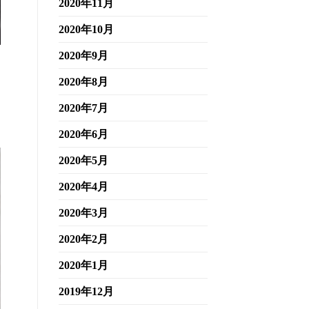
2020年11月
2020年10月
2020年9月
2020年8月
2020年7月
2020年6月
2020年5月
2020年4月
2020年3月
2020年2月
2020年1月
2019年12月