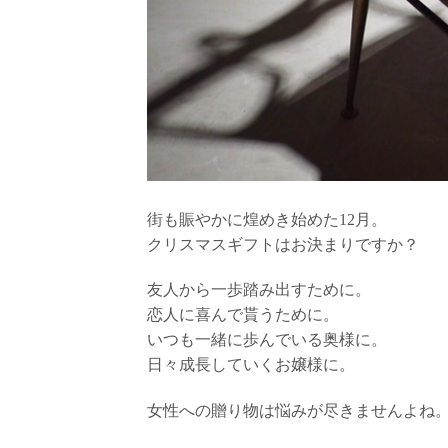
街も賑やかに煌めき始めた12月。
クリスマスギフトはお決まりですか？
友人から一歩踏み出すために。
恋人に喜んで貰うために。
いつも一緒に歩んでいる奥様に。
日々成長していくお嬢様に。
女性への贈り物は悩みが尽きませんよね