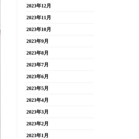
2023年12月
2023年11月
2023年10月
2023年9月
2023年8月
2023年7月
2023年6月
2023年5月
2023年4月
2023年3月
2023年2月
2023年1月