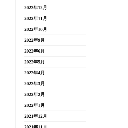
2022年12月
2022年11月
2022年10月
2022年9月
2022年6月
2022年5月
2022年4月
2022年3月
2022年2月
2022年1月
2021年12月
2021年11月