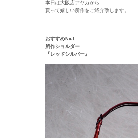
本日は大阪店アヤカから
貰って嬉しい所作をご紹介致します。
おすすめNo.1
所作ショルダー
『レッドシルバー』