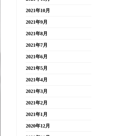
2021年10月
2021年9月
2021年8月
2021年7月
2021年6月
2021年5月
2021年4月
2021年3月
2021年2月
2021年1月
2020年12月