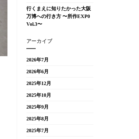
行くまえに知りたかった大阪
万博への行き方 〜所作EXP0
Vol.3〜
アーカイブ
2026年7月
2026年6月
2025年12月
2025年10月
2025年9月
2025年8月
2025年7月