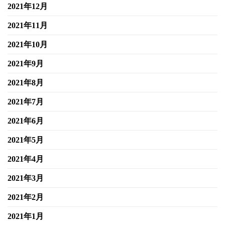
2021年12月
2021年11月
2021年10月
2021年9月
2021年8月
2021年7月
2021年6月
2021年5月
2021年4月
2021年3月
2021年2月
2021年1月