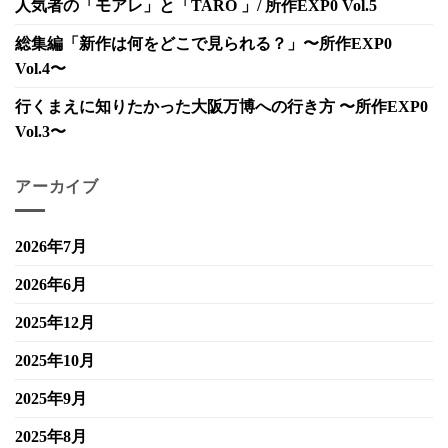
人気者の「モアレ」と「TARO 」/ 所作EXP0 Vol.5
総集編「新作は何をどこで見られる？」〜所作EXP0
Vol.4〜
行くまえに知りたかった大阪万博への行き方 〜所作EXP0
Vol.3〜
アーカイブ
2026年7月
2026年6月
2025年12月
2025年10月
2025年9月
2025年8月