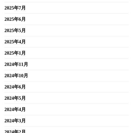
2025年7月
2025年6月
2025年5月
2025年4月
2025年1月
2024年11月
2024年10月
2024年6月
2024年5月
2024年4月
2024年3月
2024年2月