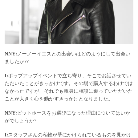
NNY:
ノーノーイエスとの出会いはどのようにして出会い
ましたか??
I:
ポップアップイベントで立ち寄り、そこでお話させてい
ただいたことがきっかけです。その場で購入するわけでは
なかったですが、それでも親身に相談に乗っていただいた
ことが大きく心を動かすきっかけとなりました。
NNY:
ピットホースをお選びになった理由についてはいか
がでしょうか?
I:
スタッフさんの私物が壁にかけられているものを見かけ