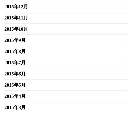
2015年12月
2015年11月
2015年10月
2015年9月
2015年8月
2015年7月
2015年6月
2015年5月
2015年4月
2015年3月