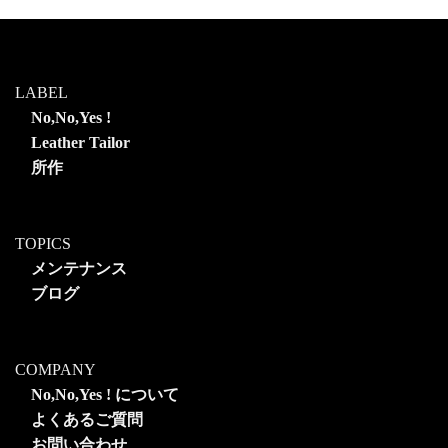
LABEL
No,No,Yes !
Leather Tailor
所作
TOPICS
メンテナンス
ブログ
COMPANY
No,No,Yes ! について
よくあるご質問
お問い合わせ