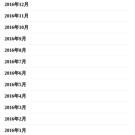
2016年12月
2016年11月
2016年10月
2016年9月
2016年8月
2016年7月
2016年6月
2016年5月
2016年4月
2016年3月
2016年2月
2016年1月