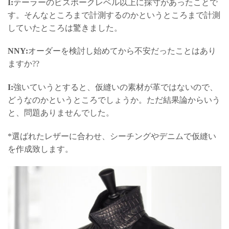
I:
テーラーのビスポークレベル以上に採寸があったことで
す。そんなところまで計測するのかというところまで計測
していたところは驚きました。
NNY:
オーダーを検討し始めてから不安だったことはあり
ますか??
I:
強いていうとすると、仮縫いの素材が革ではないので、
どうなのかというところでしょうか。ただ結果論からいう
と、問題ありませんでした。
*選ばれたレザーに合わせ、シーチングやデニムで仮縫い
を作成致します。