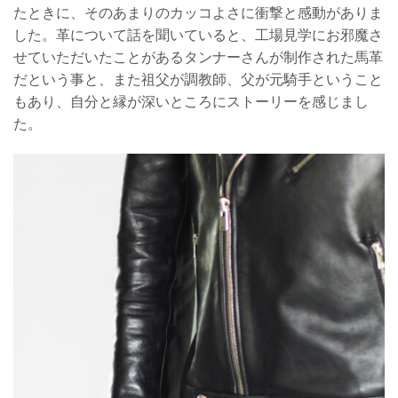
たときに、そのあまりのカッコよさに衝撃と感動がありま
した。革について話を聞いていると、工場見学にお邪魔さ
せていただいたことがあるタンナーさんが制作された馬革
だという事と、また祖父が調教師、父が元騎手ということ
もあり、自分と縁が深いところにストーリーを感じまし
た。