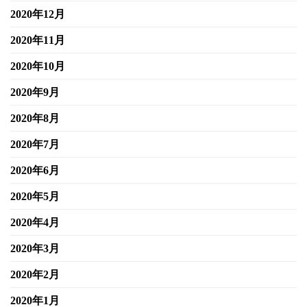
2020年12月
2020年11月
2020年10月
2020年9月
2020年8月
2020年7月
2020年6月
2020年5月
2020年4月
2020年3月
2020年2月
2020年1月