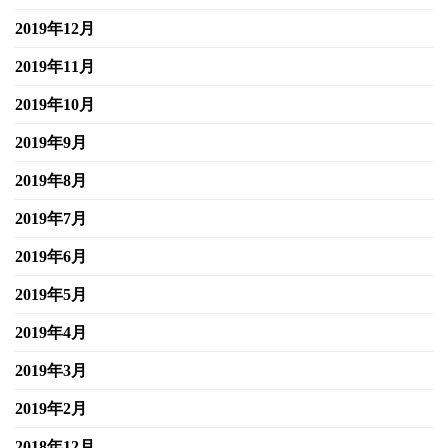
2019年12月
2019年11月
2019年10月
2019年9月
2019年8月
2019年7月
2019年6月
2019年5月
2019年4月
2019年3月
2019年2月
2018年12月