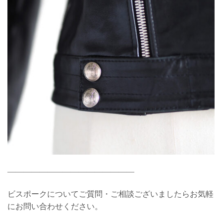
————————————————
ビスポークについてご質問・ご相談ございましたらお気軽
にお問い合わせください。