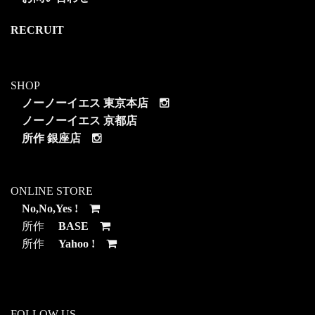
RECRUIT
SHOP
ノーノーイエス 東京本店
ノーノーイエス 京都店
所作 銀座店
ONLINE STORE
No,No,Yes !
所作
BASE
所作
Yahoo !
FOLLOW US