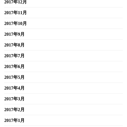
2017年12月
2017年11月
2017年10月
2017年9月
2017年8月
2017年7月
2017年6月
2017年5月
2017年4月
2017年3月
2017年2月
2017年1月