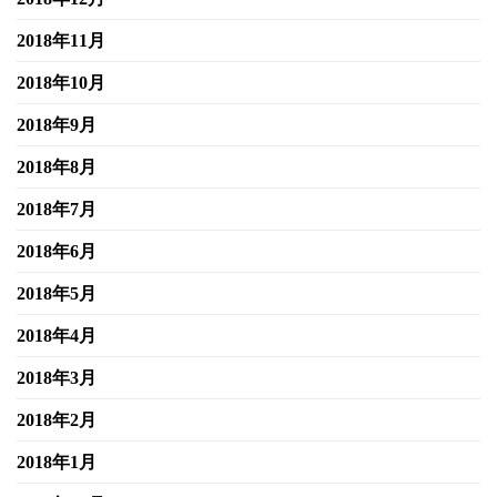
2018年11月
2018年10月
2018年9月
2018年8月
2018年7月
2018年6月
2018年5月
2018年4月
2018年3月
2018年2月
2018年1月