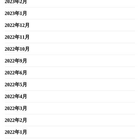
2023年2月
2023年1月
2022年12月
2022年11月
2022年10月
2022年9月
2022年6月
2022年5月
2022年4月
2022年3月
2022年2月
2022年1月