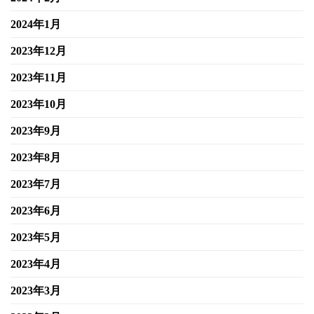
2024年1月
2023年12月
2023年11月
2023年10月
2023年9月
2023年8月
2023年7月
2023年6月
2023年5月
2023年4月
2023年3月