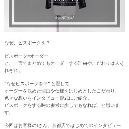
なぜ、ビスポークを？
ビスポーク=オーダー
と、一言でまとめてもオーダーする理由やこだわりは人そ
れぞれ。
“なぜビスポークを？” と題して
オーダーを決めた理由や仕様をはじめとしたこだわり、
色々な想いをインタビュー形式にご紹介。
ビスポークをする時の参考に少しでもなれば、と思いま
す。
今回はお客様のIさん。京都店ではじめてのインタビュー