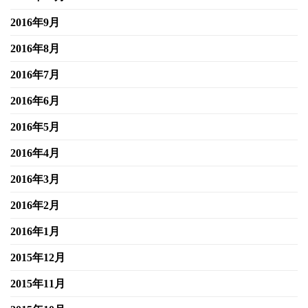
2016年9月
2016年8月
2016年7月
2016年6月
2016年5月
2016年4月
2016年3月
2016年2月
2016年1月
2015年12月
2015年11月