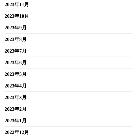
2023年11月
2023年10月
2023年9月
2023年8月
2023年7月
2023年6月
2023年5月
2023年4月
2023年3月
2023年2月
2023年1月
2022年12月