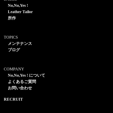
No,No,Yes !
Leather Tailor
所作
TOPICS
メンテナンス
ブログ
COMPANY
No,No,Yes ! について
よくあるご質問
お問い合わせ
RECRUIT