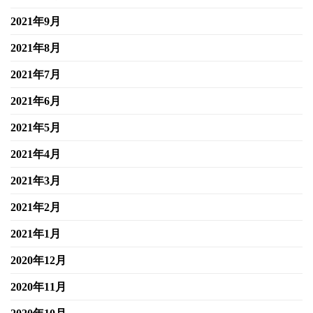
2021年9月
2021年8月
2021年7月
2021年6月
2021年5月
2021年4月
2021年3月
2021年2月
2021年1月
2020年12月
2020年11月