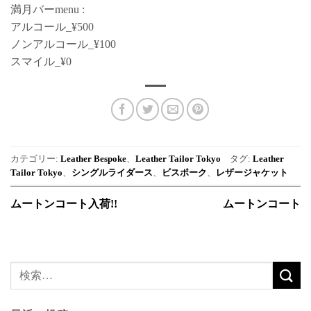
満月バーmenu :
アルコール_¥500
ノンアルコール_¥100
スマイル_¥0
カテゴリー:
Leather Bespoke
、
Leather Tailor Tokyo
タグ:
Leather
Tailor Tokyo
、
シングルライダース
、
ビスポーク
、
レザージャケット
ムートンコート入荷!!
ムートンコート