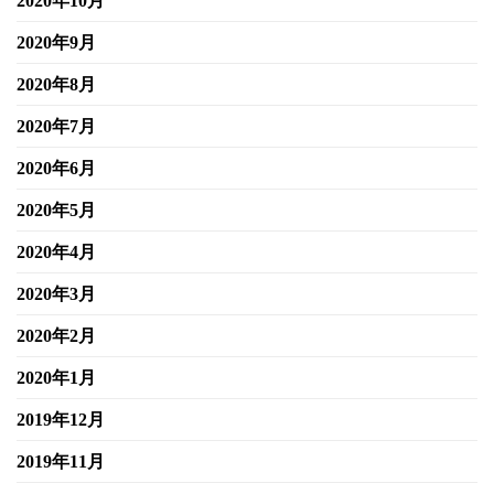
2020年10月
2020年9月
2020年8月
2020年7月
2020年6月
2020年5月
2020年4月
2020年3月
2020年2月
2020年1月
2019年12月
2019年11月