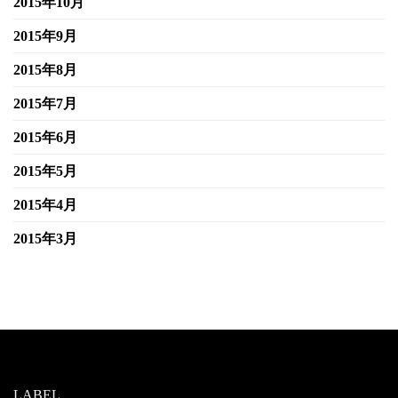
2015年10月
2015年9月
2015年8月
2015年7月
2015年6月
2015年5月
2015年4月
2015年3月
LABEL