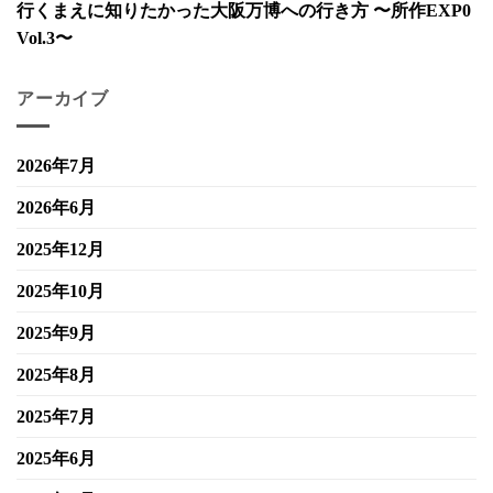
行くまえに知りたかった大阪万博への行き方 〜所作EXP0
Vol.3〜
アーカイブ
2026年7月
2026年6月
2025年12月
2025年10月
2025年9月
2025年8月
2025年7月
2025年6月