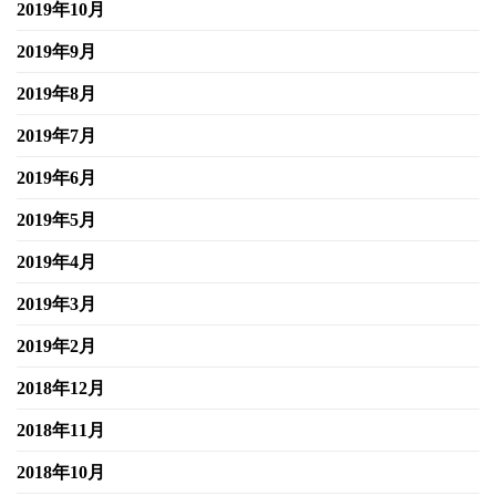
2019年10月
2019年9月
2019年8月
2019年7月
2019年6月
2019年5月
2019年4月
2019年3月
2019年2月
2018年12月
2018年11月
2018年10月