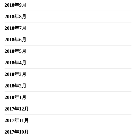
2018年9月
2018年8月
2018年7月
2018年6月
2018年5月
2018年4月
2018年3月
2018年2月
2018年1月
2017年12月
2017年11月
2017年10月