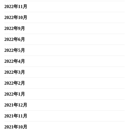
2022年11月
2022年10月
2022年9月
2022年6月
2022年5月
2022年4月
2022年3月
2022年2月
2022年1月
2021年12月
2021年11月
2021年10月