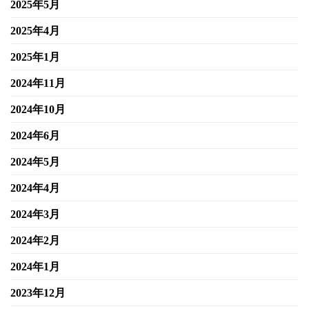
2025年5月
2025年4月
2025年1月
2024年11月
2024年10月
2024年6月
2024年5月
2024年4月
2024年3月
2024年2月
2024年1月
2023年12月