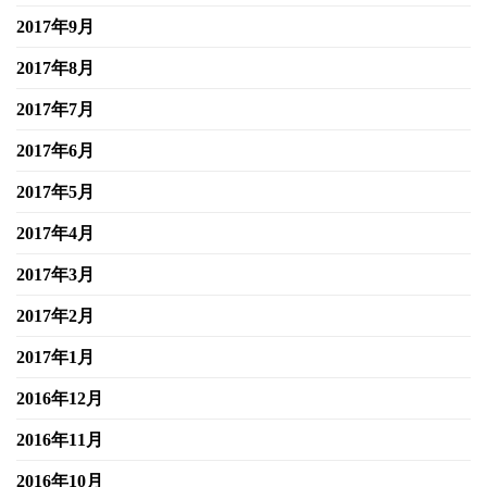
2017年9月
2017年8月
2017年7月
2017年6月
2017年5月
2017年4月
2017年3月
2017年2月
2017年1月
2016年12月
2016年11月
2016年10月