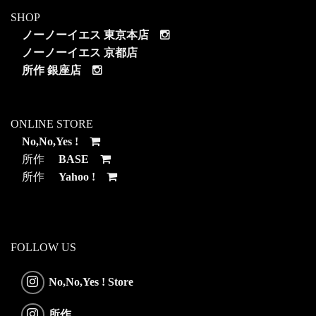
SHOP
ノーノーイエス 東京本店
ノーノーイエス 京都店
所作 銀座店
ONLINE STORE
No,No,Yes !
所作
BASE
所作
Yahoo !
FOLLOW US
No,No,Yes ! Store
所作