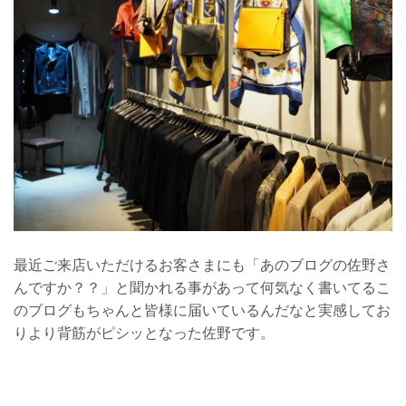
最近ご来店いただけるお客さまにも「あのブログの佐野さ
んですか？？」と聞かれる事があって何気なく書いてるこ
のブログもちゃんと皆様に届いているんだなと実感してお
りより背筋がピシッとなった佐野です。