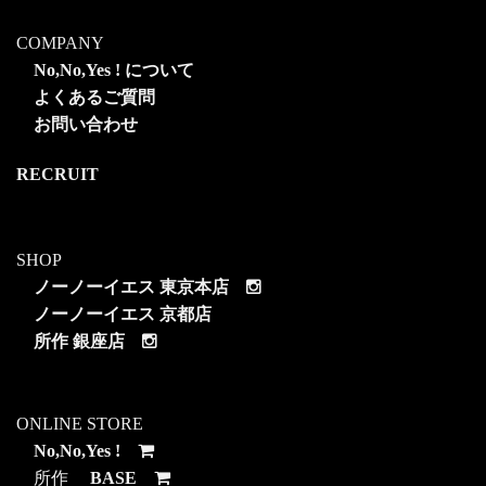
COMPANY
No,No,Yes ! について
よくあるご質問
お問い合わせ
RECRUIT
SHOP
ノーノーイエス 東京本店
ノーノーイエス 京都店
所作 銀座店
ONLINE STORE
No,No,Yes !
所作
BASE