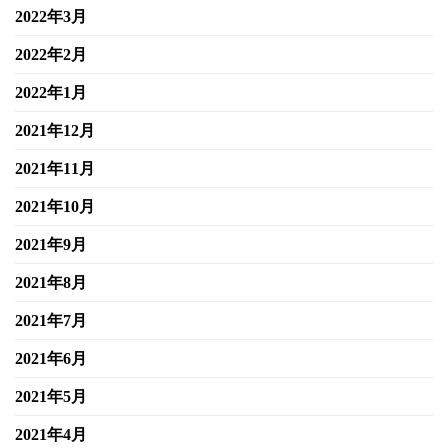
2022年3月
2022年2月
2022年1月
2021年12月
2021年11月
2021年10月
2021年9月
2021年8月
2021年7月
2021年6月
2021年5月
2021年4月