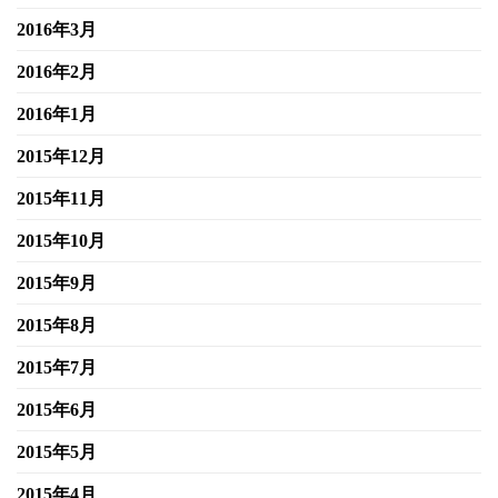
2016年3月
2016年2月
2016年1月
2015年12月
2015年11月
2015年10月
2015年9月
2015年8月
2015年7月
2015年6月
2015年5月
2015年4月