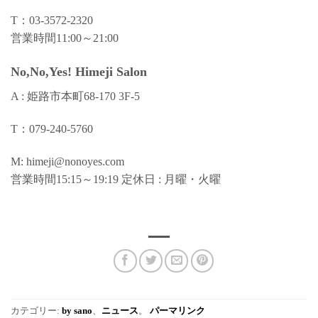
T：03-3572-2320
営業時間11:00～21:00
No,No,Yes! Himeji Salon
A : 姫路市本町68-170 3F-5
T：079-240-5760
M: himeji@nonoyes.com
営業時間15:15～19:19 定休日 : 月曜・火曜
カテゴリー:
by sano
、
ニュース
。
パーマリンク