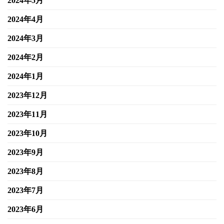
2024年5月
2024年4月
2024年3月
2024年2月
2024年1月
2023年12月
2023年11月
2023年10月
2023年9月
2023年8月
2023年7月
2023年6月