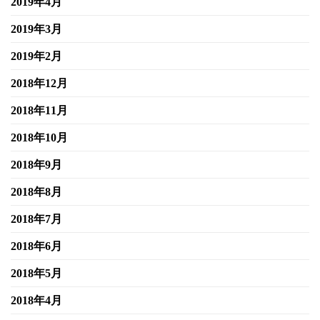
2019年4月
2019年3月
2019年2月
2018年12月
2018年11月
2018年10月
2018年9月
2018年8月
2018年7月
2018年6月
2018年5月
2018年4月