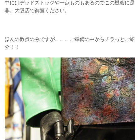
中にはデッドストックや一点ものもあるのでこの機会に是
非、大阪店で御覧ください。
ほんの数点のみですが、、、ご準備の中からチラっとご紹
介！！