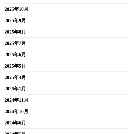
2025年10月
2025年9月
2025年8月
2025年7月
2025年6月
2025年5月
2025年4月
2025年1月
2024年11月
2024年10月
2024年6月