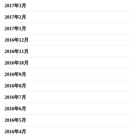
2017年3月
2017年2月
2017年1月
2016年12月
2016年11月
2016年10月
2016年9月
2016年8月
2016年7月
2016年6月
2016年5月
2016年4月