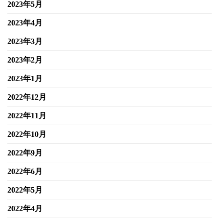
2023年5月
2023年4月
2023年3月
2023年2月
2023年1月
2022年12月
2022年11月
2022年10月
2022年9月
2022年6月
2022年5月
2022年4月