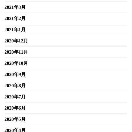
2021年3月
2021年2月
2021年1月
2020年12月
2020年11月
2020年10月
2020年9月
2020年8月
2020年7月
2020年6月
2020年5月
2020年4月