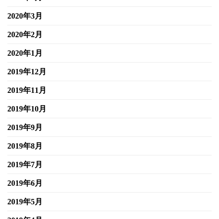
2020年3月
2020年2月
2020年1月
2019年12月
2019年11月
2019年10月
2019年9月
2019年8月
2019年7月
2019年6月
2019年5月