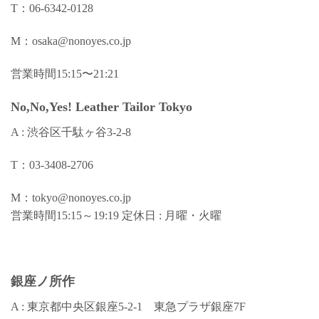
T：06-6342-0128
M：
osaka@nonoyes.co.jp
営業時間15:15〜21:21
No,No,Yes! Leather Tailor Tokyo
A : 渋谷区千駄ヶ谷3-2-8
T：03-3408-2706
M：
tokyo@nonoyes.co.jp
営業時間15:15～19:19 定休日 : 月曜・火曜
銀座ノ所作
A : 東京都中央区銀座5-2-1 東急プラザ銀座7F