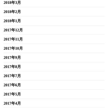
2018年3月
2018年2月
2018年1月
2017年12月
2017年11月
2017年10月
2017年9月
2017年8月
2017年7月
2017年6月
2017年5月
2017年4月