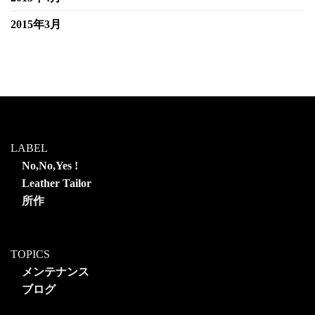
2015年3月
LABEL
No,No,Yes !
Leather Tailor
所作
TOPICS
メンテナンス
ブログ