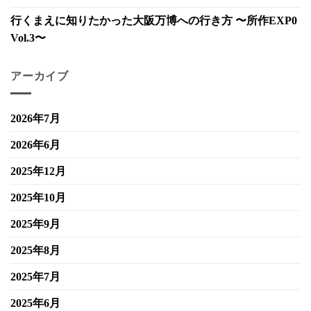
行くまえに知りたかった大阪万博への行き方 〜所作EXP0
Vol.3〜
アーカイブ
2026年7月
2026年6月
2025年12月
2025年10月
2025年9月
2025年8月
2025年7月
2025年6月