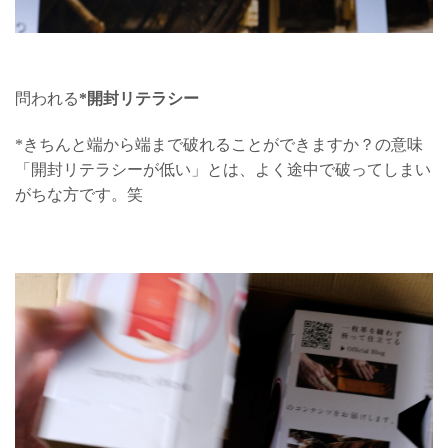
問われる
*開封リテラシー
*きちんと端から端まで破れることができますか？の意味
「開封リテラシーが低い」とは、よく途中で破ってしまい
がちな方です。笑