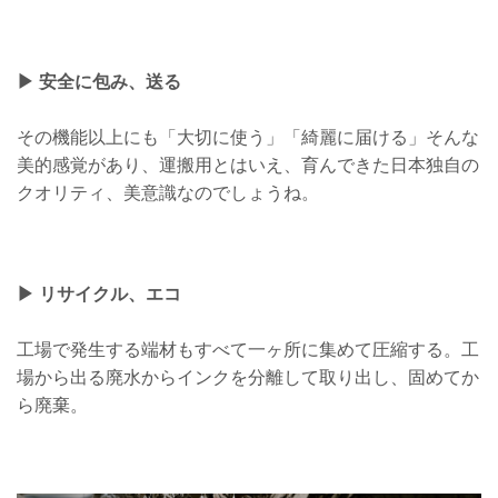
▶︎ 安全に包み、送る
その機能以上にも「大切に使う」「綺麗に届ける」そんな
美的感覚があり、運搬用とはいえ、育んできた日本独自の
クオリティ、美意識なのでしょうね。
▶︎ リサイクル、エコ
工場で発生する端材もすべて一ヶ所に集めて圧縮する。工
場から出る廃水からインクを分離して取り出し、固めてか
ら廃棄。