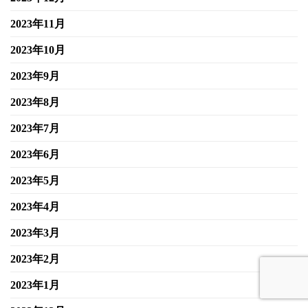
2023年11月
2023年10月
2023年9月
2023年8月
2023年7月
2023年6月
2023年5月
2023年4月
2023年3月
2023年2月
2023年1月