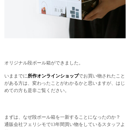
オリジナル段ボール箱ができました。
いままでに
所作オンラインショップ
でお買い物されたこと
がある方は、変わったことがわかるかと思いますが、はじ
めての方も是非ご覧ください。
まずは、なぜ段ボール箱を一新することになったのか？
通販会社フェリシモで13年間買い物をしているスタッフよ