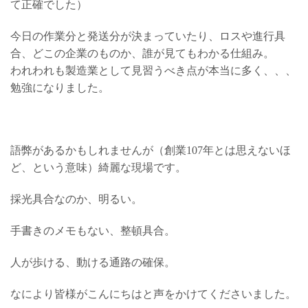
て正確でした）
今日の作業分と発送分が決まっていたり、ロスや進行具
合、どこの企業のものか、誰が見てもわかる仕組み。
われわれも製造業として見習うべき点が本当に多く、、、
勉強になりました。
語弊があるかもしれませんが（創業107年とは思えないほ
ど、という意味）綺麗な現場です。
採光具合なのか、明るい。
手書きのメモもない、整頓具合。
人が歩ける、動ける通路の確保。
なにより皆様がこんにちはと声をかけてくださいました。