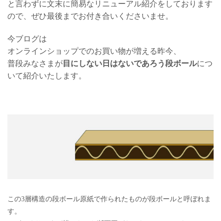
と言わずに文末に簡易なリニューアル紹介をしております
ので、ぜひ最後までお付き合いくださいませ。
今ブログは
オンラインショップでのお買い物が増える昨今、
普段みなさまが
目にしない日はないであろう段ボール
につ
いて紹介いたします。
この3層構造の段ボール原紙で作られたものが段ボールと呼ぼれま
す。