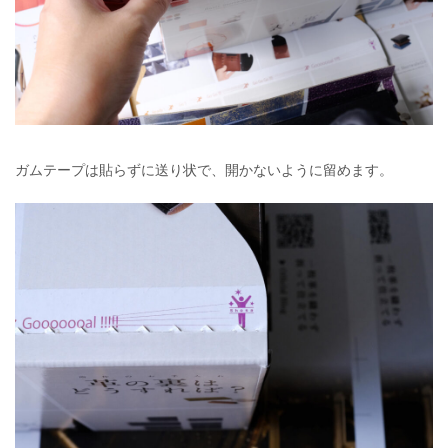
ガムテープは貼らずに送り状で、開かないように留めます。