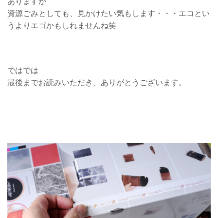
ありますが
資源ごみとしても、見かけたい気もします・・・エコとい
うよりエゴかもしれませんね笑
ではでは
最後までお読みいただき、ありがとうございます。