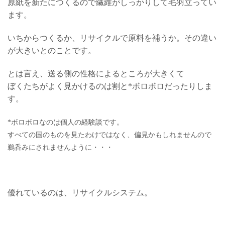
原紙を新たにつくるので繊維がしっかりして毛羽立ってい
ます。
いちからつくるか、リサイクルで原料を補うか。その違い
が大きいとのことです。
とは言え、送る側の性格によるところが大きくて
ぼくたちがよく見かけるのは割と*ボロボロだったりしま
す。
*ボロボロなのは個人の経験談です。
すべての国のものを見たわけではなく、偏見かもしれませんので
鵜呑みにされませんように・・・
優れているのは、リサイクルシステム。