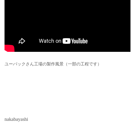
ユーパックさん工場の製作風景（一部の工程です）
nakabayashi