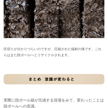
区切りが分かりづらいのですが、圧縮された端材の塊です。これ
らはまた段ボールへとリサイクルされます。
実際に段ボール箱が完成する現場をみて、変わったことは
段ボールへの意識。