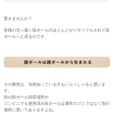
驚きませんか？
皆様の元へ届く段ボールのほとんどがリサイクルされて段
ボールへと戻るのです。
その事実は、当然知っている方もいらっしゃると思いま
す。
街の段ボール回収場所や
コンビニでも使用済み段ボールは通常のゴミではなく別の
場所に置いてありますよね。