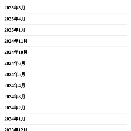
2025年5月
2025年4月
2025年1月
2024年11月
2024年10月
2024年6月
2024年5月
2024年4月
2024年3月
2024年2月
2024年1月
2023年12月