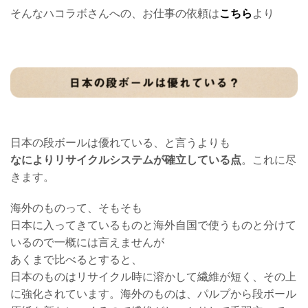
そんなハコラボさんへの、お仕事の依頼は
こちら
より
日本の段ボールは優れている、と言うよりも
なによりリサイクルシステムが確立している点
。これに尽
きます。
海外のものって、そもそも
日本に入ってきているものと海外自国で使うものと分けて
いるので一概には言えませんが
あくまで比べるとすると、
日本のものはリサイクル時に溶かして繊維が短く、その上
に強化されています。海外のものは、パルプから段ボール