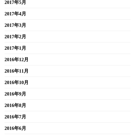
2017年5月
2017年4月
2017年3月
2017年2月
2017年1月
2016年12月
2016年11月
2016年10月
2016年9月
2016年8月
2016年7月
2016年6月