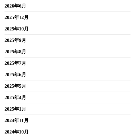
2026年6月
2025年12月
2025年10月
2025年9月
2025年8月
2025年7月
2025年6月
2025年5月
2025年4月
2025年1月
2024年11月
2024年10月