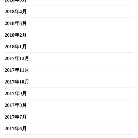
2018年4月
2018年3月
2018年2月
2018年1月
2017年12月
2017年11月
2017年10月
2017年9月
2017年8月
2017年7月
2017年6月