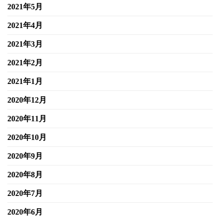
2021年5月
2021年4月
2021年3月
2021年2月
2021年1月
2020年12月
2020年11月
2020年10月
2020年9月
2020年8月
2020年7月
2020年6月