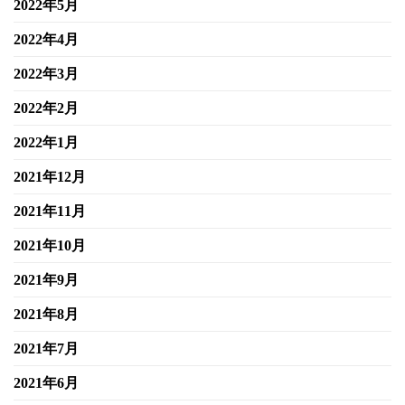
2022年5月
2022年4月
2022年3月
2022年2月
2022年1月
2021年12月
2021年11月
2021年10月
2021年9月
2021年8月
2021年7月
2021年6月