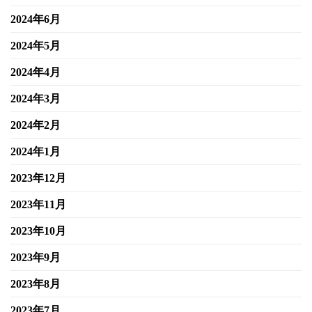
2024年6月
2024年5月
2024年4月
2024年3月
2024年2月
2024年1月
2023年12月
2023年11月
2023年10月
2023年9月
2023年8月
2023年7月