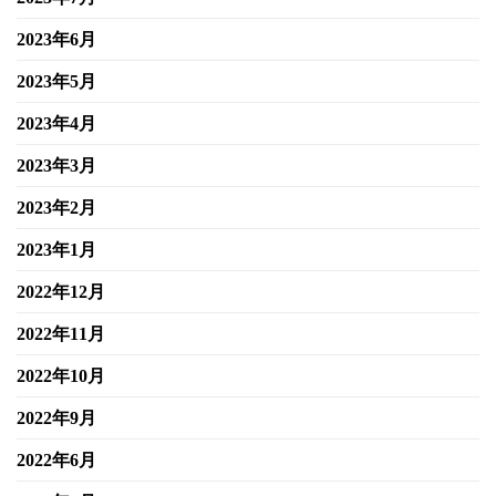
2023年6月
2023年5月
2023年4月
2023年3月
2023年2月
2023年1月
2022年12月
2022年11月
2022年10月
2022年9月
2022年6月