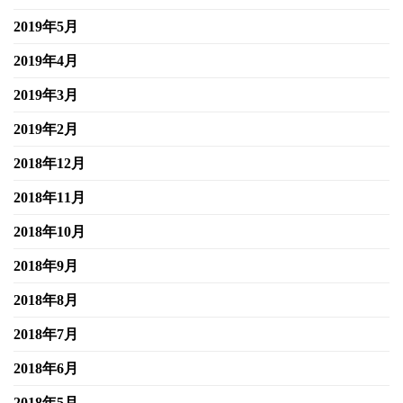
2019年5月
2019年4月
2019年3月
2019年2月
2018年12月
2018年11月
2018年10月
2018年9月
2018年8月
2018年7月
2018年6月
2018年5月