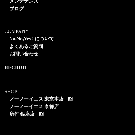
メンテナンス
ブログ
COMPANY
No,No,Yes ! について
よくあるご質問
お問い合わせ
RECRUIT
SHOP
ノーノーイエス 東京本店
ノーノーイエス 京都店
所作 銀座店