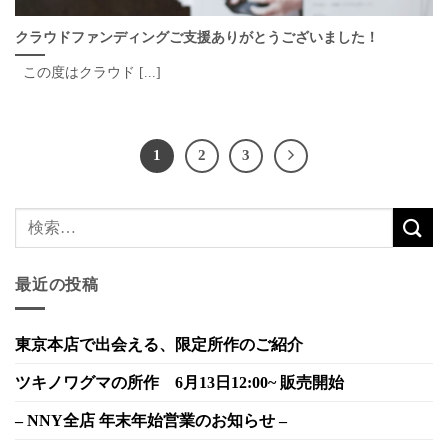
クラウドファンディングご支援ありがとうございました！
この度はクラウド [...]
1
2
3
最近の投稿
東京本店で出会える、限定所作のご紹介
ツキノワグマの所作 6月13日12:00~ 販売開始
– NNY全店 年末年始営業のお知らせ –