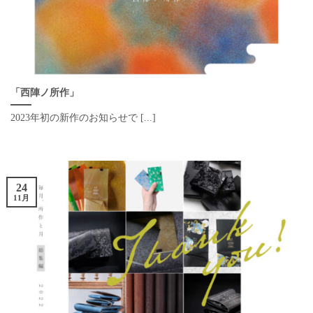
「西陣ノ所作」
2023年初の新作のお知らせで [...]
24
11月