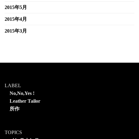
2015年5月
2015年4月
2015年3月
LABEL
No,No,Yes !
Leather Tailor
所作
TOPICS