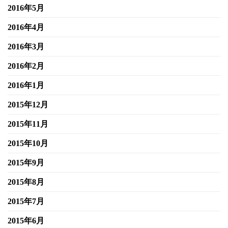
2016年5月
2016年4月
2016年3月
2016年2月
2016年1月
2015年12月
2015年11月
2015年10月
2015年9月
2015年8月
2015年7月
2015年6月