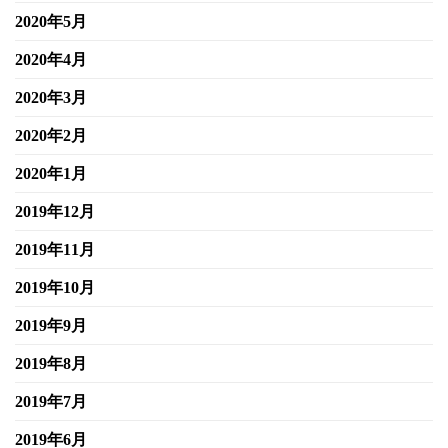
2020年5月
2020年4月
2020年3月
2020年2月
2020年1月
2019年12月
2019年11月
2019年10月
2019年9月
2019年8月
2019年7月
2019年6月