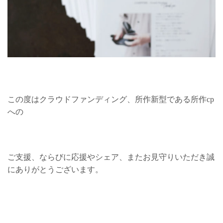
この度はクラウドファンディング、所作新型である所作cp
への
ご支援、ならびに応援やシェア、またお見守りいただき誠
にありがとうございます。