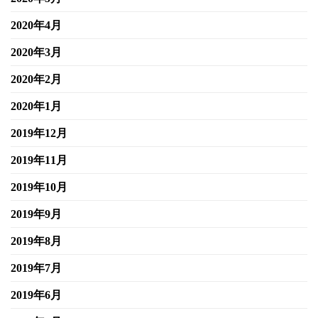
2020年4月
2020年3月
2020年2月
2020年1月
2019年12月
2019年11月
2019年10月
2019年9月
2019年8月
2019年7月
2019年6月