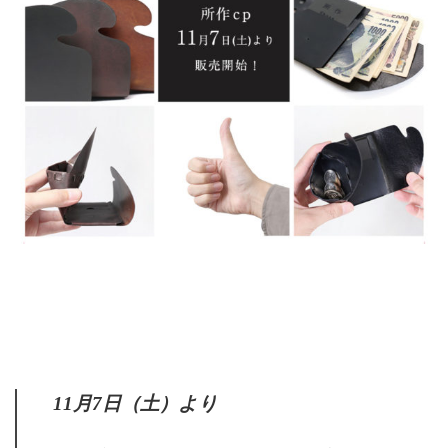
11月7日（土）より