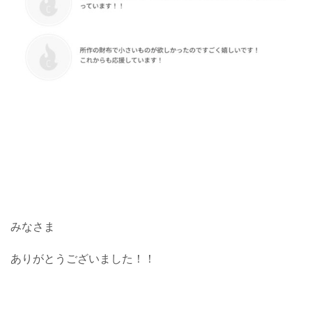
みなさま
ありがとうございました！！