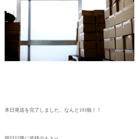
本日発送を完了しました。なんと193個！！
明日以降に皆様のもとへ