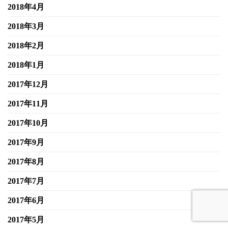
2018年4月
2018年3月
2018年2月
2018年1月
2017年12月
2017年11月
2017年10月
2017年9月
2017年8月
2017年7月
2017年6月
2017年5月