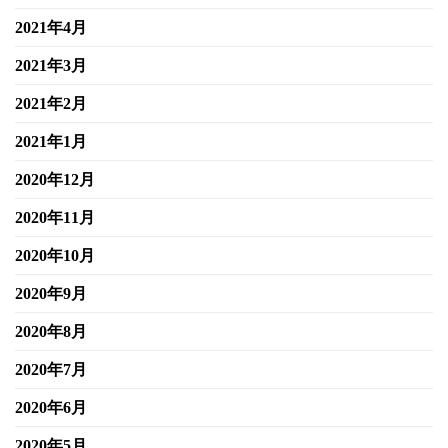
2021年4月
2021年3月
2021年2月
2021年1月
2020年12月
2020年11月
2020年10月
2020年9月
2020年8月
2020年7月
2020年6月
2020年5月