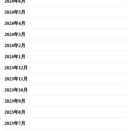
2024年6月
2024年5月
2024年4月
2024年3月
2024年2月
2024年1月
2023年12月
2023年11月
2023年10月
2023年9月
2023年8月
2023年7月