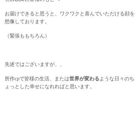
お届けできると思うと、ワクワクと喜んでいただける顔を
想像しております。
（緊張ももちろん）
先述ではございますが、、
所作cpで皆様の生活、または
世界が変わる
ような日々のち
ょっとした幸せになれればと思います。