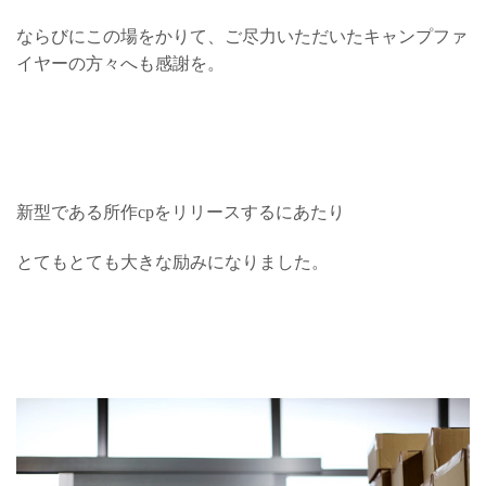
ならびにこの場をかりて、ご尽力いただいたキャンプファ
イヤーの方々へも感謝を。
新型である所作cpをリリースするにあたり
とてもとても大きな励みになりました。