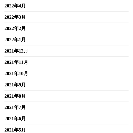
2022年4月
2022年3月
2022年2月
2022年1月
2021年12月
2021年11月
2021年10月
2021年9月
2021年8月
2021年7月
2021年6月
2021年5月