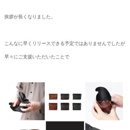
挨拶が長くなりました。
こんなに早くリリースできる予定ではありませんでしたが
早々にご支援いただいたことで