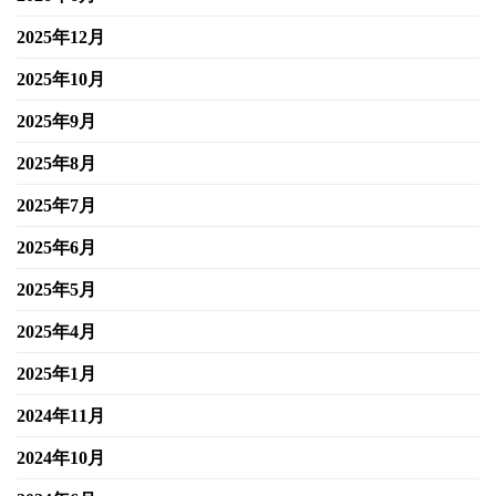
2025年12月
2025年10月
2025年9月
2025年8月
2025年7月
2025年6月
2025年5月
2025年4月
2025年1月
2024年11月
2024年10月