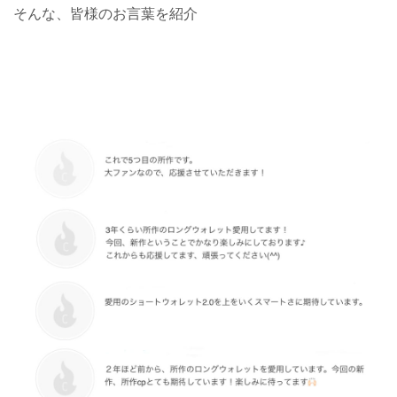
そんな、皆様のお言葉を紹介