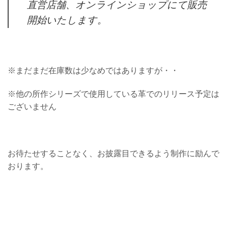
直営店舗、オンラインショップにて販売
開始いたします。
※まだまだ在庫数は少なめではありますが・・
※他の所作シリーズで使用している革でのリリース予定は
ございません
お待たせすることなく、お披露目できるよう制作に励んで
おります。