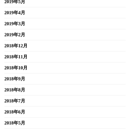
2019年5月
2019年4月
2019年3月
2019年2月
2018年12月
2018年11月
2018年10月
2018年9月
2018年8月
2018年7月
2018年6月
2018年5月