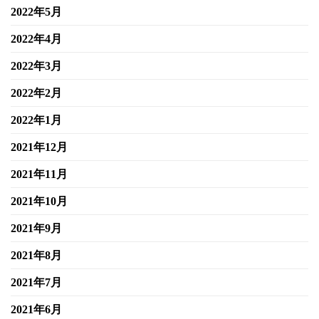
2022年5月
2022年4月
2022年3月
2022年2月
2022年1月
2021年12月
2021年11月
2021年10月
2021年9月
2021年8月
2021年7月
2021年6月