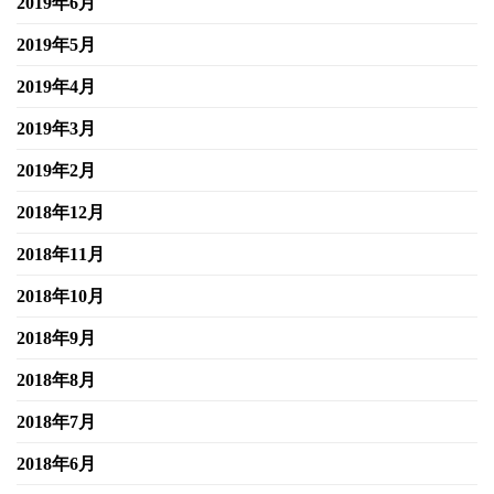
2019年6月
2019年5月
2019年4月
2019年3月
2019年2月
2018年12月
2018年11月
2018年10月
2018年9月
2018年8月
2018年7月
2018年6月