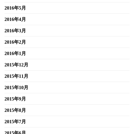
2016年5月
2016年4月
2016年3月
2016年2月
2016年1月
2015年12月
2015年11月
2015年10月
2015年9月
2015年8月
2015年7月
2015年6月