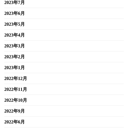
2023年7月
2023年6月
2023年5月
2023年4月
2023年3月
2023年2月
2023年1月
2022年12月
2022年11月
2022年10月
2022年9月
2022年6月