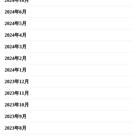
2024年10月
2024年6月
2024年5月
2024年4月
2024年3月
2024年2月
2024年1月
2023年12月
2023年11月
2023年10月
2023年9月
2023年8月