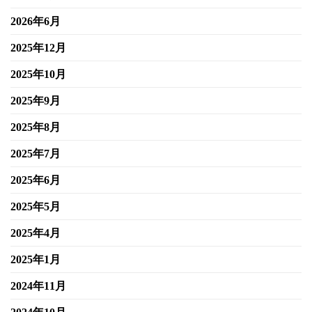
2026年6月
2025年12月
2025年10月
2025年9月
2025年8月
2025年7月
2025年6月
2025年5月
2025年4月
2025年1月
2024年11月