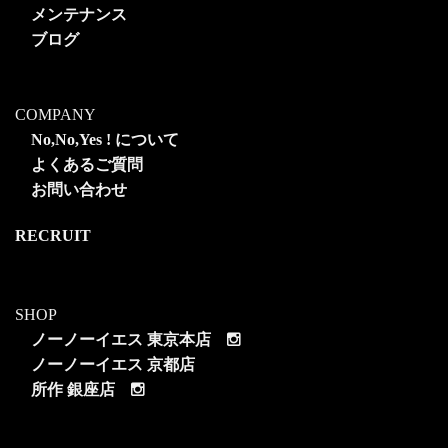
メンテナンス
ブログ
COMPANY
No,No,Yes ! について
よくあるご質問
お問い合わせ
RECRUIT
SHOP
ノーノーイエス 東京本店
ノーノーイエス 京都店
所作 銀座店