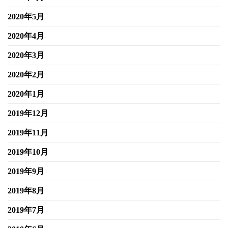
2020年5月
2020年4月
2020年3月
2020年2月
2020年1月
2019年12月
2019年11月
2019年10月
2019年9月
2019年8月
2019年7月