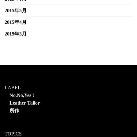
2015年5月
2015年4月
2015年3月
LABEL
No,No,Yes !
Leather Tailor
所作
TOPICS