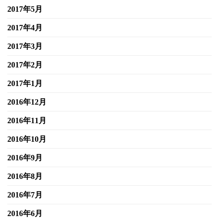
2017年5月
2017年4月
2017年3月
2017年2月
2017年1月
2016年12月
2016年11月
2016年10月
2016年9月
2016年8月
2016年7月
2016年6月