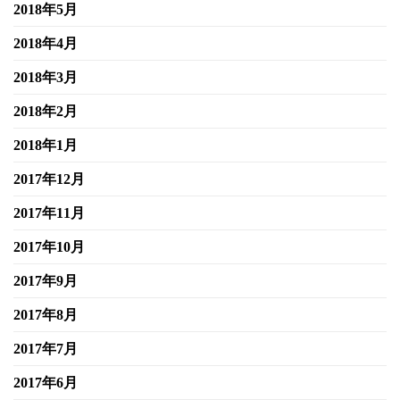
2018年5月
2018年4月
2018年3月
2018年2月
2018年1月
2017年12月
2017年11月
2017年10月
2017年9月
2017年8月
2017年7月
2017年6月