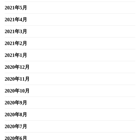
2021年5月
2021年4月
2021年3月
2021年2月
2021年1月
2020年12月
2020年11月
2020年10月
2020年9月
2020年8月
2020年7月
2020年6月