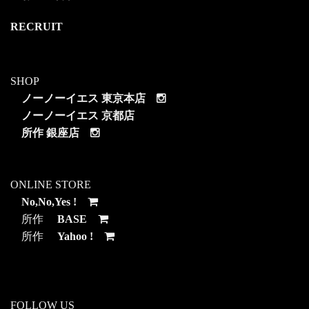
RECRUIT
SHOP
ノーノーイエス 東京本店
ノーノーイエス 京都店
所作 銀座店
ONLINE STORE
No,No,Yes !
所作
BASE
所作
Yahoo !
FOLLOW US