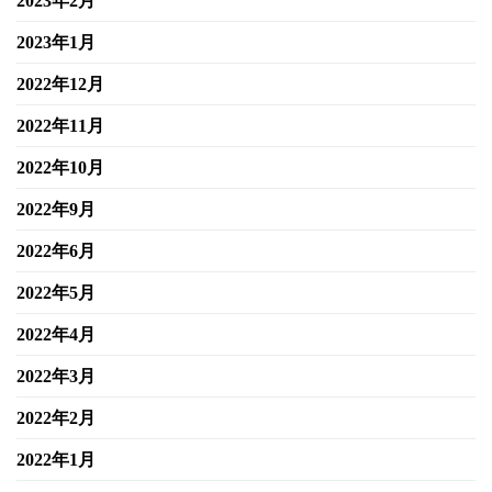
2023年2月
2023年1月
2022年12月
2022年11月
2022年10月
2022年9月
2022年6月
2022年5月
2022年4月
2022年3月
2022年2月
2022年1月