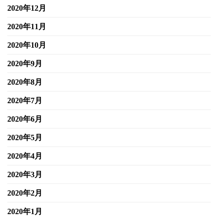
2020年12月
2020年11月
2020年10月
2020年9月
2020年8月
2020年7月
2020年6月
2020年5月
2020年4月
2020年3月
2020年2月
2020年1月