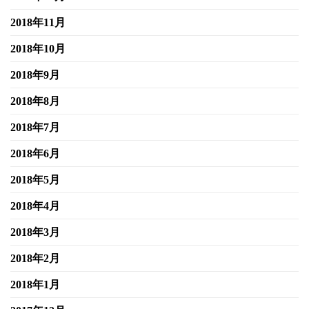
2018年11月
2018年10月
2018年9月
2018年8月
2018年7月
2018年6月
2018年5月
2018年4月
2018年3月
2018年2月
2018年1月