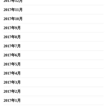
2017年12月
2017年11月
2017年10月
2017年9月
2017年8月
2017年7月
2017年6月
2017年5月
2017年4月
2017年3月
2017年2月
2017年1月