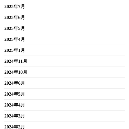
2025年7月
2025年6月
2025年5月
2025年4月
2025年1月
2024年11月
2024年10月
2024年6月
2024年5月
2024年4月
2024年3月
2024年2月