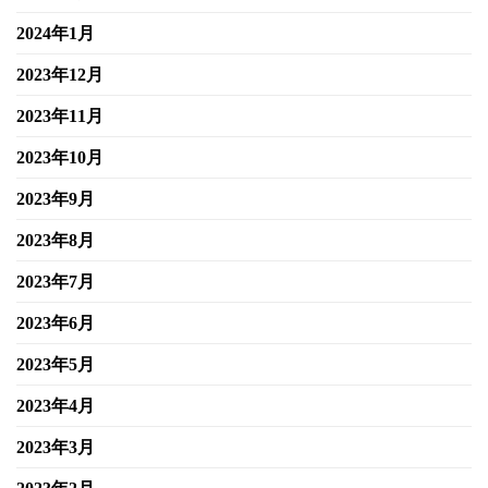
2024年1月
2023年12月
2023年11月
2023年10月
2023年9月
2023年8月
2023年7月
2023年6月
2023年5月
2023年4月
2023年3月