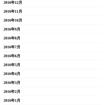
2016年12月
2016年11月
2016年10月
2016年9月
2016年8月
2016年7月
2016年6月
2016年5月
2016年4月
2016年3月
2016年2月
2016年1月