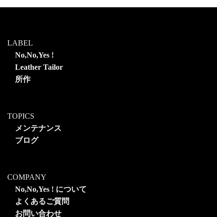
LABEL
No,No,Yes !
Leather Tailor
所作
TOPICS
メンテナンス
ブログ
COMPANY
No,No,Yes ! について
よくあるご質問
お問い合わせ