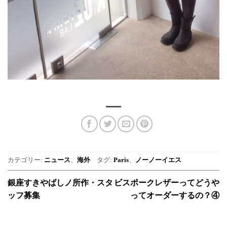
カテゴリー:
ニュース
、
海外
タグ:
Paris
、
ノーノーイエス
銀座すきやばしノ所作・スタ
ビスポークレザーってどうや
ッフ募集
ってオーダーするの？④