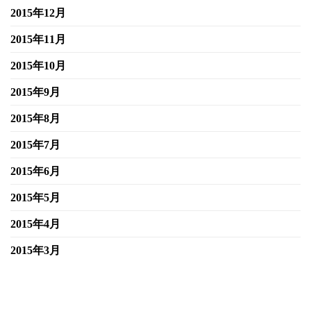
2015年12月
2015年11月
2015年10月
2015年9月
2015年8月
2015年7月
2015年6月
2015年5月
2015年4月
2015年3月