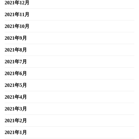
2021年12月
2021年11月
2021年10月
2021年9月
2021年8月
2021年7月
2021年6月
2021年5月
2021年4月
2021年3月
2021年2月
2021年1月