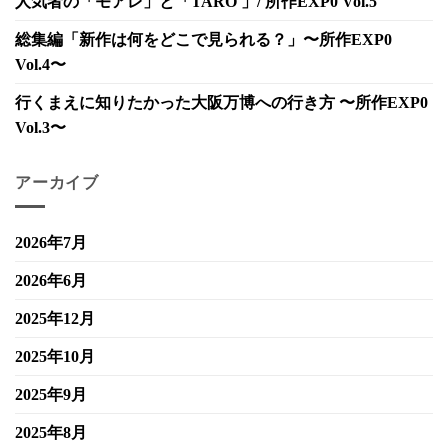
人気者の「モアレ」と「TARO 」/ 所作EXP0 Vol.5
総集編「新作は何をどこで見られる？」〜所作EXP0
Vol.4〜
行くまえに知りたかった大阪万博への行き方 〜所作EXP0
Vol.3〜
アーカイブ
2026年7月
2026年6月
2025年12月
2025年10月
2025年9月
2025年8月