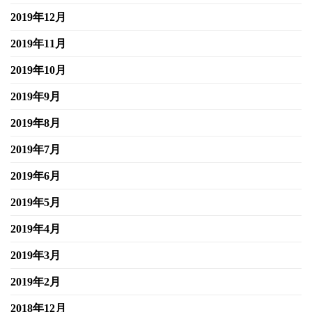
2019年12月
2019年11月
2019年10月
2019年9月
2019年8月
2019年7月
2019年6月
2019年5月
2019年4月
2019年3月
2019年2月
2018年12月