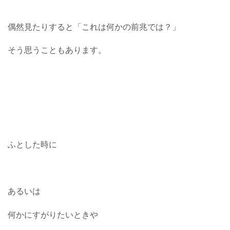
偶然見たりすると「これは何かの前兆では？」
そう思うこともあります。
ふとした時に
あるいは
何かにすがりたいときや