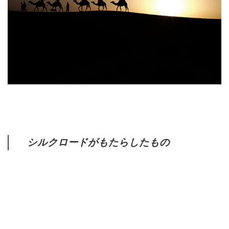
シルクロードがもたらしたもの