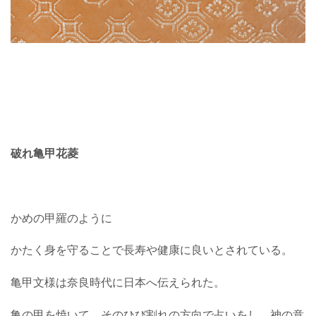
破れ亀甲花菱
かめの甲羅のように
かたく身を守ることで長寿や健康に良いとされている。
亀甲文様は奈良時代に日本へ伝えられた。
亀の甲を焼いて、そのひび割れの方向で占いをし、神の意