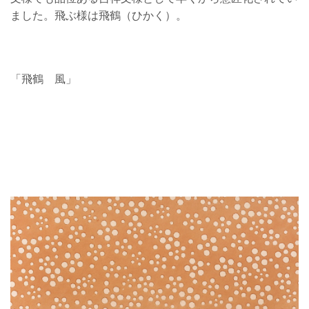
ました。飛ぶ様は飛鶴（ひかく）。
「飛鶴 風」