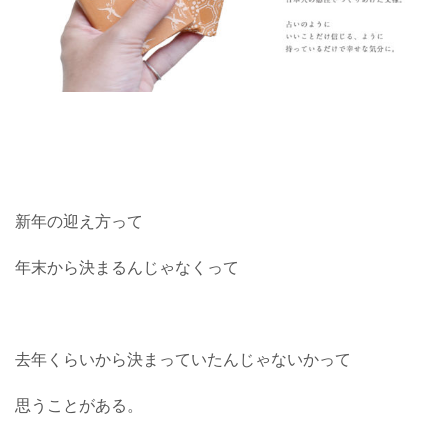
新年の迎え方って
年末から決まるんじゃなくって
去年くらいから決まっていたんじゃないかって
思うことがある。