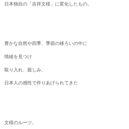
日本独自の「吉祥文様」に変化したもの。
豊かな自然や四季、季節の移ろいの中に
情緒を見つけ
取り入れ、親しみ、
日本人の感性で作りあげられてきた
文様のルーツ。