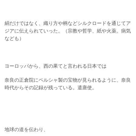
絹だけではなく、織り方や柄などシルクロードを通じてア
ジアに伝えられていった。（宗教や哲学、紙や火薬。病気
なども）
ヨーロッパから、西の果てと言われる日本では
奈良の正倉院にペルシャ製の宝物が見られるように、奈良
時代からその記録が残っている。遣唐使。
地球の道を伝わり、