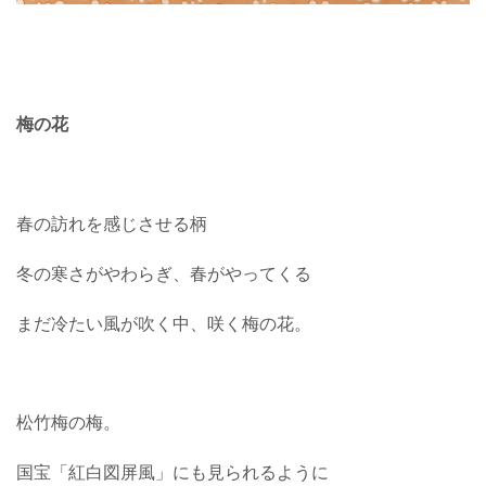
梅の花
春の訪れを感じさせる柄
冬の寒さがやわらぎ、春がやってくる
まだ冷たい風が吹く中、咲く梅の花。
松竹梅の梅。
国宝「紅白図屏風」にも見られるように