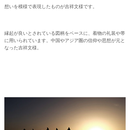
想いを模様で表現したものが吉祥文様です。
縁起が良いとされている図柄をベースに、着物の礼装や帯
に用いられています。中国やアジア圏の信仰や思想が元と
なった吉祥文様。