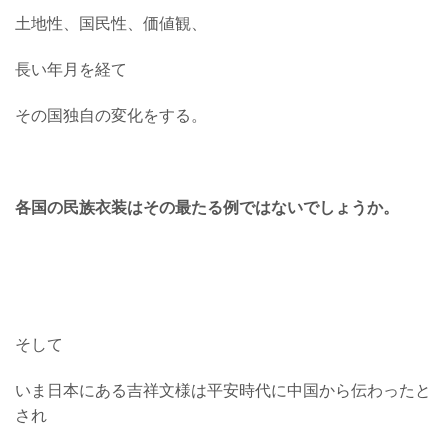
土地性、国民性、価値観、
長い年月を経て
その国独自の変化をする。
各国の民族衣装はその最たる例ではないでしょうか。
そして
いま日本にある吉祥文様は平安時代に中国から伝わったと
され