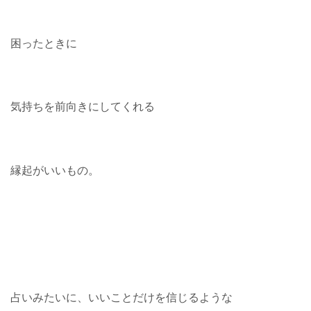
困ったときに
気持ちを前向きにしてくれる
縁起がいいもの。
占いみたいに、いいことだけを信じるような