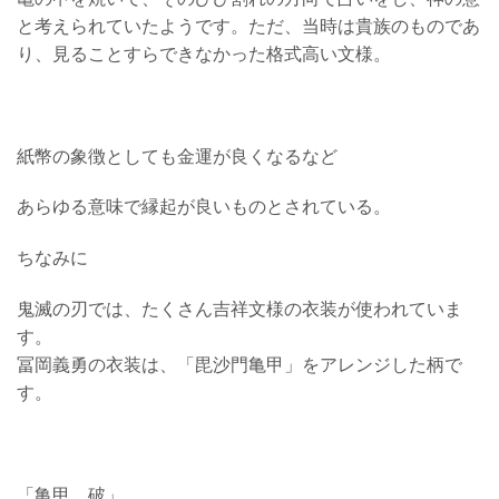
と考えられていたようです。ただ、当時は貴族のものであ
り、見ることすらできなかった格式高い文様。
紙幣の象徴としても金運が良くなるなど
あらゆる意味で縁起が良いものとされている。
ちなみに
鬼滅の刃では、たくさん吉祥文様の衣装が使われていま
す。
冨岡義勇の衣装は、「毘沙門亀甲」をアレンジした柄で
す。
「亀甲 破」