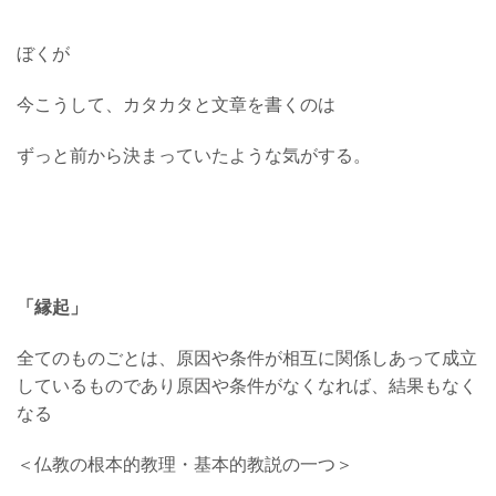
ぼくが
今こうして、カタカタと文章を書くのは
ずっと前から決まっていたような気がする。
「縁起」
全てのものごとは、原因や条件が相互に関係しあって成立
しているものであり原因や条件がなくなれば、結果もなく
なる
＜仏教の根本的教理・基本的教説の一つ＞