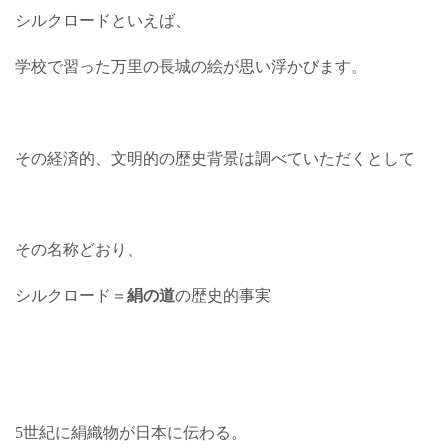
シルクロードといえば、
学校で習った万里の長城の絵が思い浮かびます。
その経済的、文明的の歴史背景は調べていただくとして
その名称どおり、
シルクロード＝
絹の道
の歴史的事実
5世紀に絹織物が日本に伝わる。