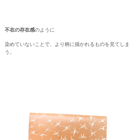
不在の存在感
のように
染めていないことで、より柄に描かれるものを見てしま
う。