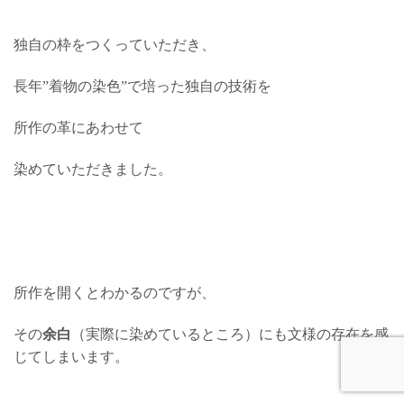
独自の枠をつくっていただき、
長年”着物の染色”で培った独自の技術を
所作の革にあわせて
染めていただきました。
所作を開くとわかるのですが、
その
余白
（実際に染めているところ）にも文様の存在を感
じてしまいます。