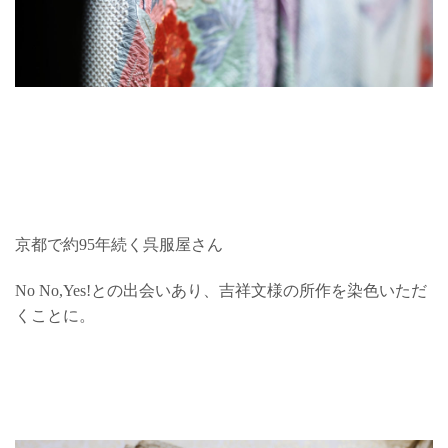
京都で約95年続く呉服屋さん
No No,Yes!との出会いあり、吉祥文様の所作を染色いただ
くことに。