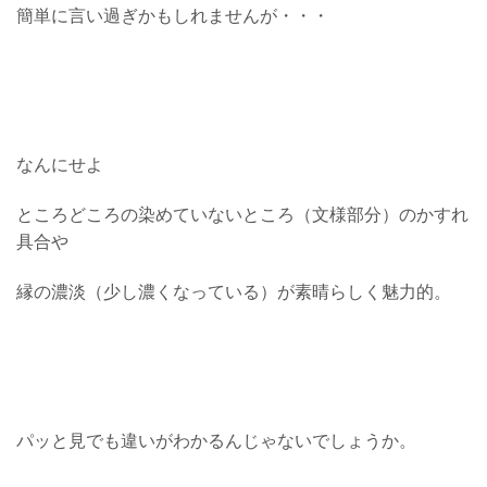
簡単に言い過ぎかもしれませんが・・・
なんにせよ
ところどころの染めていないところ（文様部分）のかすれ
具合や
縁の濃淡（少し濃くなっている）が素晴らしく魅力的。
パッと見でも違いがわかるんじゃないでしょうか。