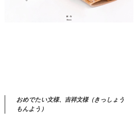
おめでたい文様、吉祥文様（きっしょう
もんよう）