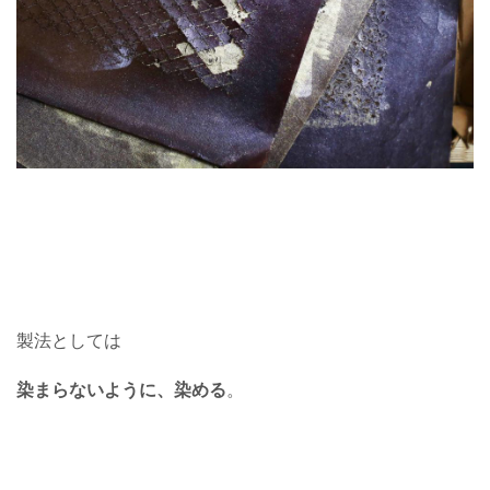
製法としては
染まらないように、染める
。