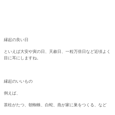
縁起の良い日
といえば大安や寅の日、天赦日、一粒万倍日など近頃よく
目に耳にしますね。
縁起のいいもの
例えば、
茶柱がたつ、朝蜘蛛、白蛇、燕が家に巣をつくる、など