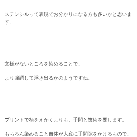
ステンシルって表現でお分かりになる方も多いかと思いま
す。
文様がないところを染めることで、
より強調して浮き出るかのようですね。
プリントで柄をえがくよりも、手間と技術を要します。
もちろん染めること自体が大変に手間隙をかけるもので、