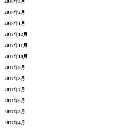
2018年3月
2018年2月
2018年1月
2017年12月
2017年11月
2017年10月
2017年9月
2017年8月
2017年7月
2017年6月
2017年5月
2017年4月