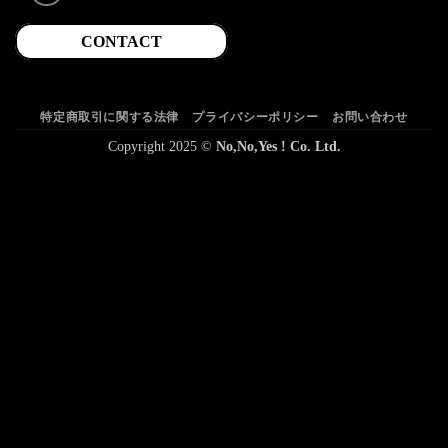
CONTACT
特定商取引に関する法律
プライバシーポリシー
お問い合わせ
Copyright 2025 ©
No,No,Yes ! Co. Ltd.