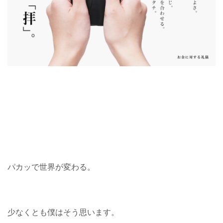
パカッで世界が変わる。
少なくとも僕はそう思います。