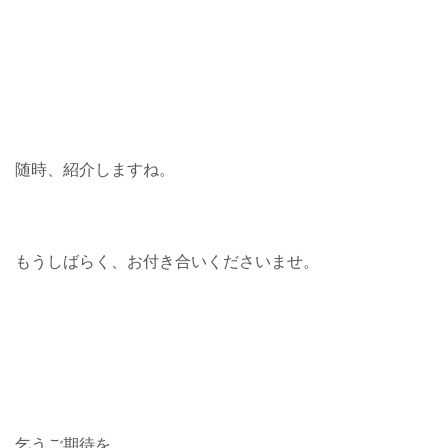
随時、紹介しますね。
もうしばらく、お付き合いくださいませ。
乞うご期待を。