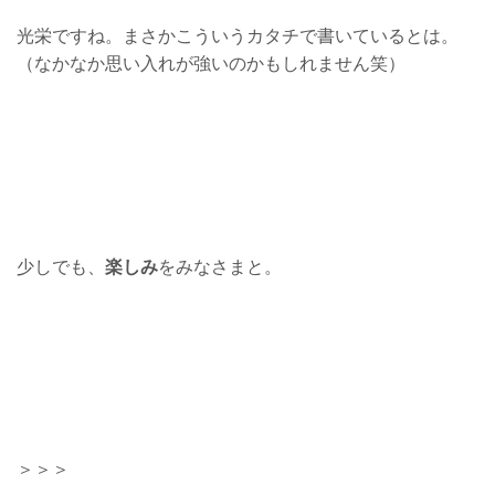
光栄ですね。まさかこういうカタチで書いているとは。
（なかなか思い入れが強いのかもしれません笑）
少しでも、
楽しみ
をみなさまと。
＞＞＞