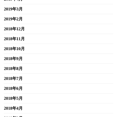
2019年3月
2019年2月
2018年12月
2018年11月
2018年10月
2018年9月
2018年8月
2018年7月
2018年6月
2018年5月
2018年4月