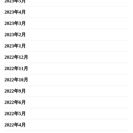
2023年5月
2023年4月
2023年3月
2023年2月
2023年1月
2022年12月
2022年11月
2022年10月
2022年9月
2022年6月
2022年5月
2022年4月