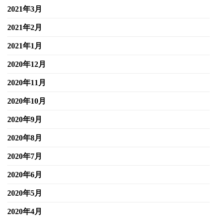
2021年3月
2021年2月
2021年1月
2020年12月
2020年11月
2020年10月
2020年9月
2020年8月
2020年7月
2020年6月
2020年5月
2020年4月