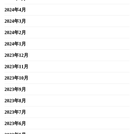
2024年4月
2024年3月
2024年2月
2024年1月
2023年12月
2023年11月
2023年10月
2023年9月
2023年8月
2023年7月
2023年6月