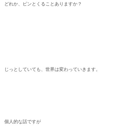
どれか、ピンとくることありますか？
じっとしていても、世界は変わっていきます。
個人的な話ですが