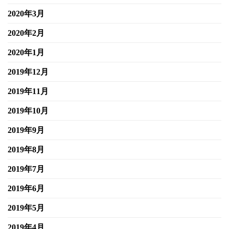
2020年3月
2020年2月
2020年1月
2019年12月
2019年11月
2019年10月
2019年9月
2019年8月
2019年7月
2019年6月
2019年5月
2019年4月