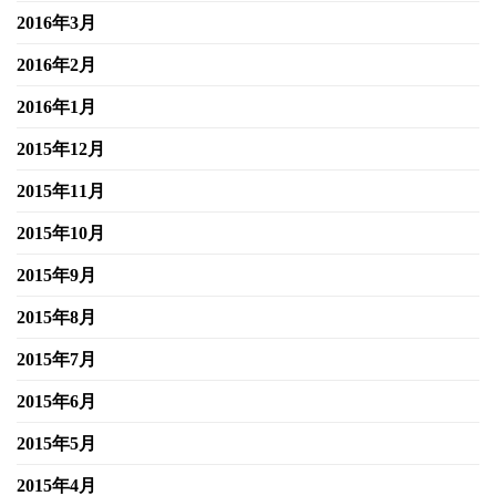
2016年3月
2016年2月
2016年1月
2015年12月
2015年11月
2015年10月
2015年9月
2015年8月
2015年7月
2015年6月
2015年5月
2015年4月