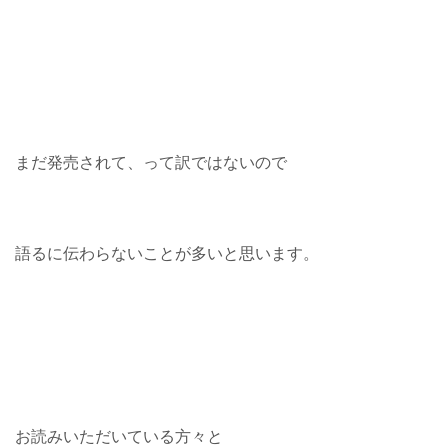
まだ発売されて、って訳ではないので
語るに伝わらないことが多いと思います。
お読みいただいている方々と