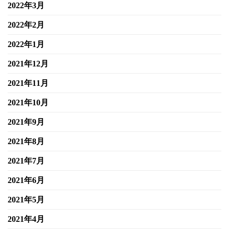
2022年3月
2022年2月
2022年1月
2021年12月
2021年11月
2021年10月
2021年9月
2021年8月
2021年7月
2021年6月
2021年5月
2021年4月