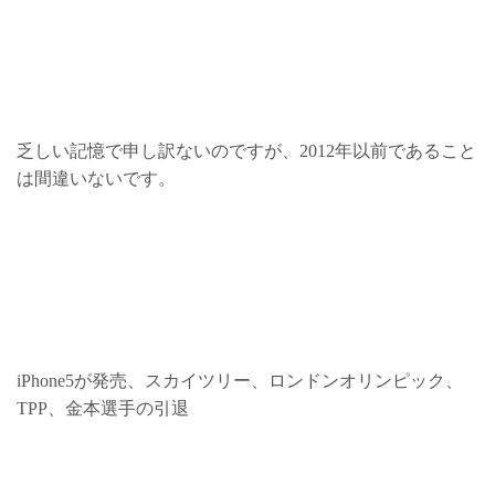
乏しい記憶で申し訳ないのですが、2012年以前であること
は間違いないです。
iPhone5が発売、スカイツリー、ロンドンオリンピック、
TPP、金本選手の引退