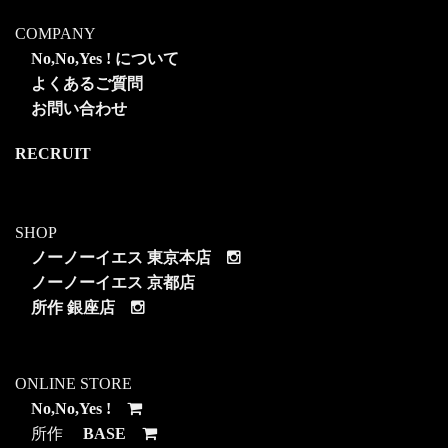
COMPANY
No,No,Yes ! について
よくあるご質問
お問い合わせ
RECRUIT
SHOP
ノーノーイエス 東京本店
ノーノーイエス 京都店
所作 銀座店
ONLINE STORE
No,No,Yes !
所作
BASE