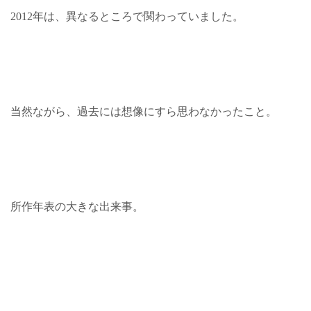
2012年は、異なるところで関わっていました。
当然ながら、過去には想像にすら思わなかったこと。
所作年表の大きな出来事。