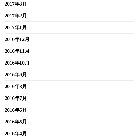
2017年3月
2017年2月
2017年1月
2016年12月
2016年11月
2016年10月
2016年9月
2016年8月
2016年7月
2016年6月
2016年5月
2016年4月