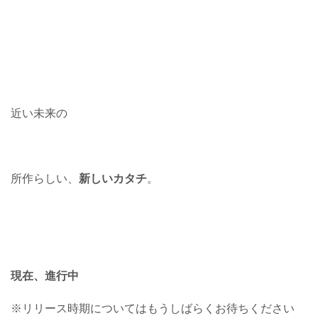
近い未来の
所作らしい、
新しいカタチ
。
現在、進行中
※リリース時期についてはもうしばらくお待ちください