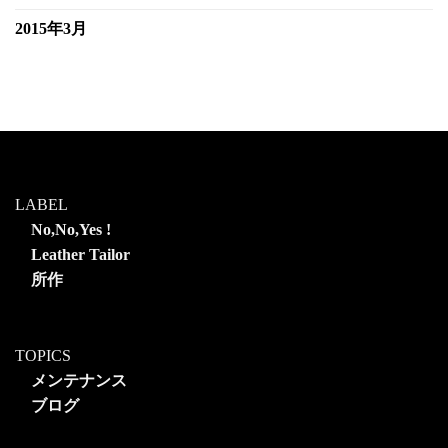
2015年3月
LABEL
No,No,Yes !
Leather Tailor
所作
TOPICS
メンテナンス
ブログ