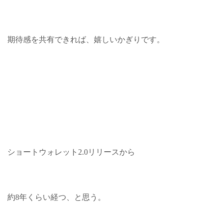
期待感を共有できれば、嬉しいかぎりです。
ショートウォレット2.0リリースから
約8年くらい経つ、と思う。