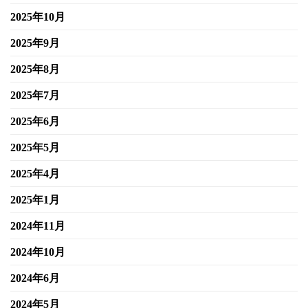
2025年10月
2025年9月
2025年8月
2025年7月
2025年6月
2025年5月
2025年4月
2025年1月
2024年11月
2024年10月
2024年6月
2024年5月