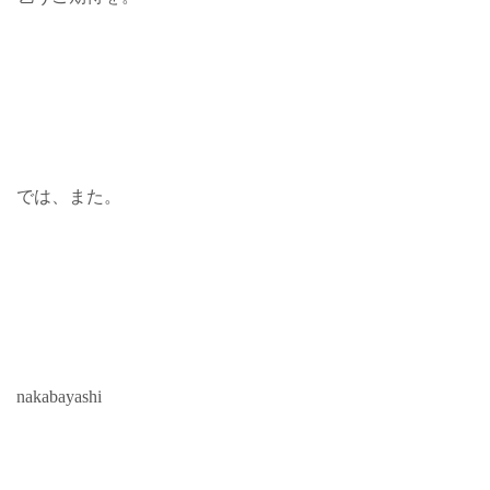
では、また。
nakabayashi